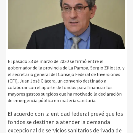
El pasado 23 de marzo de 2020 se firmó entre el
gobernador de la provincia de La Pampa, Sergio Ziliotto, y
el secretario general del Consejo Federal de Inversiones
(CFI), Juan José Ciácera, un convenio destinado a
colaborar con el aporte de fondos para financiar los
mayores gastos surgidos que ha motivado la declaración
de emergencia pública en materia sanitaria.
El acuerdo con la entidad federal prevé que los
fondos se destinen a atender la demanda
excepcional de servicios sanitarios derivada de