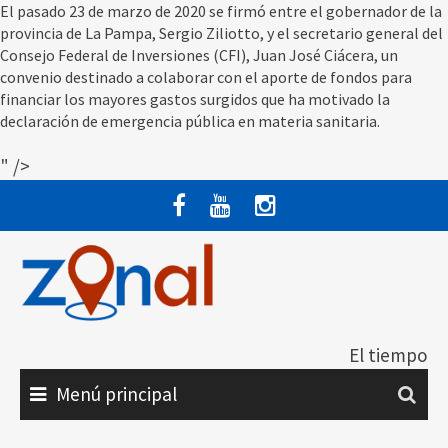
El pasado 23 de marzo de 2020 se firmó entre el gobernador de la
provincia de La Pampa, Sergio Ziliotto, y el secretario general del
Consejo Federal de Inversiones (CFI), Juan José Ciácera, un
convenio destinado a colaborar con el aporte de fondos para
financiar los mayores gastos surgidos que ha motivado la
declaración de emergencia pública en materia sanitaria.
" />
Saltar
al
contenido
El tiempo
Menú principal