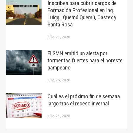
Inscriben para cubrir cargos de
Formación Profesional en Ing.
Luiggi, Quemú Quemú, Castex y
Santa Rosa
julio 28, 2026
El SMN emitió un alerta por
tormentas fuertes para el noreste
pampeano
julio 26, 2026
Cuál es el próximo fin de semana
largo tras el receso invernal
julio 25, 2026