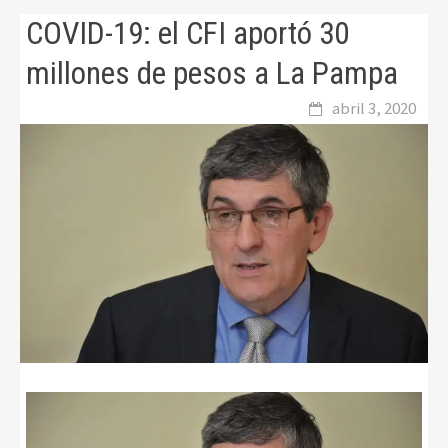
COVID-19: el CFI aportó 30
millones de pesos a La Pampa
abril 3, 2020