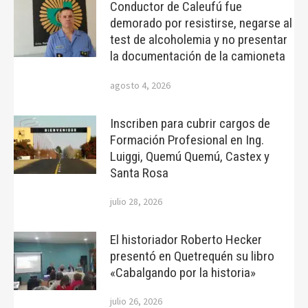
Conductor de Caleufú fue
demorado por resistirse, negarse al
test de alcoholemia y no presentar
la documentación de la camioneta
agosto 4, 2026
Inscriben para cubrir cargos de
Formación Profesional en Ing.
Luiggi, Quemú Quemú, Castex y
Santa Rosa
julio 28, 2026
El historiador Roberto Hecker
presentó en Quetrequén su libro
«Cabalgando por la historia»
julio 26, 2026