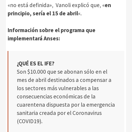
«no está definida», Vanoli explicó que, «
en
principio, sería el 15 de abril
«.
Información sobre el programa que
implementará Anses:
¿QUÉ ES EL IFE?
Son $10.000 que se abonan sólo en el
mes de abril destinados a compensar a
los sectores más vulnerables a las
consecuencias económicas de la
cuarentena dispuesta por la emergencia
sanitaria creada por el Coronavirus
(COVID19).