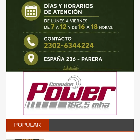
POPULAR