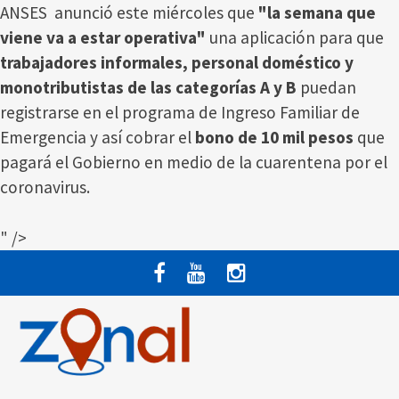
ANSES anunció este miércoles que
"la semana que
viene va a estar operativa"
una aplicación para que
trabajadores informales, personal doméstico y
monotributistas de las categorías A y B
puedan
registrarse en el programa de Ingreso Familiar de
Emergencia y así cobrar el
bono de 10 mil pesos
que
pagará el Gobierno en medio de la cuarentena por el
coronavirus.
" />
Saltar
al
contenido