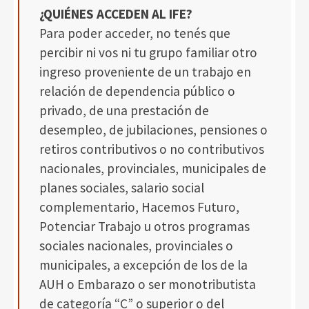
¿QUIÉNES ACCEDEN AL IFE?
Para poder acceder, no tenés que
percibir ni vos ni tu grupo familiar otro
ingreso proveniente de un trabajo en
relación de dependencia público o
privado, de una prestación de
desempleo, de jubilaciones, pensiones o
retiros contributivos o no contributivos
nacionales, provinciales, municipales de
planes sociales, salario social
complementario, Hacemos Futuro,
Potenciar Trabajo u otros programas
sociales nacionales, provinciales o
municipales, a excepción de los de la
AUH o Embarazo o ser monotributista
de categoría “C” o superior o del