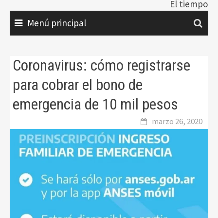
El tiempo
Menú principal
Coronavirus: cómo registrarse
para cobrar el bono de
emergencia de 10 mil pesos
marzo 26, 2020