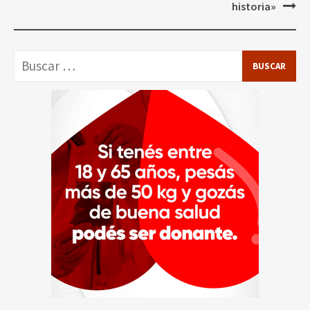
historia»
Buscar: