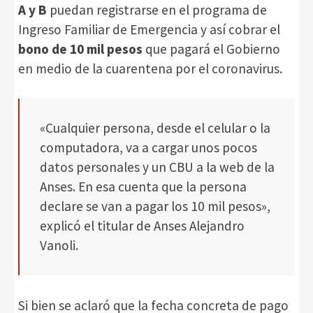
A y B
puedan registrarse en el programa de
Ingreso Familiar de Emergencia y así cobrar el
bono de 10 mil pesos
que pagará el Gobierno
en medio de la cuarentena por el coronavirus.
«Cualquier persona, desde el celular o la
computadora, va a cargar unos pocos
datos personales y un CBU a la web de la
Anses. En esa cuenta que la persona
declare se van a pagar los 10 mil pesos»,
explicó el titular de Anses Alejandro
Vanoli.
Si bien se aclaró que la fecha concreta de pago