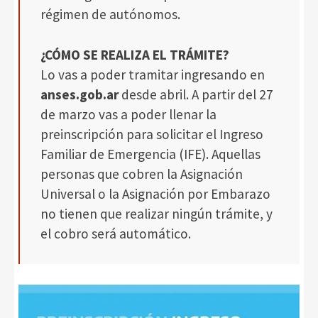
régimen de autónomos.
¿CÓMO SE REALIZA EL TRÁMITE?
Lo vas a poder tramitar ingresando en
anses.gob.ar
desde abril. A partir del 27
de marzo vas a poder llenar la
preinscripción para solicitar el Ingreso
Familiar de Emergencia (IFE). Aquellas
personas que cobren la Asignación
Universal o la Asignación por Embarazo
no tienen que realizar ningún trámite, y
el cobro será automático.