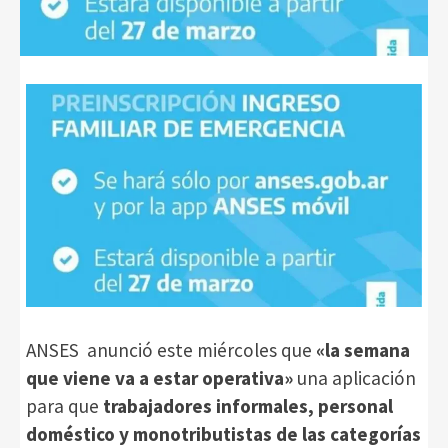
ANSES anunció este miércoles que
«la semana
que viene va a estar operativa»
una aplicación
para que
trabajadores informales, personal
doméstico y monotributistas de las categorías