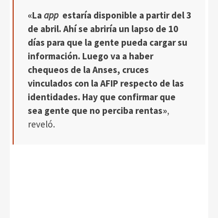
«La
app
estaría disponible a partir del 3
de abril. Ahí se abriría un lapso de 10
días para que la gente pueda cargar su
información. Luego va a haber
chequeos de la Anses, cruces
vinculados con la AFIP respecto de las
identidades. Hay que confirmar que
sea gente que no perciba rentas»
,
reveló.