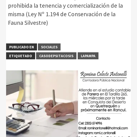
prohibida la tenencia y comercialización de la
misma (Ley Nº 1.194 de Conservación de la
Fauna Silvestre)
PUBLICADO EN
SOCIALES
ETIQUETADO
CASODEPSITACOSIS
LAPAMPA