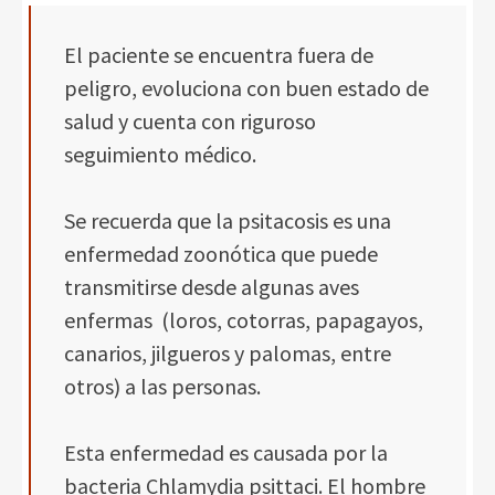
El paciente se encuentra fuera de
peligro, evoluciona con buen estado de
salud y cuenta con riguroso
seguimiento médico.
Se recuerda que la psitacosis es una
enfermedad zoonótica que puede
transmitirse desde algunas aves
enfermas (loros, cotorras, papagayos,
canarios, jilgueros y palomas, entre
otros) a las personas.
Esta enfermedad es causada por la
bacteria Chlamydia psittaci. El hombre