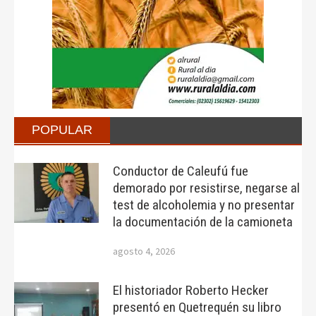
POPULAR
Conductor de Caleufú fue
demorado por resistirse, negarse al
test de alcoholemia y no presentar
la documentación de la camioneta
agosto 4, 2026
El historiador Roberto Hecker
presentó en Quetrequén su libro