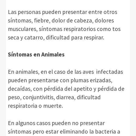
Las personas pueden presentar entre otros
síntomas, fiebre, dolor de cabeza, dolores
musculares, síntomas respiratorios como tos
seca y catarro, dificultad para respirar.
Síntomas en Animales
En animales, en el caso de las aves infectadas
pueden presentarse con plumas erizadas,
decaídas, con pérdida del apetito y pérdida de
peso, conjuntivitis, diarrea, dificultad
respiratoria o muerte.
En algunos casos pueden no presentar
síntomas pero estar eliminando la bacteria a