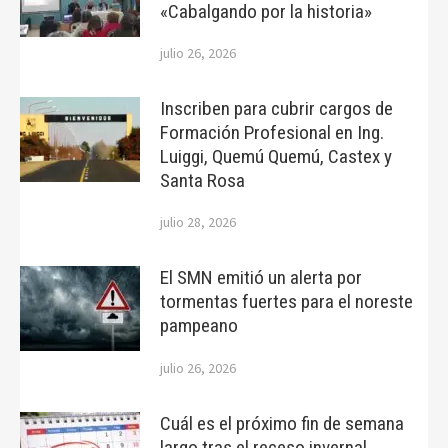
«Cabalgando por la historia»
julio 26, 2026
Inscriben para cubrir cargos de
Formación Profesional en Ing.
Luiggi, Quemú Quemú, Castex y
Santa Rosa
julio 28, 2026
El SMN emitió un alerta por
tormentas fuertes para el noreste
pampeano
julio 26, 2026
Cuál es el próximo fin de semana
largo tras el receso invernal