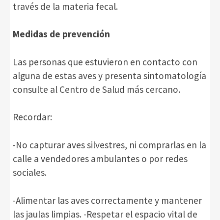
través de la materia fecal.
Medidas de prevención
Las personas que estuvieron en contacto con
alguna de estas aves y presenta sintomatología
consulte al Centro de Salud más cercano.
Recordar:
-No capturar aves silvestres, ni comprarlas en la
calle a vendedores ambulantes o por redes
sociales.
-Alimentar las aves correctamente y mantener
las jaulas limpias. -Respetar el espacio vital de