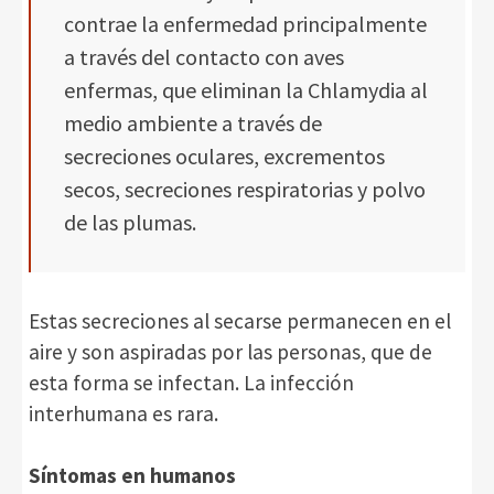
contrae la enfermedad principalmente
a través del contacto con aves
enfermas, que eliminan la Chlamydia al
medio ambiente a través de
secreciones oculares, excrementos
secos, secreciones respiratorias y polvo
de las plumas.
Estas secreciones al secarse permanecen en el
aire y son aspiradas por las personas, que de
esta forma se infectan. La infección
interhumana es rara.
Síntomas en humanos