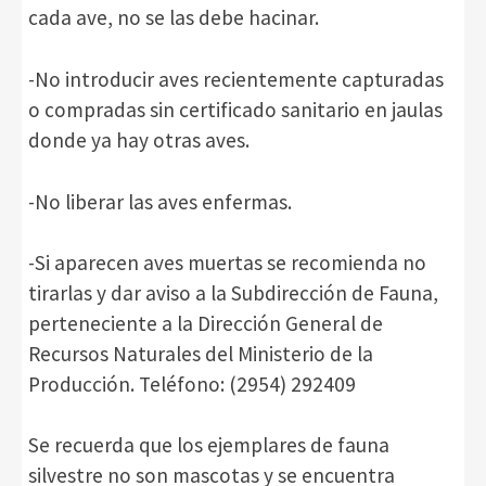
cada ave, no se las debe hacinar.
-No introducir aves recientemente capturadas
o compradas sin certificado sanitario en jaulas
donde ya hay otras aves.
-No liberar las aves enfermas.
-Si aparecen aves muertas se recomienda no
tirarlas y dar aviso a la Subdirección de Fauna,
perteneciente a la Dirección General de
Recursos Naturales del Ministerio de la
Producción. Teléfono: (2954) 292409
Se recuerda que los ejemplares de fauna
silvestre no son mascotas y se encuentra