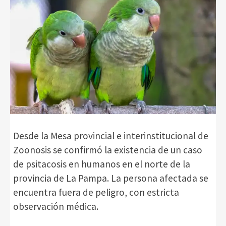
Desde la Mesa provincial e interinstitucional de
Zoonosis se confirmó la existencia de un caso
de psitacosis en humanos en el norte de la
provincia de La Pampa. La persona afectada se
encuentra fuera de peligro, con estricta
observación médica.