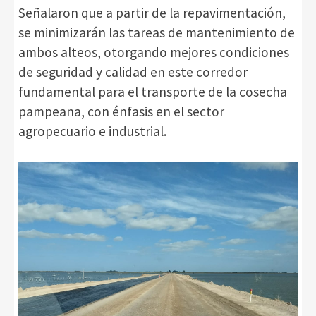
Señalaron que a partir de la repavimentación,
se minimizarán las tareas de mantenimiento de
ambos alteos, otorgando mejores condiciones
de seguridad y calidad en este corredor
fundamental para el transporte de la cosecha
pampeana, con énfasis en el sector
agropecuario e industrial.