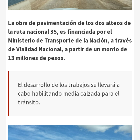
La obra de pavimentación de los dos alteos de
la ruta nacional 35, es financiada por el
Ministerio de Transporte de la Nación, a través
de Vialidad Nacional, a partir de un monto de
13 millones de pesos.
El desarrollo de los trabajos se llevará a
cabo habilitando media calzada para el
tránsito.