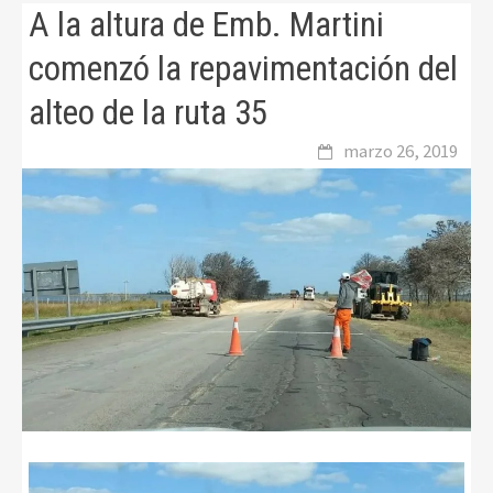
A la altura de Emb. Martini
comenzó la repavimentación del
alteo de la ruta 35
marzo 26, 2019