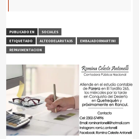
PUBLICADO EN
SOCIALES
ETIQUETADO
ALTEODELARUTA35
EMBAJADORMARTINI
REPAVIMENTACION