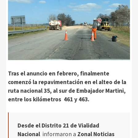
Tras el anuncio en febrero, finalmente
comenzó la repavimentación en el alteo de la
ruta nacional 35, al sur de Embajador Martini,
entre los kilómetros 461 y 463.
Desde el Distrito 21 de Vialidad
Nacional
informaron a
Zonal Noticias