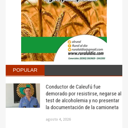
POPULAR
Conductor de Caleufú fue
demorado por resistirse, negarse al
test de alcoholemia y no presentar
la documentación de la camioneta
agosto 4, 2026