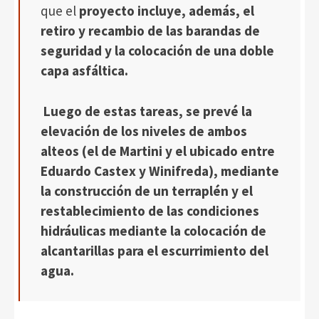
que el
proyecto incluye, además, el
retiro y recambio de las barandas de
seguridad y la colocación de una doble
capa asfáltica.
Luego de estas tareas, se prevé la
elevación de los niveles de ambos
alteos (el de Martini y el ubicado entre
Eduardo Castex y Winifreda), mediante
la construcción de un terraplén y el
restablecimiento de las condiciones
hidráulicas mediante la colocación de
alcantarillas para el escurrimiento del
agua.