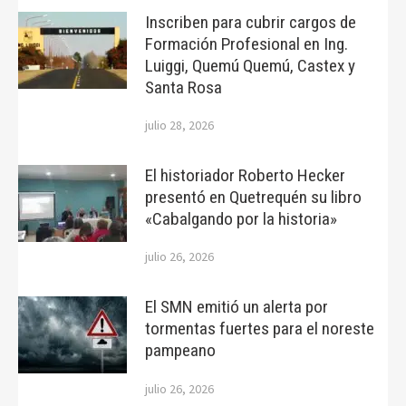
Inscriben para cubrir cargos de
Formación Profesional en Ing.
Luiggi, Quemú Quemú, Castex y
Santa Rosa
julio 28, 2026
El historiador Roberto Hecker
presentó en Quetrequén su libro
«Cabalgando por la historia»
julio 26, 2026
El SMN emitió un alerta por
tormentas fuertes para el noreste
pampeano
julio 26, 2026