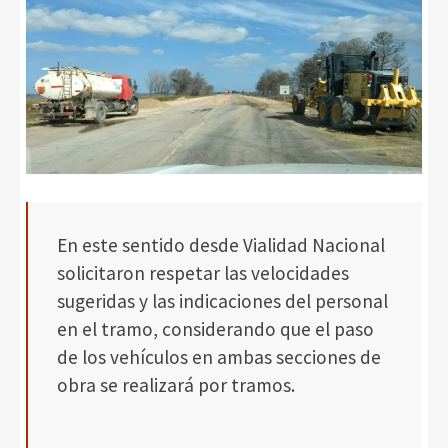
En este sentido desde Vialidad Nacional
solicitaron respetar las velocidades
sugeridas y las indicaciones del personal
en el tramo, considerando que el paso
de los vehículos en ambas secciones de
obra se realizará por tramos.