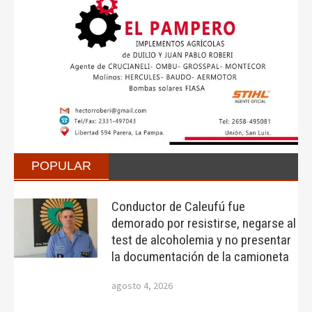
POPULAR
Conductor de Caleufú fue
demorado por resistirse, negarse al
test de alcoholemia y no presentar
la documentación de la camioneta
agosto 4, 2026