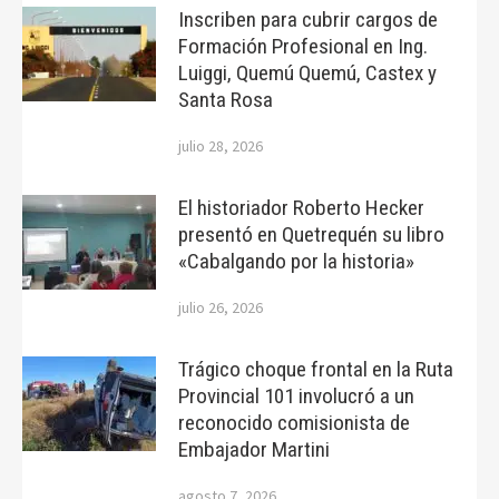
Inscriben para cubrir cargos de
Formación Profesional en Ing.
Luiggi, Quemú Quemú, Castex y
Santa Rosa
julio 28, 2026
El historiador Roberto Hecker
presentó en Quetrequén su libro
«Cabalgando por la historia»
julio 26, 2026
Trágico choque frontal en la Ruta
Provincial 101 involucró a un
reconocido comisionista de
Embajador Martini
agosto 7, 2026