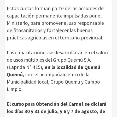
Estos cursos forman parte de las acciones de
capacitación permanente impulsadas por el
Ministerio, para promover el uso responsable
de fitosanitarios y fortalecer las buenas
prácticas agrícolas en el territorio provincial.
Las capacitaciones se desarrollarán en el salón
de usos múltiples del Grupo Quemú S.A.
(Laprida Nº 415)
, en la localidad de Quemú
Quemú,
con el acompañamiento de la
Municipalidad local, Grupo Quemú y Campo
Limpio.
El curso para Obtención del Carnet se dictará
los días 30 y 31 de julio, y 6 y 7 de agosto, de