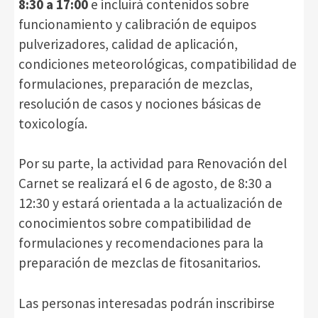
8:30 a 17:00
e incluirá contenidos sobre
funcionamiento y calibración de equipos
pulverizadores, calidad de aplicación,
condiciones meteorológicas, compatibilidad de
formulaciones, preparación de mezclas,
resolución de casos y nociones básicas de
toxicología.
Por su parte, la actividad para Renovación del
Carnet se realizará el 6 de agosto, de 8:30 a
12:30 y estará orientada a la actualización de
conocimientos sobre compatibilidad de
formulaciones y recomendaciones para la
preparación de mezclas de fitosanitarios.
Las personas interesadas podrán inscribirse