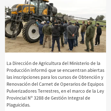
La Dirección de Agricultura del Ministerio de la
Producción informó que se encuentran abiertas
las inscripciones para los cursos de Obtención y
Renovación del Carnet de Operarios de Equipos
Pulverizadores Terrestres, en el marco de la Ley
Provincial Nº 3288 de Gestión Integral de
Plaguicidas.