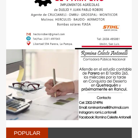
POPULAR