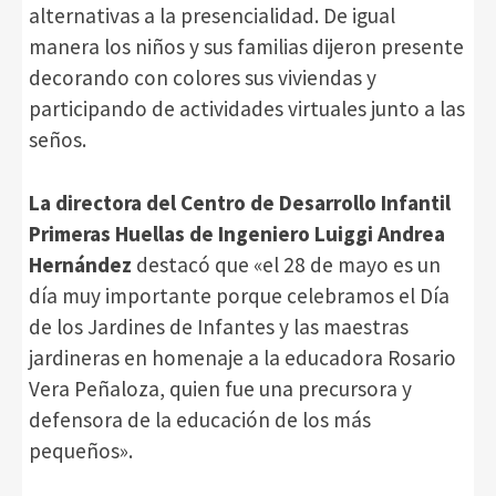
alternativas a la presencialidad. De igual
manera los niños y sus familias dijeron presente
decorando con colores sus viviendas y
participando de actividades virtuales junto a las
seños.
La directora del Centro de Desarrollo Infantil
Primeras Huellas de Ingeniero Luiggi
Andrea
Hernández
destacó que «el 28 de mayo es un
día muy importante porque celebramos el Día
de los Jardines de Infantes y las maestras
jardineras en homenaje a la educadora Rosario
Vera Peñaloza, quien fue una precursora y
defensora de la educación de los más
pequeños».