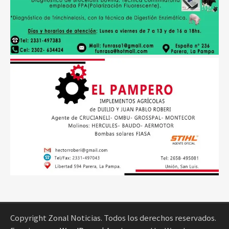
Copyright Zonal Noticias. Todos los derechos reservados.