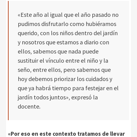
«Este año al igual que el año pasado no
pudimos disfrutarlo como hubiéramos
querido, con los niños dentro del jardín
y nosotros que estamos a diario con
ellos, sabemos que nada puede
sustituir el vínculo entre el niño y la
seño, entre ellos, pero sabemos que
hoy debemos priorizar los cuidados y
que ya habrá tiempo para festejar en el
jardín todos juntos», expresó la
docente.
«Por eso en este contexto tratamos de llevar