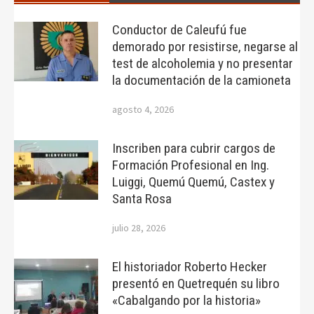
Conductor de Caleufú fue
demorado por resistirse, negarse al
test de alcoholemia y no presentar
la documentación de la camioneta
agosto 4, 2026
Inscriben para cubrir cargos de
Formación Profesional en Ing.
Luiggi, Quemú Quemú, Castex y
Santa Rosa
julio 28, 2026
El historiador Roberto Hecker
presentó en Quetrequén su libro
«Cabalgando por la historia»