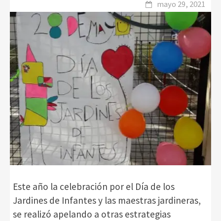
mayo 29, 2021
Este año la celebración por el Día de los
Jardines de Infantes y las maestras jardineras,
se realizó apelando a otras estrategias