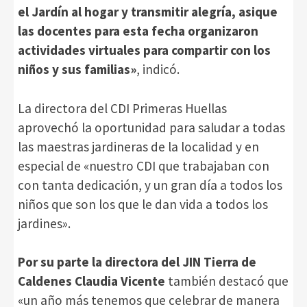
el Jardín al hogar y transmitir alegría, asique
las docentes para esta fecha organizaron
actividades virtuales para compartir con los
niños y sus familias»
, indicó.
La directora del CDI Primeras Huellas
aprovechó la oportunidad para saludar a todas
las maestras jardineras de la localidad y en
especial de «nuestro CDI que trabajaban con
con tanta dedicación, y un gran día a todos los
niños que son los que le dan vida a todos los
jardines».
Por su parte la directora del JIN Tierra de
Caldenes Claudia Vicente
también destacó que
«un año más tenemos que celebrar de manera