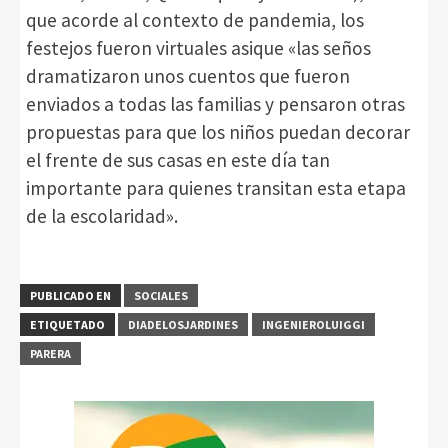
que acorde al contexto de pandemia, los
festejos fueron virtuales asique «las seños
dramatizaron unos cuentos que fueron
enviados a todas las familias y pensaron otras
propuestas para que los niños puedan decorar
el frente de sus casas en este día tan
importante para quienes transitan esta etapa
de la escolaridad».
PUBLICADO EN
SOCIALES
ETIQUETADO
DIADELOSJARDINES
INGENIEROLUIGGI
PARERA