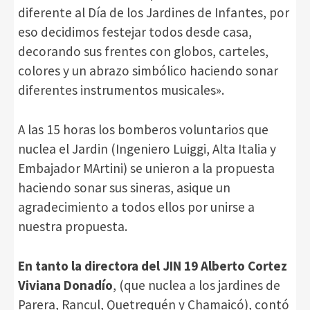
diferente al Día de los Jardines de Infantes, por
eso decidimos festejar todos desde casa,
decorando sus frentes con globos, carteles,
colores y un abrazo simbólico haciendo sonar
diferentes instrumentos musicales».
A las 15 horas los bomberos voluntarios que
nuclea el Jardin (Ingeniero Luiggi, Alta Italia y
Embajador MArtini) se unieron a la propuesta
haciendo sonar sus sineras, asique un
agradecimiento a todos ellos por unirse a
nuestra propuesta.
En tanto la directora del JIN 19 Alberto Cortez
Viviana Donadío
, (que nuclea a los jardines de
Parera, Rancul, Quetrequén y Chamaicó), contó