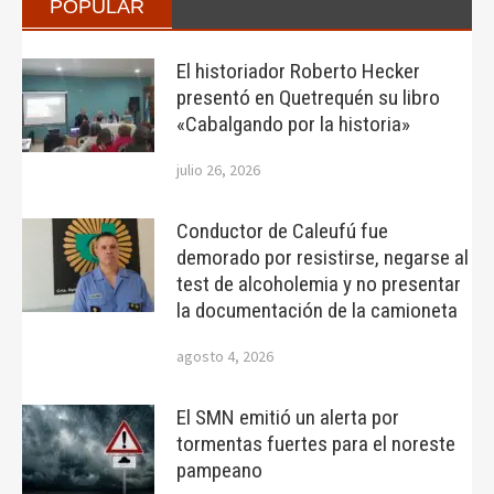
POPULAR
El historiador Roberto Hecker
presentó en Quetrequén su libro
«Cabalgando por la historia»
julio 26, 2026
Conductor de Caleufú fue
demorado por resistirse, negarse al
test de alcoholemia y no presentar
la documentación de la camioneta
agosto 4, 2026
El SMN emitió un alerta por
tormentas fuertes para el noreste
pampeano