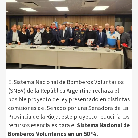
El Sistema Nacional de Bomberos Voluntarios
(SNBV) de la República Argentina rechaza el
posible proyecto de ley presentado en distintas
comisiones del Senado por una Senadora de La
Provincia de la Rioja, este proyecto reduciría los
recursos esenciales para el
Sistema Nacional de
Bomberos Voluntarios en un 50 %.