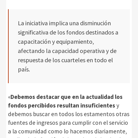
La iniciativa implica una disminución
significativa de los fondos destinados a
capacitación y equipamiento,
afectando la capacidad operativa y de
respuesta de los cuarteles en todo el
país.
«
Debemos destacar que en la actualidad los
fondos percibidos resultan insuficientes
y
debemos buscar en todos los estamentos otras
fuentes de ingresos para cumplir con el servicio
a la comunidad como lo hacemos diariamente,