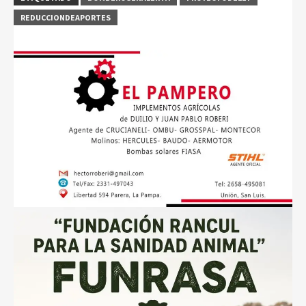
REDUCCIONDEAPORTES