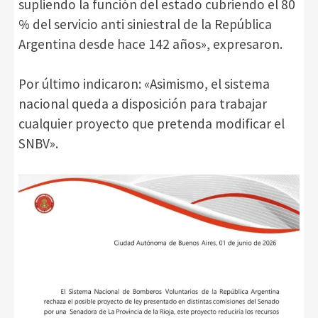
supliendo la función del estado cubriendo el 80
% del servicio anti siniestral de la República
Argentina desde hace 142 años», expresaron.
Por último indicaron: «Asimismo, el sistema
nacional queda a disposición para trabajar
cualquier proyecto que pretenda modificar el
SNBV».