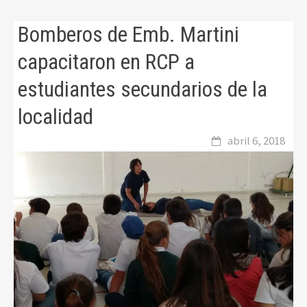
Bomberos de Emb. Martini
capacitaron en RCP a
estudiantes secundarios de la
localidad
abril 6, 2018