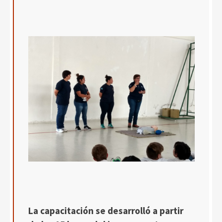
La capacitación se desarrolló a partir