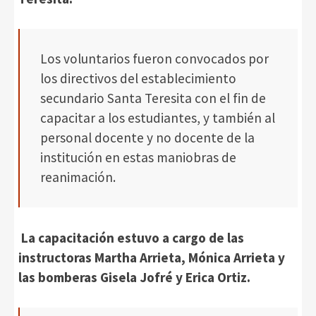
Los voluntarios fueron convocados por
los directivos del establecimiento
secundario Santa Teresita con el fin de
capacitar a los estudiantes, y también al
personal docente y no docente de la
institución en estas maniobras de
reanimación.
La capacitación estuvo a cargo de las
instructoras Martha Arrieta, Mónica Arrieta y
las bomberas Gisela Jofré y Erica Ortiz.