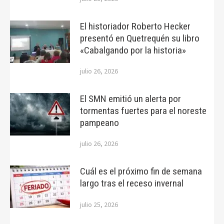
El historiador Roberto Hecker
presentó en Quetrequén su libro
«Cabalgando por la historia»
julio 26, 2026
El SMN emitió un alerta por
tormentas fuertes para el noreste
pampeano
julio 26, 2026
Cuál es el próximo fin de semana
largo tras el receso invernal
julio 25, 2026