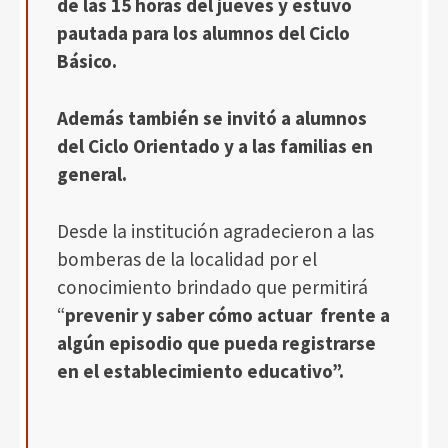
de las 15 horas del jueves y estuvo
pautada para los alumnos del Ciclo
Básico.
Además también se invitó a alumnos
del Ciclo Orientado y a las familias en
general.
Desde la institución agradecieron a las
bomberas de la localidad por el
conocimiento brindado que permitirá
“
prevenir y saber cómo actuar frente a
algún episodio que pueda registrarse
en el establecimiento educativo”.