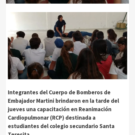
Integrantes del Cuerpo de Bomberos de
Embajador Martini brindaron en la tarde del
jueves una capacitación en Reanimación
Cardiopulmonar (RCP) destinada a
estudiantes del colegio secundario Santa
Teresita.