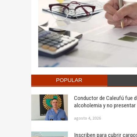
POPULAR
Conductor de Caleufú fue de
alcoholemia y no presentar
agosto 4, 2026
Inscriben para cubrir cargo