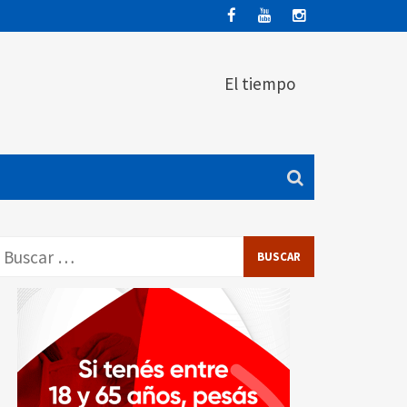
El tiempo
Buscar: