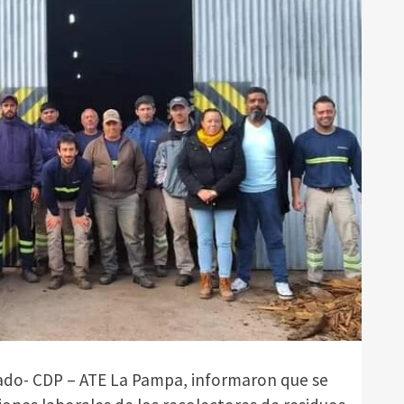
tado- CDP – ATE La Pampa, informaron que se