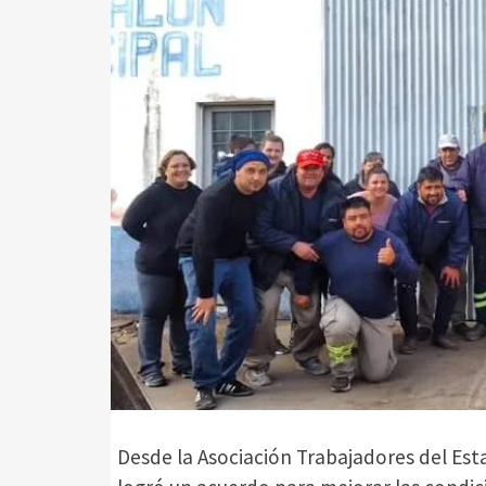
Desde la Asociación Trabajadores del Es