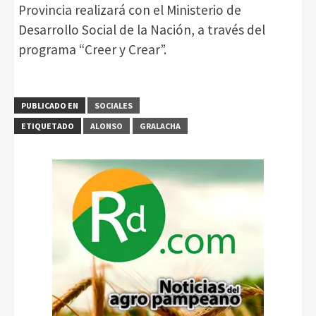
Provincia realizará con el Ministerio de
Desarrollo Social de la Nación, a través del
programa “Creer y Crear”.
PUBLICADO EN
SOCIALES
ETIQUETADO
ALONSO
GRALACHA