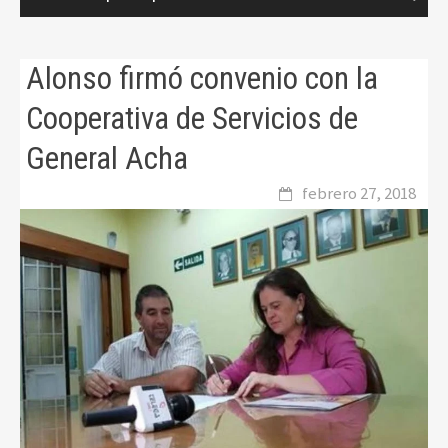
Alonso firmó convenio con la
Cooperativa de Servicios de
General Acha
febrero 27, 2018