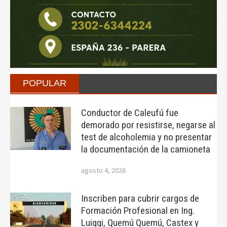
POPULAR
Conductor de Caleufú fue
demorado por resistirse, negarse al
test de alcoholemia y no presentar
la documentación de la camioneta
agosto 4, 2026
Inscriben para cubrir cargos de
Formación Profesional en Ing.
Luiggi, Quemú Quemú, Castex y