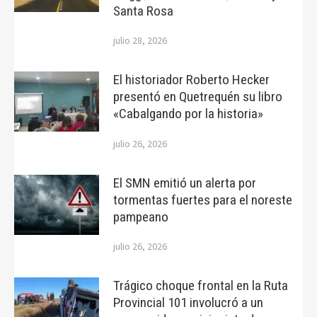
Santa Rosa
julio 28, 2026
El historiador Roberto Hecker
presentó en Quetrequén su libro
«Cabalgando por la historia»
julio 26, 2026
El SMN emitió un alerta por
tormentas fuertes para el noreste
pampeano
julio 26, 2026
Trágico choque frontal en la Ruta
Provincial 101 involucró a un