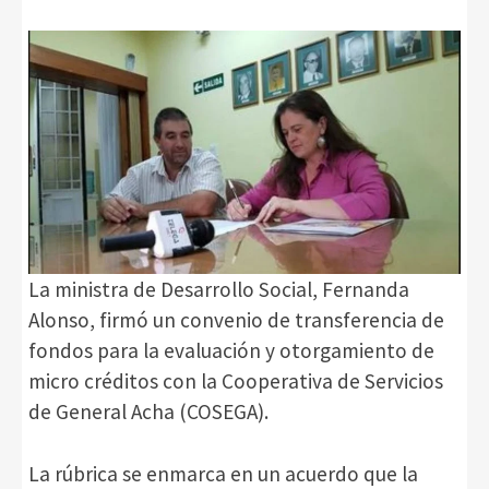
La ministra de Desarrollo Social, Fernanda
Alonso, firmó un convenio de transferencia de
fondos para la evaluación y otorgamiento de
micro créditos con la Cooperativa de Servicios
de General Acha (COSEGA).
La rúbrica se enmarca en un acuerdo que la