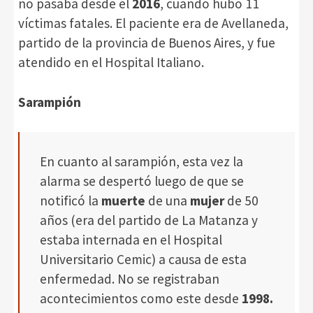
no pasaba desde el
2016
, cuando hubo 11
víctimas fatales. El paciente era de Avellaneda,
partido de la provincia de Buenos Aires, y fue
atendido en el Hospital Italiano.
Sarampión
En cuanto al sarampión, esta vez la
alarma se despertó luego de que se
notificó la
muerte
de una
mujer
de 50
años (era del partido de La Matanza y
estaba internada en el Hospital
Universitario Cemic) a causa de esta
enfermedad. No se registraban
acontecimientos como este desde
1998.