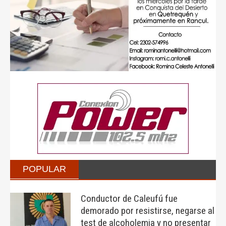
POPULAR
Conductor de Caleufú fue
demorado por resistirse, negarse al
test de alcoholemia y no presentar