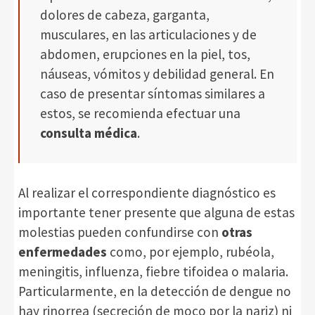
dolores de cabeza, garganta,
musculares, en las articulaciones y de
abdomen, erupciones en la piel, tos,
náuseas, vómitos y debilidad general. En
caso de presentar síntomas similares a
estos, se recomienda efectuar una
consulta médica
.
Al realizar el correspondiente diagnóstico es
importante tener presente que alguna de estas
molestias pueden confundirse con
otras
enfermedades
como, por ejemplo, rubéola,
meningitis, influenza, fiebre tifoidea o malaria.
Particularmente, en la detección de dengue no
hay rinorrea (secreción de moco por la nariz) ni