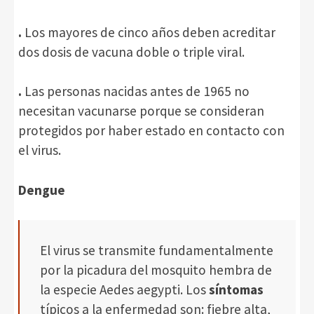
.
Los mayores de cinco años deben acreditar
dos dosis de vacuna doble o triple viral.
.
Las personas nacidas antes de 1965 no
necesitan vacunarse porque se consideran
protegidos por haber estado en contacto con
el virus.
Dengue
El virus se transmite fundamentalmente
por la picadura del mosquito hembra de
la especie Aedes aegypti. Los
síntomas
típicos a la enfermedad son: fiebre alta,