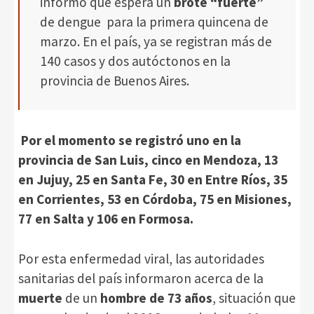
informó que espera un
brote “fuerte”
de dengue para la primera quincena de
marzo. En el país, ya se registran más de
140 casos y dos autóctonos en la
provincia de Buenos Aires.
Por el momento se registró uno en la
provincia de San Luis, cinco en Mendoza, 13
en Jujuy, 25 en Santa Fe, 30 en Entre Ríos, 35
en Corrientes, 53 en Córdoba, 75 en Misiones,
77 en Salta y 106 en Formosa.
Por esta enfermedad viral, las autoridades
sanitarias del país informaron acerca de la
muerte
de un
hombre de 73 años
, situación que