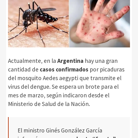
Actualmente, en la
Argentina
hay una gran
cantidad de
casos confirmados
por picaduras
del mosquito Aedes aegypti que transmite el
virus del dengue. Se espera un brote para el
mes de marzo, según indicaron desde el
Ministerio de Salud de la Nación.
El ministro Ginés González García