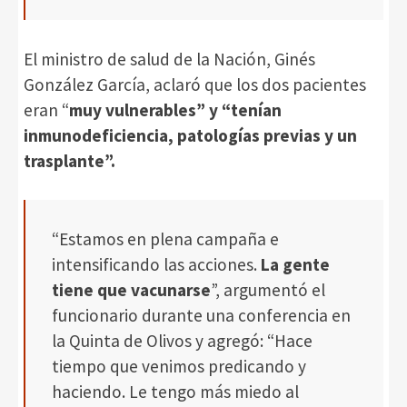
El ministro de salud de la Nación, Ginés
González García, aclaró que los dos pacientes
eran “
muy vulnerables” y “tenían
inmunodeficiencia, patologías previas y un
trasplante”.
“Estamos en plena campaña e
intensificando las acciones.
La gente
tiene que vacunarse
”, argumentó el
funcionario durante una conferencia en
la Quinta de Olivos y agregó: “Hace
tiempo que venimos predicando y
haciendo. Le tengo más miedo al