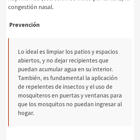
congestión nasal.
Prevención
Lo ideal es limpiar los patios y espacios
abiertos, y no dejar recipientes que
puedan acumular agua en su interior.
También, es fundamental la aplicación
de repelentes de insectos y el uso de
mosquiteros en puertas y ventanas para
que los mosquitos no puedan ingresar al
hogar.