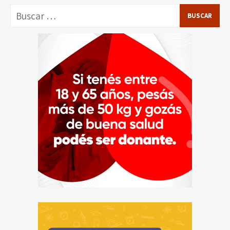
Buscar: