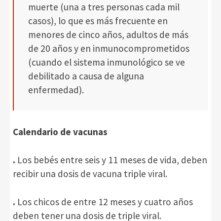
muerte (una a tres personas cada mil
casos), lo que es más frecuente en
menores de cinco años, adultos de más
de 20 años y en inmunocomprometidos
(cuando el sistema inmunológico se ve
debilitado a causa de alguna
enfermedad).
Calendario de vacunas
.
Los bebés entre seis y 11 meses de vida, deben
recibir una dosis de vacuna triple viral.
.
Los chicos de entre 12 meses y cuatro años
deben tener una dosis de triple viral.