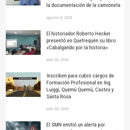
la documentación de la camioneta
agosto 4, 2026
El historiador Roberto Hecker
presentó en Quetrequén su libro
«Cabalgando por la historia»
julio 26, 2026
Inscriben para cubrir cargos de
Formación Profesional en Ing.
Luiggi, Quemú Quemú, Castex y
Santa Rosa
julio 28, 2026
El SMN emitió un alerta por