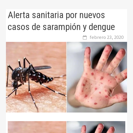
Alerta sanitaria por nuevos
casos de sarampión y dengue
febrero 23, 2020