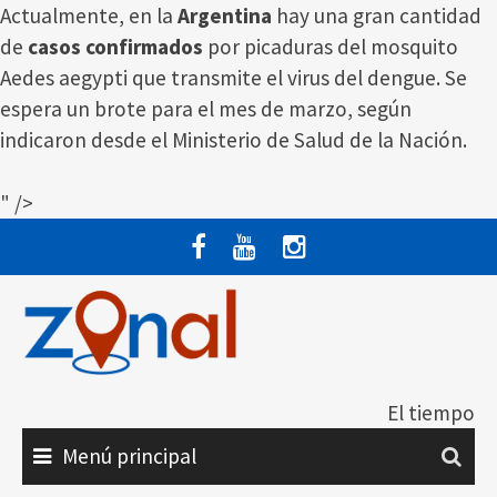
Actualmente, en la
Argentina
hay una gran cantidad
de
casos confirmados
por picaduras del mosquito
Aedes aegypti que transmite el virus del dengue. Se
espera un brote para el mes de marzo, según
indicaron desde el Ministerio de Salud de la Nación.
" />
Saltar
al
contenido
El tiempo
Menú principal