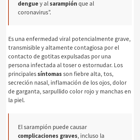
dengue
y al
sarampión
que al
coronavirus”.
Es una enfermedad viral potencialmente grave,
transmisible y altamente contagiosa por el
contacto de gotitas expulsadas por una
persona infectada al toser o estornudar. Los
principales
síntomas
son fiebre alta, tos,
secreción nasal, inflamación de los ojos, dolor
de garganta, sarpullido color rojo y manchas en
la piel.
El sarampión puede causar
complicaciones graves
, incluso la