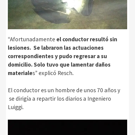
“Afortunadamente
el conductor resultó sin
lesiones. Se labraron las actuaciones
correspondientes y pudo regresar a su
domicilio. Solo tuvo que lamentar daños
materiale
s” explicó Resch.
El conductor es un hombre de unos 70 años y
se dirigía a repartir los diarios a Ingeniero
Luiggi.