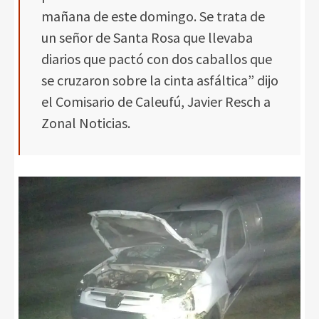
mañana de este domingo. Se trata de
un señor de Santa Rosa que llevaba
diarios que pactó con dos caballos que
se cruzaron sobre la cinta asfáltica” dijo
el Comisario de Caleufú, Javier Resch a
Zonal Noticias.