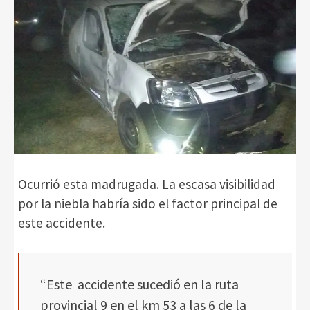
Ocurrió esta madrugada. La escasa visibilidad
por la niebla habría sido el factor principal de
este accidente.
“Este accidente sucedió en la ruta
provincial 9 en el km 53 a las 6 de la