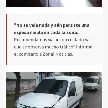
“
No se veía nada y aún persiste una
espesa niebla en toda la zona.
Recomendamos viajar con cuidado ya
que se observa mucho tráfico” informó
el comisario a Zonal Noticias.