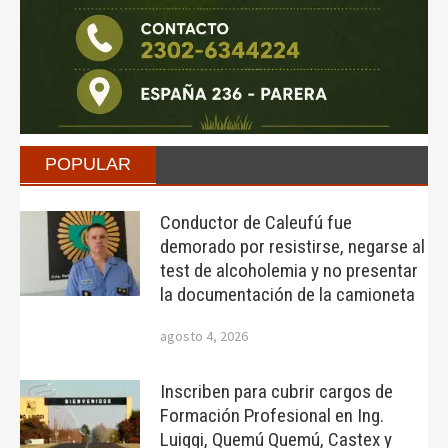
POPULAR
Conductor de Caleufú fue
demorado por resistirse, negarse al
test de alcoholemia y no presentar
la documentación de la camioneta
agosto 4, 2026
Inscriben para cubrir cargos de
Formación Profesional en Ing.
Luiggi, Quemú Quemú, Castex y