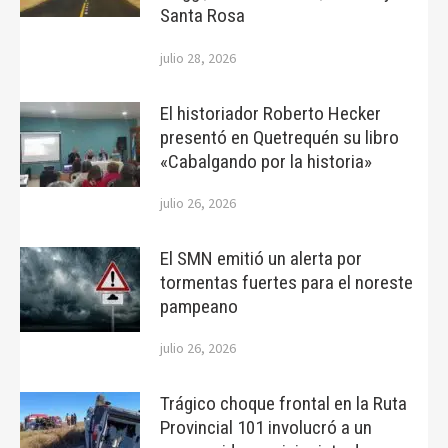
Santa Rosa
julio 28, 2026
El historiador Roberto Hecker
presentó en Quetrequén su libro
«Cabalgando por la historia»
julio 26, 2026
El SMN emitió un alerta por
tormentas fuertes para el noreste
pampeano
julio 26, 2026
Trágico choque frontal en la Ruta
Provincial 101 involucró a un