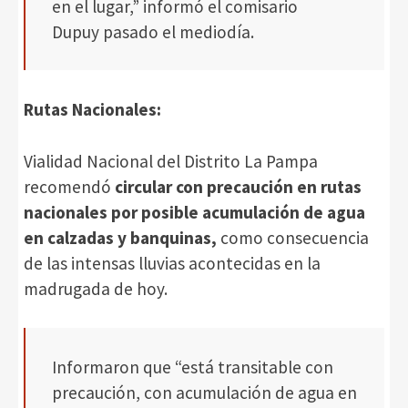
en el lugar,” informó el comisario
Dupuy pasado el mediodía.
Rutas Nacionales:
Vialidad Nacional del Distrito La Pampa
recomendó
circular con precaución en rutas
nacionales por posible acumulación de agua
en calzadas y banquinas,
como consecuencia
de las intensas lluvias acontecidas en la
madrugada de hoy.
Informaron que “está transitable con
precaución, con acumulación de agua en