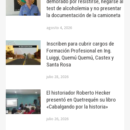
demorado por resistirse, negarse al
test de alcoholemia y no presentar
la documentación de la camioneta
agosto 4, 2026
Inscriben para cubrir cargos de
Formación Profesional en Ing.
Luiggi, Quemú Quemú, Castex y
Santa Rosa
julio 28, 2026
El historiador Roberto Hecker
presentó en Quetrequén su libro
«Cabalgando por la historia»
julio 26, 2026