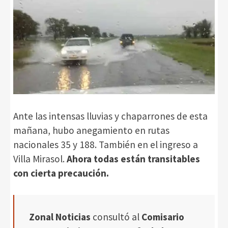
Ante las intensas lluvias y chaparrones de esta
mañana, hubo anegamiento en rutas
nacionales 35 y 188. También en el ingreso a
Villa Mirasol.
Ahora todas están transitables
con cierta precaución.
Zonal Noticias
consultó al
Comisario