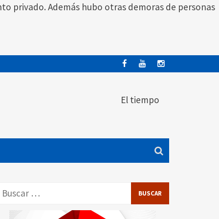
 evento privado. Además hubo otras demoras de personas
El tiempo
Buscar: