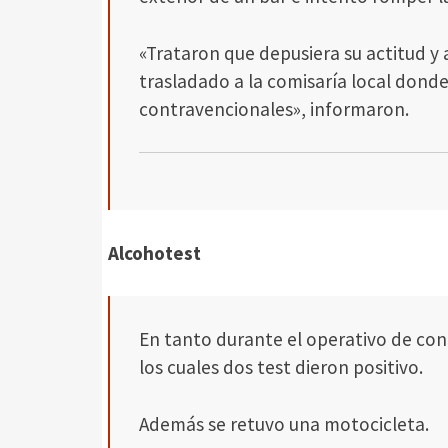
«Trataron que depusiera su actitud y a
trasladado a la comisaría local donde
contravencionales», informaron.
Alcohotest
En tanto durante el operativo de cont
los cuales dos test dieron positivo.
Además se retuvo una motocicleta.