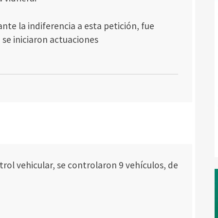
nte la indiferencia a esta petición, fue
 se iniciaron actuaciones
rol vehicular, se controlaron 9 vehículos, de