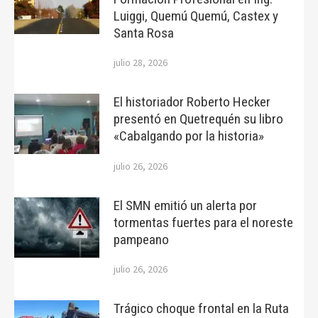
Luiggi, Quemú Quemú, Castex y
Santa Rosa
julio 28, 2026
El historiador Roberto Hecker
presentó en Quetrequén su libro
«Cabalgando por la historia»
julio 26, 2026
El SMN emitió un alerta por
tormentas fuertes para el noreste
pampeano
julio 26, 2026
Trágico choque frontal en la Ruta