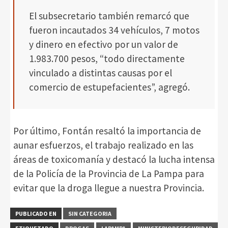
El subsecretario también remarcó que
fueron incautados 34 vehículos, 7 motos
y dinero en efectivo por un valor de
1.983.700 pesos, “todo directamente
vinculado a distintas causas por el
comercio de estupefacientes”, agregó.
Por último, Fontán resaltó la importancia de
aunar esfuerzos, el trabajo realizado en las
áreas de toxicomanía y destacó la lucha intensa
de la Policía de la Provincia de La Pampa para
evitar que la droga llegue a nuestra Provincia.
PUBLICADO EN
SIN CATEGORIA