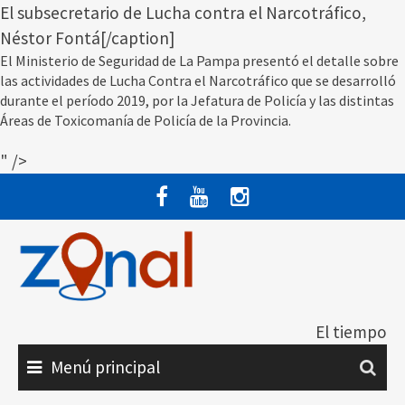
El subsecretario de Lucha contra el Narcotráfico,
Néstor Fontá[/caption]
El Ministerio de Seguridad de La Pampa presentó el detalle sobre
las actividades de Lucha Contra el Narcotráfico que se desarrolló
durante el período 2019, por la Jefatura de Policía y las distintas
Áreas de Toxicomanía de Policía de la Provincia.
" />
Saltar
al
contenido
El tiempo
Menú principal