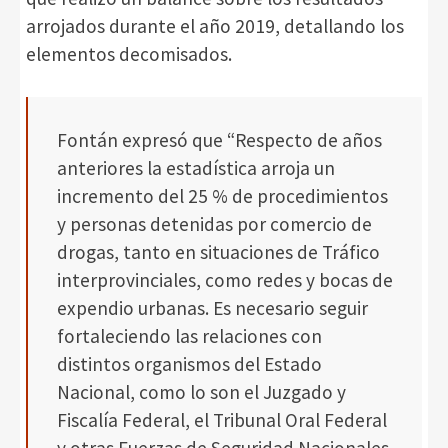
arrojados durante el año 2019, detallando los
elementos decomisados.
Fontán expresó que “Respecto de años
anteriores la estadística arroja un
incremento del 25 % de procedimientos
y personas detenidas por comercio de
drogas, tanto en situaciones de Tráfico
interprovinciales, como redes y bocas de
expendio urbanas. Es necesario seguir
fortaleciendo las relaciones con
distintos organismos del Estado
Nacional, como lo son el Juzgado y
Fiscalía Federal, el Tribunal Oral Federal
y otras Fuerzas de Seguridad Nacionales