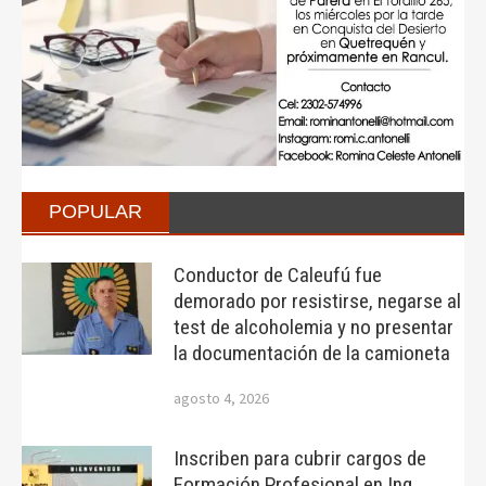
POPULAR
Conductor de Caleufú fue
demorado por resistirse, negarse al
test de alcoholemia y no presentar
la documentación de la camioneta
agosto 4, 2026
Inscriben para cubrir cargos de
Formación Profesional en Ing.