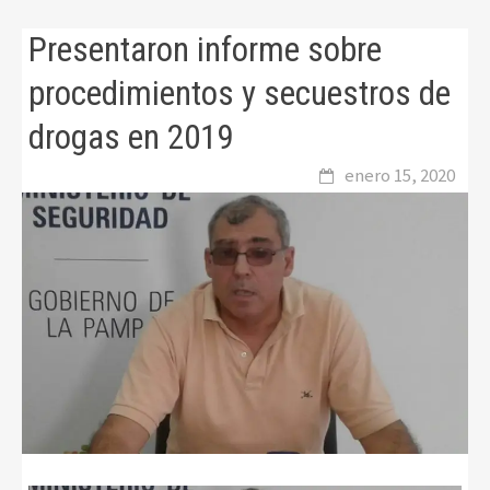
Presentaron informe sobre
procedimientos y secuestros de
drogas en 2019
enero 15, 2020