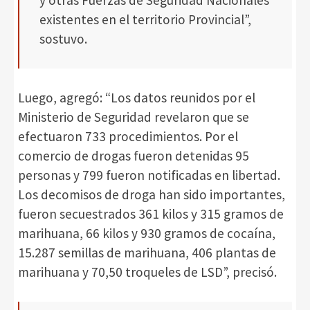
existentes en el territorio Provincial”,
sostuvo.
Luego, agregó: “Los datos reunidos por el
Ministerio de Seguridad revelaron que se
efectuaron 733 procedimientos. Por el
comercio de drogas fueron detenidas 95
personas y 799 fueron notificadas en libertad.
Los decomisos de droga han sido importantes,
fueron secuestrados 361 kilos y 315 gramos de
marihuana, 66 kilos y 930 gramos de cocaína,
15.287 semillas de marihuana, 406 plantas de
marihuana y 70,50 troqueles de LSD”, precisó.