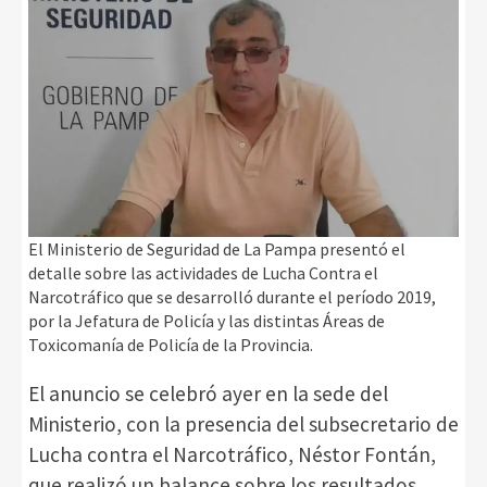
El Ministerio de Seguridad de La Pampa presentó el
detalle sobre las actividades de Lucha Contra el
Narcotráfico que se desarrolló durante el período 2019,
por la Jefatura de Policía y las distintas Áreas de
Toxicomanía de Policía de la Provincia.
El anuncio se celebró ayer en la sede del
Ministerio, con la presencia del subsecretario de
Lucha contra el Narcotráfico, Néstor Fontán,
que realizó un balance sobre los resultados