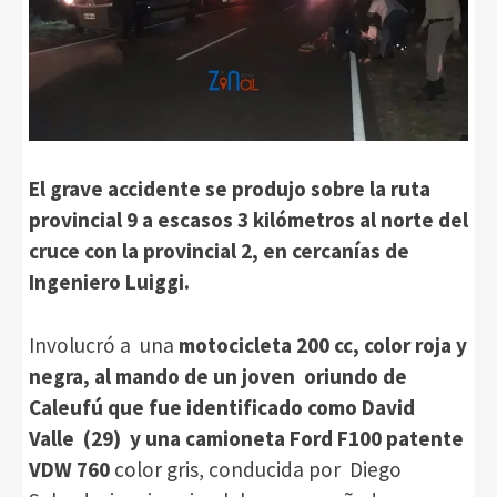
El grave accidente se produjo sobre la ruta
provincial 9 a escasos 3 kilómetros al norte del
cruce con la provincial 2, en cercanías de
Ingeniero Luiggi.
Involucró a una
motocicleta 200 cc, color roja y
negra, al mando de un joven oriundo de
Caleufú que fue identificado como David
Valle (29) y una camioneta Ford F100 patente
VDW 760
color gris, conducida por Diego