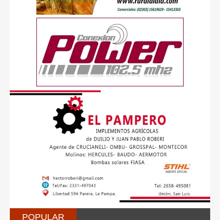
POPULAR