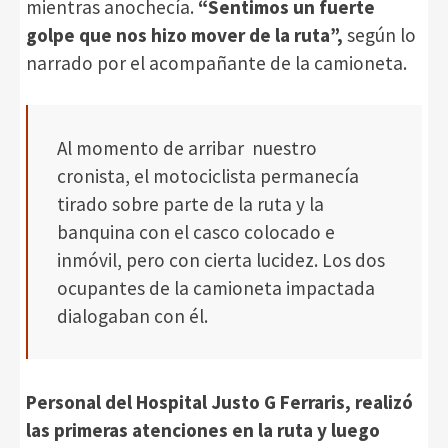
mientras anochecía.
“Sentimos un fuerte
golpe que nos hizo mover de la ruta”,
según lo
narrado por el acompañante de la camioneta.
Al momento de arribar nuestro
cronista, el motociclista permanecía
tirado sobre parte de la ruta y la
banquina con el casco colocado e
inmóvil, pero con cierta lucidez. Los dos
ocupantes de la camioneta impactada
dialogaban con él.
Personal del Hospital Justo G Ferraris, realizó
las primeras atenciones en la ruta y luego