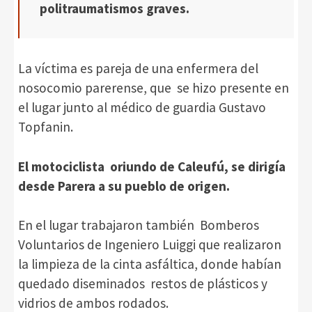
politraumatismos graves.
La víctima es pareja de una enfermera del
nosocomio parerense, que se hizo presente en
el lugar junto al médico de guardia Gustavo
Topfanin.
El motociclista oriundo de Caleufú, se dirigía
desde Parera a su pueblo de origen.
En el lugar trabajaron también Bomberos
Voluntarios de Ingeniero Luiggi que realizaron
la limpieza de la cinta asfáltica, donde habían
quedado diseminados restos de plásticos y
vidrios de ambos rodados.