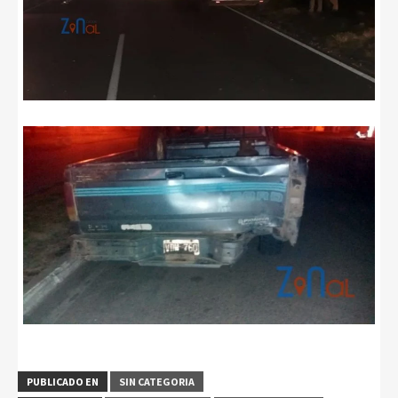
PUBLICADO EN
SIN CATEGORIA