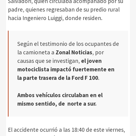
Salvadori, quien circulaba acompañado por su
padre, quienes regresaban de su predio rural
hacia Ingeniero Luiggi, donde residen.
Según el testimonio de los ocupantes de
la camioneta a
Zonal Noticias
, por
causas que se investigan,
el joven
motociclista impactó fuertemente en
la parte trasera de la Ford F 100
.
Ambos vehículos circulaban en el
mismo sentido, de norte a sur.
El accidente ocurrió a las 18:40 de este viernes,