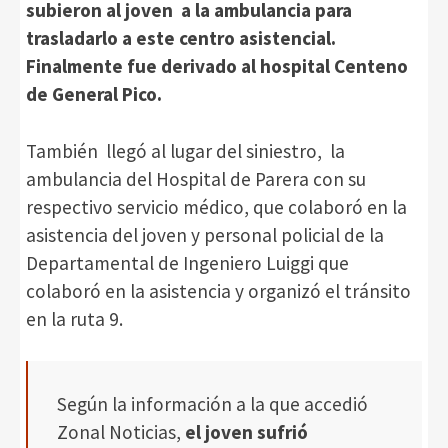
subieron al joven a la ambulancia para
trasladarlo a este centro asistencial.
Finalmente fue derivado al hospital Centeno
de General Pico.
También llegó al lugar del siniestro, la
ambulancia del Hospital de Parera con su
respectivo servicio médico, que colaboró en la
asistencia del joven y personal policial de la
Departamental de Ingeniero Luiggi que
colaboró en la asistencia y organizó el tránsito
en la ruta 9.
Según la información a la que accedió
Zonal Noticias,
el joven sufrió