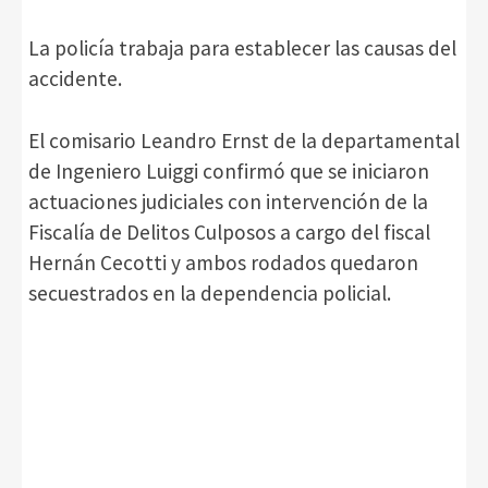
La policía trabaja para establecer las causas del
accidente.
El comisario Leandro Ernst de la departamental
de Ingeniero Luiggi confirmó que se iniciaron
actuaciones judiciales con intervención de la
Fiscalía de Delitos Culposos a cargo del fiscal
Hernán Cecotti y ambos rodados quedaron
secuestrados en la dependencia policial.