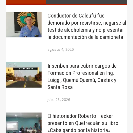
Conductor de Caleufú fue
demorado por resistirse, negarse al
test de alcoholemia y no presentar
la documentación de la camioneta
agosto 4, 2026
Inscriben para cubrir cargos de
Formación Profesional en Ing.
Luiggi, Quemú Quemú, Castex y
Santa Rosa
julio 28, 2026
El historiador Roberto Hecker
presentó en Quetrequén su libro
«Cabalgando por la historia»