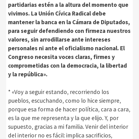
partidarias estén a la altura del momento que
vivimos. La Unión Cívica Radical debe
mantener la banca en la Cámara de Diputados,
para seguir defendiendo con firmeza nuestros
valores, sin arrodillarse ante intereses
personales ni ante el oficialismo nacional. El
Congreso necesita voces claras, firmes y
comprometidas con la democracia, la libertad
y la república».
* «Voy a seguir estando, recorriendo los
pueblos, escuchando, como lo hice siempre,
porque esa forma de hacer política, cara a cara,
es la que me representa y la que elijo. Y, por
supuesto, gracias a mi familia. Venir del interior
del interior no es fácil: implica sacrificios,