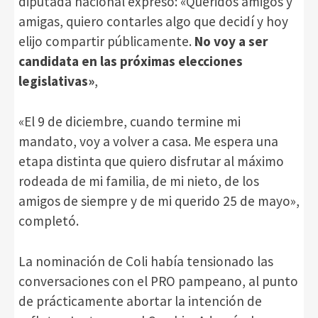
diputada nacional expresó: «Queridos amigos y
amigas, quiero contarles algo que decidí y hoy
elijo compartir públicamente.
No voy a ser
candidata en las próximas elecciones
legislativas»
,
«El 9 de diciembre, cuando termine mi
mandato, voy a volver a casa. Me espera una
etapa distinta que quiero disfrutar al máximo
rodeada de mi familia, de mi nieto, de los
amigos de siempre y de mi querido 25 de mayo»,
completó.
La nominación de Coli había tensionado las
conversaciones con el PRO pampeano, al punto
de prácticamente abortar la intención de