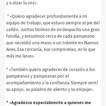
y a alzar la voz».
* «Quiero agradecer profundamente a mi
equipo de trabajo, que estuvo siempre al pie del
cañón. Juntos hicimos de mi despacho una gran
familia, y estuvimos cerca de cada pampeano
que necesitó una mano o un trámite en Buenos
Aires. Esa cercanía, ese compromiso, es lo que
más me llevo».
* «También quiero agradecer de corazón a los
pampeanos y pampeanas por el
acompañamiento y la confianza. Siempre sentí
su apoyo, su palabra de aliento y su empuje».
* «Agradezco especialmente a quienes me