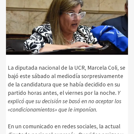
La diputada nacional de la UCR, Marcela Coli, se
bajó este sábado al mediodía sorpresivamente
de la candidatura que se había decidido en su
partido horas antes, el viernes por la noche.
Y
explicó que su decisión se basó en no aceptar los
«condicionamientos» que le imponían.
En un comunicado en redes sociales, la actual