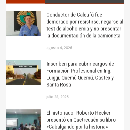
Conductor de Caleufú fue
demorado por resistirse, negarse al
test de alcoholemia y no presentar
la documentación de la camioneta
agosto 4, 2026
Inscriben para cubrir cargos de
Formación Profesional en Ing.
Luiggi, Quemú Quemú, Castex y
Santa Rosa
julio 28, 2026
El historiador Roberto Hecker
presentó en Quetrequén su libro
«Cabalgando por la historia»