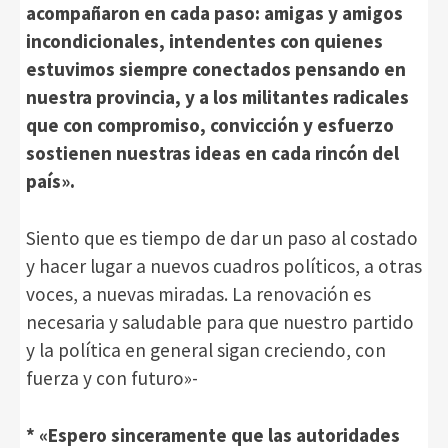
acompañaron en cada paso: amigas y amigos
incondicionales, intendentes con quienes
estuvimos siempre conectados pensando en
nuestra provincia, y a los militantes radicales
que con compromiso, convicción y esfuerzo
sostienen nuestras ideas en cada rincón del
país».
Siento que es tiempo de dar un paso al costado
y hacer lugar a nuevos cuadros políticos, a otras
voces, a nuevas miradas. La renovación es
necesaria y saludable para que nuestro partido
y la política en general sigan creciendo, con
fuerza y con futuro»-
* «Espero sinceramente que las autoridades