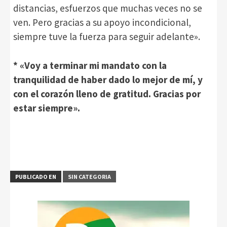
distancias, esfuerzos que muchas veces no se
ven. Pero gracias a su apoyo incondicional,
siempre tuve la fuerza para seguir adelante».
* «Voy a terminar mi mandato con la
tranquilidad de haber dado lo mejor de mí, y
con el corazón lleno de gratitud. Gracias por
estar siempre».
PUBLICADO EN
SIN CATEGORIA