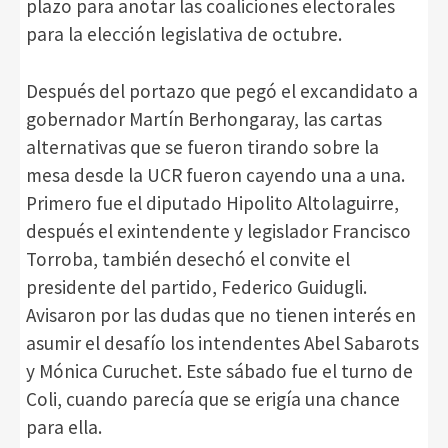
plazo para anotar las coaliciones electorales
para la elección legislativa de octubre.
Después del portazo que pegó el excandidato a
gobernador Martín Berhongaray, las cartas
alternativas que se fueron tirando sobre la
mesa desde la UCR fueron cayendo una a una.
Primero fue el diputado Hipolito Altolaguirre,
después el exintendente y legislador Francisco
Torroba, también desechó el convite el
presidente del partido, Federico Guidugli.
Avisaron por las dudas que no tienen interés en
asumir el desafío los intendentes Abel Sabarots
y Mónica Curuchet. Este sábado fue el turno de
Coli, cuando parecía que se erigía una chance
para ella.