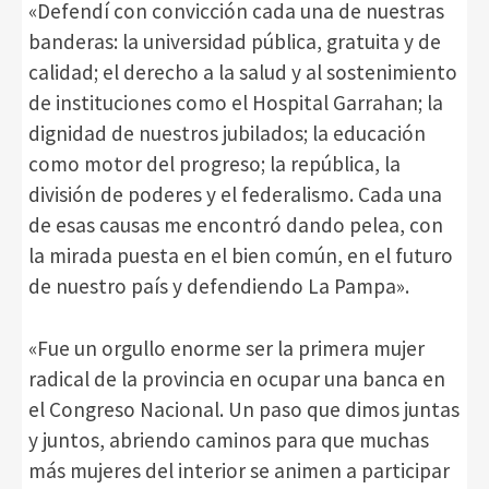
«Defendí con convicción cada una de nuestras
banderas: la universidad pública, gratuita y de
calidad; el derecho a la salud y al sostenimiento
de instituciones como el Hospital Garrahan; la
dignidad de nuestros jubilados; la educación
como motor del progreso; la república, la
división de poderes y el federalismo. Cada una
de esas causas me encontró dando pelea, con
la mirada puesta en el bien común, en el futuro
de nuestro país y defendiendo La Pampa».
«Fue un orgullo enorme ser la primera mujer
radical de la provincia en ocupar una banca en
el Congreso Nacional. Un paso que dimos juntas
y juntos, abriendo caminos para que muchas
más mujeres del interior se animen a participar