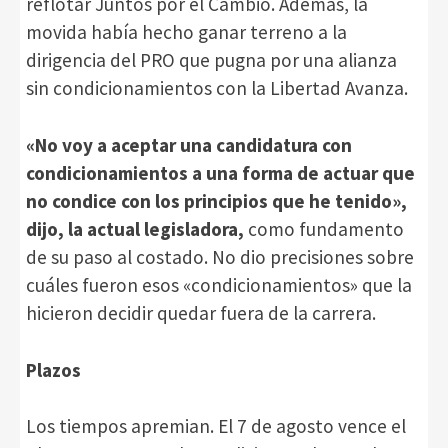
reflotar Juntos por el Cambio. Además, la
movida había hecho ganar terreno a la
dirigencia del PRO que pugna por una alianza
sin condicionamientos con la Libertad Avanza.
«No voy a aceptar una candidatura con
condicionamientos a una forma de actuar que
no condice con los principios que he tenido»,
dijo, la actual legisladora,
como fundamento
de su paso al costado. No dio precisiones sobre
cuáles fueron esos «condicionamientos» que la
hicieron decidir quedar fuera de la carrera.
Plazos
Los tiempos apremian. El 7 de agosto vence el