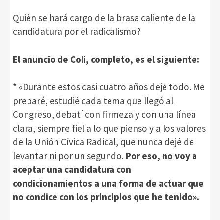
Quién se hará cargo de la brasa caliente de la
candidatura por el radicalismo?
El anuncio de Coli, completo, es el siguiente:
* «Durante estos casi cuatro años dejé todo. Me
preparé, estudié cada tema que llegó al
Congreso, debatí con firmeza y con una línea
clara, siempre fiel a lo que pienso y a los valores
de la Unión Cívica Radical, que nunca dejé de
levantar ni por un segundo.
Por eso, no voy a
aceptar una candidatura con
condicionamientos a una forma de actuar que
no condice con los principios que he tenido».