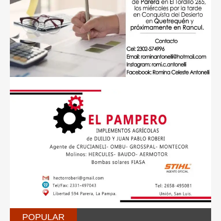
POPULAR