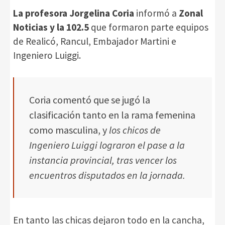
La profesora Jorgelina Coria
informó a
Zonal
Noticias y la 102.5
que formaron parte equipos
de Realicó, Rancul, Embajador Martini e
Ingeniero Luiggi.
Coria comentó que se jugó la
clasificación tanto en la rama femenina
como masculina, y
los chicos de
Ingeniero Luiggi lograron el pase a la
instancia provincial, tras vencer los
encuentros disputados en la jornada.
En tanto las chicas dejaron todo en la cancha,