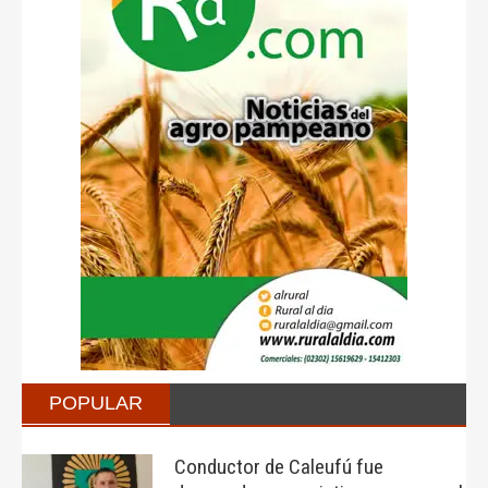
POPULAR
Conductor de Caleufú fue