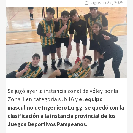
agosto 22, 2025
Se jugó ayer la instancia zonal de vóley por la
Zona 1 en categoría sub 16 y
el equipo
masculino de Ingeniero Luiggi se quedó con la
clasificación a la instancia provincial de los
Juegos Deportivos Pampeanos.