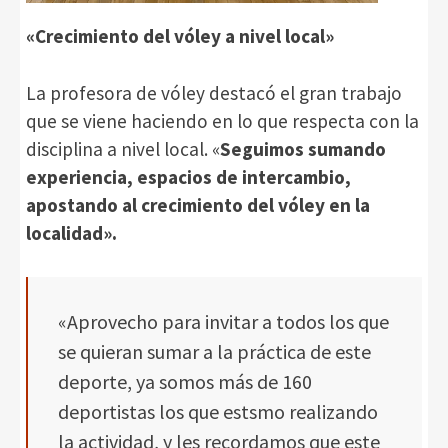
«Crecimiento del vóley a nivel local»
La profesora de vóley destacó el gran trabajo
que se viene haciendo en lo que respecta con la
disciplina a nivel local. «
Seguimos sumando
experiencia, espacios de intercambio,
apostando al crecimiento del vóley en la
localidad».
«Aprovecho para invitar a todos los que
se quieran sumar a la práctica de este
deporte, ya somos más de 160
deportistas los que estsmo realizando
la actividad, y les recordamos que este