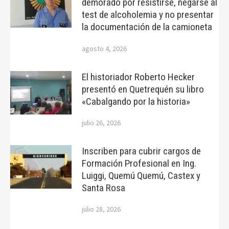
demorado por resistirse, negarse al
test de alcoholemia y no presentar
la documentación de la camioneta
agosto 4, 2026
El historiador Roberto Hecker
presentó en Quetrequén su libro
«Cabalgando por la historia»
julio 26, 2026
Inscriben para cubrir cargos de
Formación Profesional en Ing.
Luiggi, Quemú Quemú, Castex y
Santa Rosa
julio 28, 2026