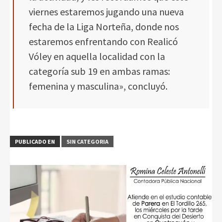
viernes estaremos jugando una nueva
fecha de la Liga Norteña, donde nos
estaremos enfrentando con Realicó
Vóley en aquella localidad con la
categoría sub 19 en ambas ramas:
femenina y masculina», concluyó.
PUBLICADO EN
SIN CATEGORIA