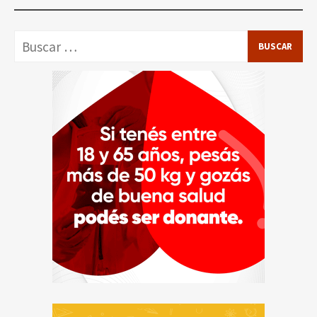
Buscar: