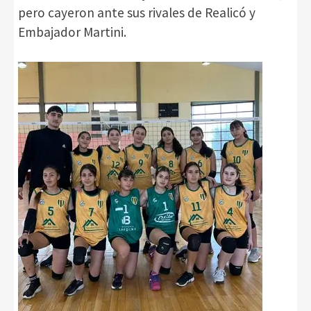
pero cayeron ante sus rivales de Realicó y
Embajador Martini.