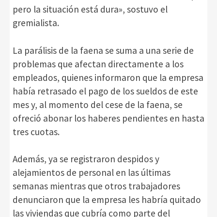
pero la situación está dura», sostuvo el
gremialista.
La parálisis de la faena se suma a una serie de
problemas que afectan directamente a los
empleados, quienes informaron que la empresa
había retrasado el pago de los sueldos de este
mes y, al momento del cese de la faena, se
ofreció abonar los haberes pendientes en hasta
tres cuotas.
Además, ya se registraron despidos y
alejamientos de personal en las últimas
semanas mientras que otros trabajadores
denunciaron que la empresa les habría quitado
las viviendas que cubría como parte del