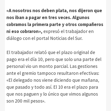
«A nosotros nos deben plata, nos dijeron que
nos iban a pagar en tres veces. Algunos
cobramos la primera parte y otros compañeros
ni eso cobraron»,
expresó el trabajador en
diálogo con el portal Noticias del Sur.
El trabajador relató que el plazo original de
pago era el día 10, pero que solo una parte del
personal vio un monto parcial. Las gestiones
ante el gremio tampoco resultaron efectivas:
«El delegado nos viene diciendo que mañana,
que pasado y todo así. El 10 era el plazo para
que nos paguen y lo único que vimos algunos
son 200 mil pesos».