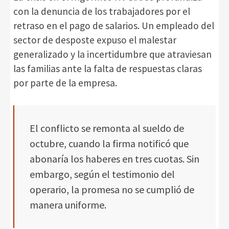
con la denuncia de los trabajadores por el
retraso en el pago de salarios. Un empleado del
sector de desposte expuso el malestar
generalizado y la incertidumbre que atraviesan
las familias ante la falta de respuestas claras
por parte de la empresa.
El conflicto se remonta al sueldo de
octubre, cuando la firma notificó que
abonaría los haberes en tres cuotas. Sin
embargo, según el testimonio del
operario, la promesa no se cumplió de
manera uniforme.