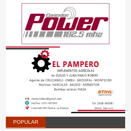
POPULAR