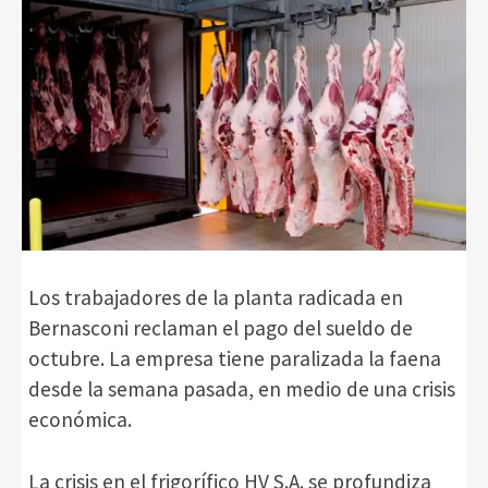
Los trabajadores de la planta radicada en
Bernasconi reclaman el pago del sueldo de
octubre. La empresa tiene paralizada la faena
desde la semana pasada, en medio de una crisis
económica.
La crisis en el frigorífico HV S.A. se profundiza