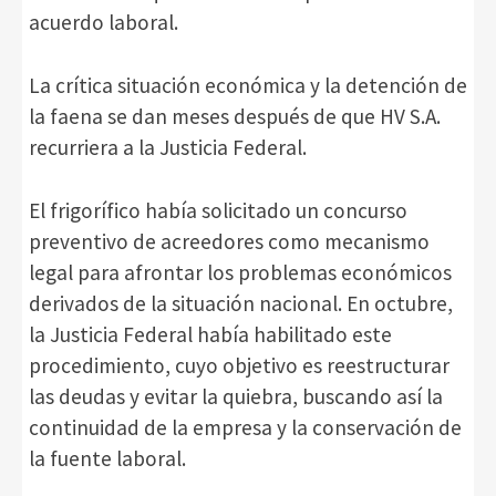
acuerdo laboral.
La crítica situación económica y la detención de
la faena se dan meses después de que HV S.A.
recurriera a la Justicia Federal.
El frigorífico había solicitado un concurso
preventivo de acreedores como mecanismo
legal para afrontar los problemas económicos
derivados de la situación nacional. En octubre,
la Justicia Federal había habilitado este
procedimiento, cuyo objetivo es reestructurar
las deudas y evitar la quiebra, buscando así la
continuidad de la empresa y la conservación de
la fuente laboral.