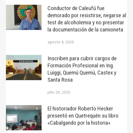
Conductor de Caleufú fue
demorado por resistirse, negarse al
test de alcoholemia y no presentar
la documentación de la camioneta
agosto 4, 2026
Inscriben para cubrir cargos de
Formación Profesional en Ing.
Luiggi, Quemú Quemú, Castex y
Santa Rosa
julio 28, 2026
El historiador Roberto Hecker
presentó en Quetrequén su libro
«Cabalgando por la historia»