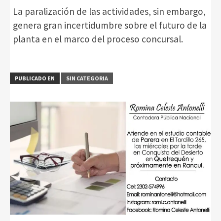
La paralización de las actividades, sin embargo,
genera gran incertidumbre sobre el futuro de la
planta en el marco del proceso concursal.
PUBLICADO EN
SIN CATEGORIA