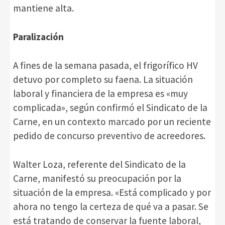
mantiene alta.
Paralización
A fines de la semana pasada, el frigorífico HV
detuvo por completo su faena. La situación
laboral y financiera de la empresa es «muy
complicada», según confirmó el Sindicato de la
Carne, en un contexto marcado por un reciente
pedido de concurso preventivo de acreedores.
Walter Loza, referente del Sindicato de la
Carne, manifestó su preocupación por la
situación de la empresa. «Está complicado y por
ahora no tengo la certeza de qué va a pasar. Se
está tratando de conservar la fuente laboral,