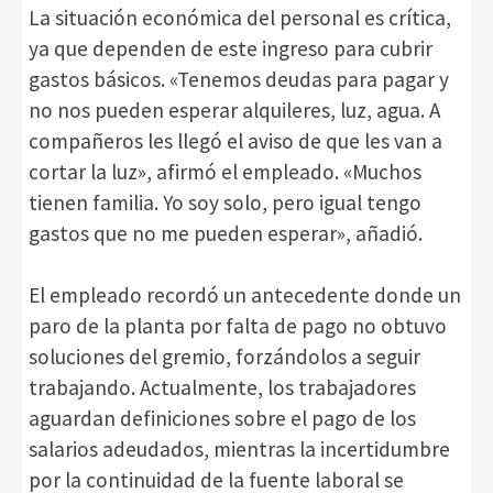
La situación económica del personal es crítica,
ya que dependen de este ingreso para cubrir
gastos básicos. «Tenemos deudas para pagar y
no nos pueden esperar alquileres, luz, agua. A
compañeros les llegó el aviso de que les van a
cortar la luz», afirmó el empleado. «Muchos
tienen familia. Yo soy solo, pero igual tengo
gastos que no me pueden esperar», añadió.
El empleado recordó un antecedente donde un
paro de la planta por falta de pago no obtuvo
soluciones del gremio, forzándolos a seguir
trabajando. Actualmente, los trabajadores
aguardan definiciones sobre el pago de los
salarios adeudados, mientras la incertidumbre
por la continuidad de la fuente laboral se