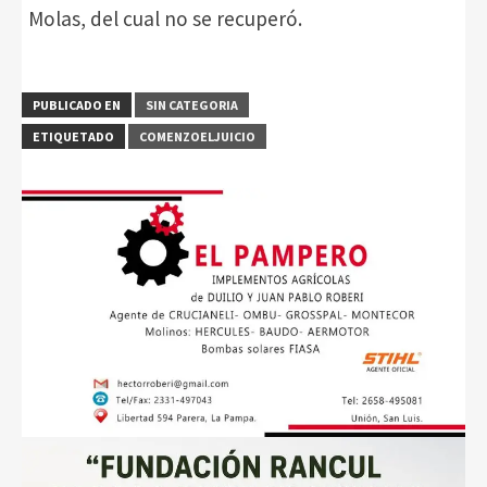
Molas, del cual no se recuperó.
PUBLICADO EN
SIN CATEGORIA
ETIQUETADO
COMENZOELJUICIO