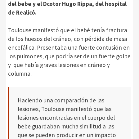
del bebe y el Dcotor Hugo Rippa, del hospital
de Realicó.
Toulouse manifestó que el bebé tenía fractura
de los huesos del cráneo, con pérdida de masa
encefálica. Presentaba una fuerte contusión en
los pulmones, que podría ser de un fuerte golpe
y que había graves lesiones en cráneo y
columna.
Haciendo una comparación de las
lesiones, Toulouse manifestó que las
lesiones encontradas en el cuerpo del
bebe guardaban mucha similitud a las
que se pueden producir en un impacto