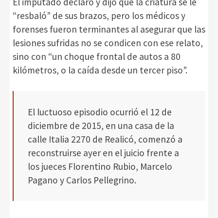
El imputado declaró y dijo que la criatura se le
“resbaló” de sus brazos, pero los médicos y
forenses fueron terminantes al asegurar que las
lesiones sufridas no se condicen con ese relato,
sino con “un choque frontal de autos a 80
kilómetros, o la caída desde un tercer piso”.
El luctuoso episodio ocurrió el 12 de
diciembre de 2015, en una casa de la
calle Italia 2270 de Realicó, comenzó a
reconstruirse ayer en el juicio frente a
los jueces Florentino Rubio, Marcelo
Pagano y Carlos Pellegrino.