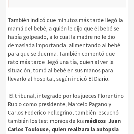
También indicó que minutos más tarde llegó la
mamá del bebé, a quién le dijo que él bebé se
había golpeado, a lo cual la madre no le dio
demasiada importancia, alimentando al bebé
para que se duerma. También comentó que
rato más tarde llegó una tía, quien al ver la
situación, tomó al bebé en sus manos para
llevarlo al hospital, según indicó El Diario.
El tribunal, integrado por los jueces Florentino
Rubio como presidente, Marcelo Pagano y
Carlos Federico Pellegrino, también escuchó
también los testimonios de los
médicos Juan
Carlos Toulouse, quien realizara la autopsia