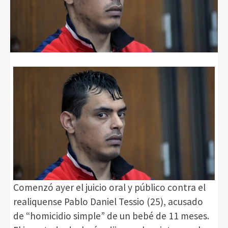
Comenzó ayer el juicio oral y público contra el
realiquense Pablo Daniel Tessio (25), acusado
de “homicidio simple” de un bebé de 11 meses.