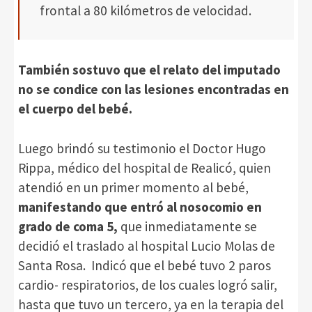
frontal a 80 kilómetros de velocidad.
También sostuvo que el relato del imputado
no se condice con las lesiones encontradas en
el cuerpo del bebé.
Luego brindó su testimonio el Doctor Hugo
Rippa, médico del hospital de Realicó, quien
atendió en un primer momento al bebé,
manifestando que entró al nosocomio en
grado de coma 5,
que inmediatamente se
decidió el traslado al hospital Lucio Molas de
Santa Rosa. Indicó que el bebé tuvo 2 paros
cardio- respiratorios, de los cuales logró salir,
hasta que tuvo un tercero, ya en la terapia del