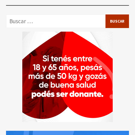
Buscar: