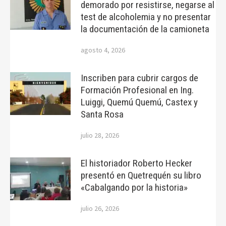
demorado por resistirse, negarse al
test de alcoholemia y no presentar
la documentación de la camioneta
agosto 4, 2026
Inscriben para cubrir cargos de
Formación Profesional en Ing.
Luiggi, Quemú Quemú, Castex y
Santa Rosa
julio 28, 2026
El historiador Roberto Hecker
presentó en Quetrequén su libro
«Cabalgando por la historia»
julio 26, 2026