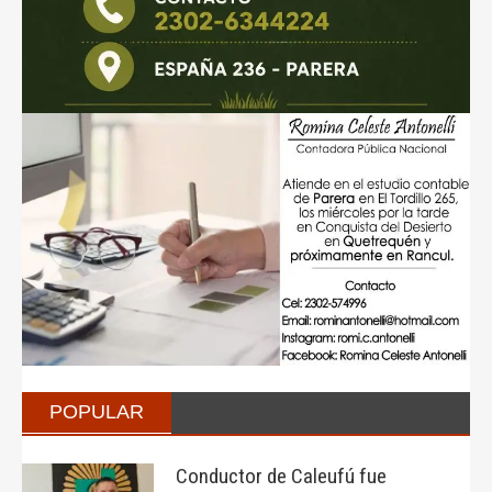
POPULAR
Conductor de Caleufú fue