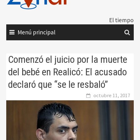
El tiempo
Menú principal
Comenzó el juicio por la muerte
del bebé en Realicó: El acusado
declaró que “se le resbaló”
octubre 11, 2017