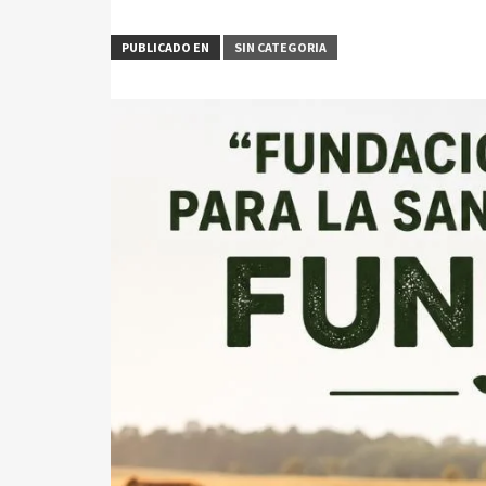
PUBLICADO EN
SIN CATEGORIA