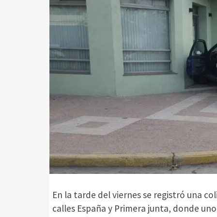
En la tarde del viernes se registró una col
calles España y Primera junta, donde uno 