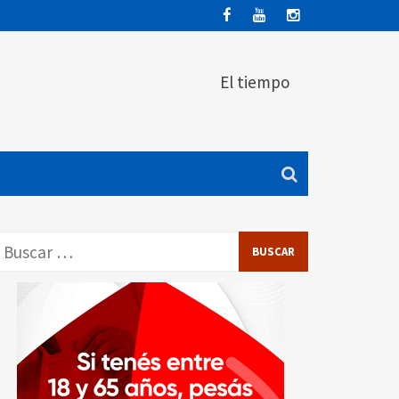
El tiempo
Buscar: