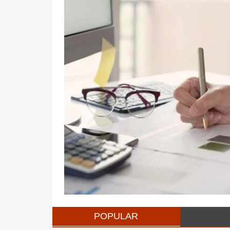
POPULAR