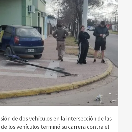
isión de dos vehículos en la intersección de las
de los vehículos terminó su carrera contra el