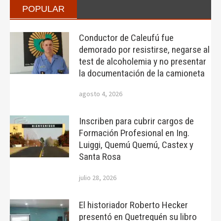
POPULAR
Conductor de Caleufú fue
demorado por resistirse, negarse al
test de alcoholemia y no presentar
la documentación de la camioneta
agosto 4, 2026
Inscriben para cubrir cargos de
Formación Profesional en Ing.
Luiggi, Quemú Quemú, Castex y
Santa Rosa
julio 28, 2026
El historiador Roberto Hecker
presentó en Quetrequén su libro