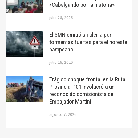
«Cabalgando por la historia»
julio 26, 2026
El SMN emitió un alerta por
tormentas fuertes para el noreste
pampeano
julio 26, 2026
Trágico choque frontal en la Ruta
Provincial 101 involucró a un
reconocido comisionista de
Embajador Martini
agosto 7, 2026