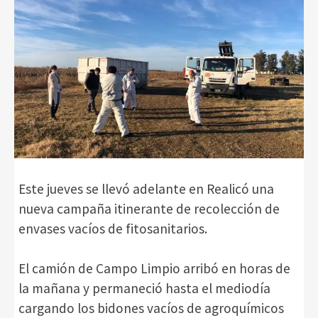
Este jueves se llevó adelante en Realicó una
nueva campaña itinerante de recolección de
envases vacíos de fitosanitarios.
El camión de Campo Limpio arribó en horas de
la mañana y permaneció hasta el mediodía
cargando los bidones vacíos de agroquímicos