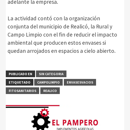
adelante la empresa.
La actividad contó con la organización
conjunta del municipio de Realicó, la Rural y
Campo Limpio con el fin de reducir el impacto
ambiental que producen estos envases si
quedan arrojados en espacios a cielo abierto.
PUBLICADO EN
SIN CATEGORIA
ETIQUETADO
CAMPOLIMPIO
ENVASESVACIOS
FITOSANITARIOS
REALICO