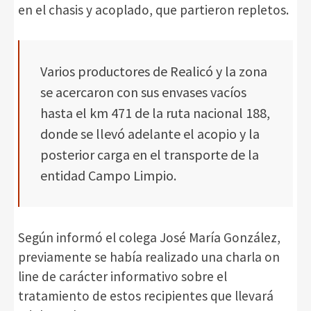
en el chasis y acoplado, que partieron repletos.
Varios productores de Realicó y la zona
se acercaron con sus envases vacíos
hasta el km 471 de la ruta nacional 188,
donde se llevó adelante el acopio y la
posterior carga en el transporte de la
entidad Campo Limpio.
Según informó el colega José María González,
previamente se había realizado una charla on
line de carácter informativo sobre el
tratamiento de estos recipientes que llevará