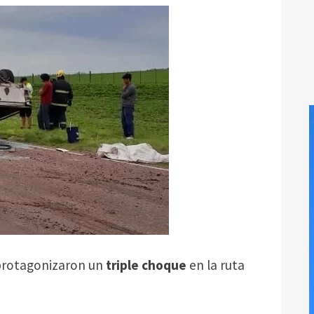
rotagonizaron un
triple choque
en la ruta