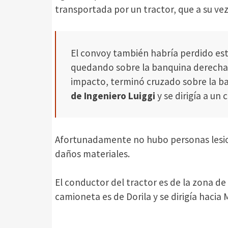
transportada por un tractor, que a su vez
El convoy también habría perdido est
quedando sobre la banquina derecha. 
impacto, terminó cruzado sobre la ba
de Ingeniero Luiggi
y se dirigía a un
Afortunadamente no hubo personas lesio
daños materiales.
El conductor del tractor es de la zona 
camioneta es de Dorila y se dirigía hacia 