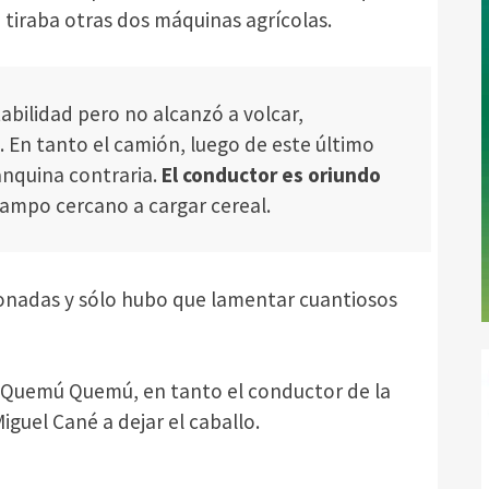
 tiraba otras dos máquinas agrícolas.
abilidad pero no alcanzó a volcar,
En tanto el camión, luego de este último
nquina contraria.
El conductor es oriundo
 campo cercano a cargar cereal.
nadas y sólo hubo que lamentar cuantiosos
de Quemú Quemú, en tanto el conductor de la
Miguel Cané a dejar el caballo.