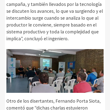
campaña, y también llevados por la tecnología
se discuten los avances, lo que va surgiendo y el
intercambio surge cuando se analiza lo que al
productor le conviene, siempre basado en el
sistema productivo y toda la complejidad que
implica”, concluyó el ingeniero.
Otro de los disertantes, Fernando Porta Siota,
comentó que “dichas charlas estuvieron