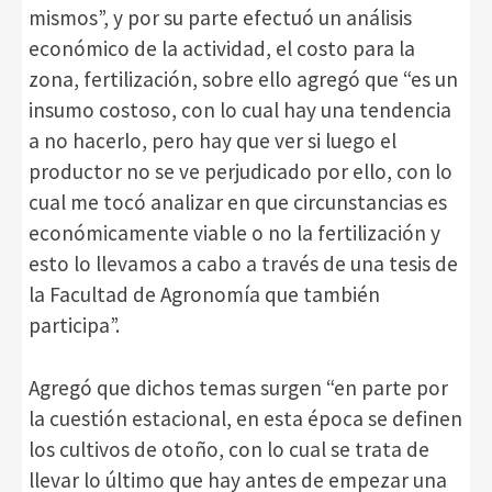
mismos”, y por su parte efectuó un análisis
económico de la actividad, el costo para la
zona, fertilización, sobre ello agregó que “es un
insumo costoso, con lo cual hay una tendencia
a no hacerlo, pero hay que ver si luego el
productor no se ve perjudicado por ello, con lo
cual me tocó analizar en que circunstancias es
económicamente viable o no la fertilización y
esto lo llevamos a cabo a través de una tesis de
la Facultad de Agronomía que también
participa”.
Agregó que dichos temas surgen “en parte por
la cuestión estacional, en esta época se definen
los cultivos de otoño, con lo cual se trata de
llevar lo último que hay antes de empezar una