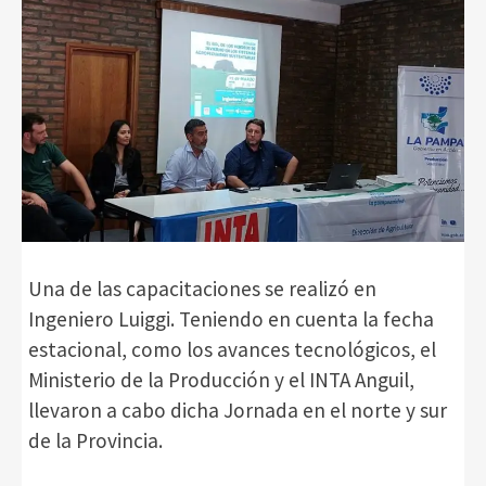
Una de las capacitaciones se realizó en
Ingeniero Luiggi. Teniendo en cuenta la fecha
estacional, como los avances tecnológicos, el
Ministerio de la Producción y el INTA Anguil,
llevaron a cabo dicha Jornada en el norte y sur
de la Provincia.