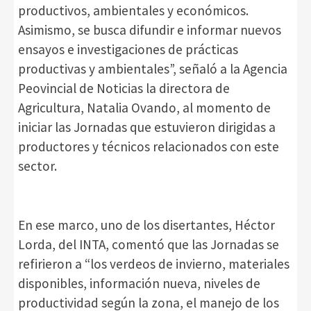
productivos, ambientales y económicos.
Asimismo, se busca difundir e informar nuevos
ensayos e investigaciones de prácticas
productivas y ambientales”, señaló a la Agencia
Peovincial de Noticias la directora de
Agricultura, Natalia Ovando, al momento de
iniciar las Jornadas que estuvieron dirigidas a
productores y técnicos relacionados con este
sector.
En ese marco, uno de los disertantes, Héctor
Lorda, del INTA, comentó que las Jornadas se
refirieron a “los verdeos de invierno, materiales
disponibles, información nueva, niveles de
productividad según la zona, el manejo de los