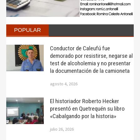
POPULAR
Conductor de Caleufú fue
demorado por resistirse, negarse al
test de alcoholemia y no presentar
la documentación de la camioneta
agosto 4, 2026
El historiador Roberto Hecker
presentó en Quetrequén su libro
«Cabalgando por la historia»
julio 26, 2026