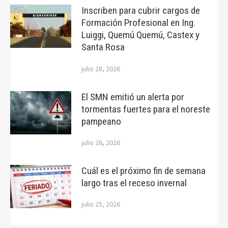
Inscriben para cubrir cargos de
Formación Profesional en Ing.
Luiggi, Quemú Quemú, Castex y
Santa Rosa
julio 28, 2026
El SMN emitió un alerta por
tormentas fuertes para el noreste
pampeano
julio 26, 2026
Cuál es el próximo fin de semana
largo tras el receso invernal
julio 25, 2026