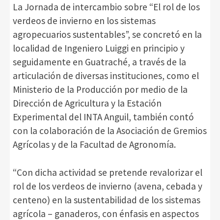
La Jornada de intercambio sobre “El rol de los
verdeos de invierno en los sistemas
agropecuarios sustentables”, se concretó en la
localidad de Ingeniero Luiggi en principio y
seguidamente en Guatraché, a través de la
articulación de diversas instituciones, como el
Ministerio de la Producción por medio de la
Dirección de Agricultura y la Estación
Experimental del INTA Anguil, también contó
con la colaboración de la Asociación de Gremios
Agrícolas y de la Facultad de Agronomía.
“Con dicha actividad se pretende revalorizar el
rol de los verdeos de invierno (avena, cebada y
centeno) en la sustentabilidad de los sistemas
agrícola – ganaderos, con énfasis en aspectos