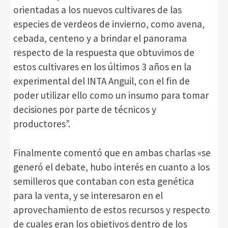
orientadas a los nuevos cultivares de las
especies de verdeos de invierno, como avena,
cebada, centeno y a brindar el panorama
respecto de la respuesta que obtuvimos de
estos cultivares en los últimos 3 años en la
experimental del INTA Anguil, con el fin de
poder utilizar ello como un insumo para tomar
decisiones por parte de técnicos y
productores”.
Finalmente comentó que en ambas charlas «se
generó el debate, hubo interés en cuanto a los
semilleros que contaban con esta genética
para la venta, y se interesaron en el
aprovechamiento de estos recursos y respecto
de cuales eran los objetivos dentro de los