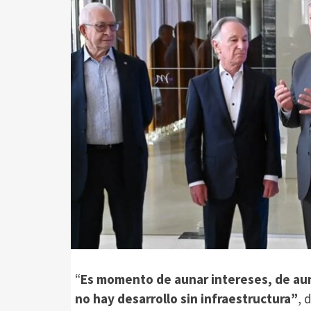
“
Es momento de aunar intereses, de au
no hay desarrollo sin infraestructura”
, 