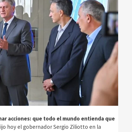
nar acciones: que todo el mundo entienda que
dijo hoy el gobernador Sergio Ziliotto en la