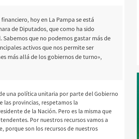
 financiero, hoy en La Pampa se está
mara de Diputados, que como ha sido
scal. Sabemos que no podemos gastar más de
incipales activos que nos permite ser
es más allá de los gobiernos de turno»,
e una política unitaria por parte del Gobierno
de las provincias, respetamos la
residente de la Nación. Pero es la misma que
ntendentes. Por nuestros recursos vamos a
e, porque son los recursos de nuestros