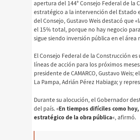
apertura del 144° Consejo Federal de la 
estratégico a la intervención del Estado 
del Consejo, Gustavo Weis destacó que «l
el 15% total, porque no hay negocio para
sigue siendo inversión pública en el área 
El Consejo Federal de la Construcción es 
líneas de acción para los próximos meses.
presidente de CAMARCO, Gustavo Weis; el
La Pampa, Adrián Pérez Habiaga; y repres
Durante su alocución, el Gobernador dest
del país. «
En tiempos difíciles como hoy,
estratégico de la obra pública
«, afirmó.