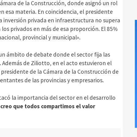
Cámara de la Construcción, donde asignó un rol
en esa materia. En coincidencia, el presidente
a inversión privada en infraestructura no supera
 los privados en más de esa proporción. El 85%
nacional, provincial y municipal».
un ámbito de debate donde el sector fija las
 Además de Ziliotto, en el acto estuvieron el
 presidente de la Cámara de la Construcción de
entantes de las provincias y empresarios.
acó la importancia del sector en el desarrollo
 creo que todos compartimos el valor