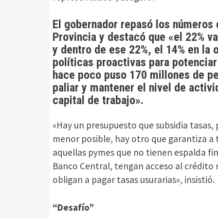
El gobernador repasó los números 
Provincia y destacó que «el 22% va
y dentro de ese 22%, el 14% en la o
políticas proactivas para potencia
hace poco puso 170 millones de p
paliar y mantener el nivel de activ
capital de trabajo».
«Hay un presupuesto que subsidia tasas, 
menor posible, hay otro que garantiza a 
aquellas pymes que no tienen espalda fina
Banco Central, tengan acceso al crédito 
obligan a pagar tasas usurarias», insistió.
“Desafío”