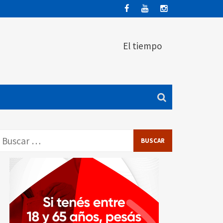
El tiempo
Buscar: