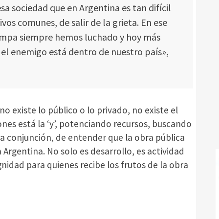
esa sociedad que en Argentina es tan difícil
vos comunes, de salir de la grieta. En ese
Pampa siempre hemos luchado y hoy más
el enemigo está dentro de nuestro país»,
 existe lo público o lo privado, no existe el
ones está la ‘y’, potenciando recursos, buscando
 conjunción, de entender que la obra pública
 Argentina. No solo es desarrollo, es actividad
gnidad para quienes recibe los frutos de la obra