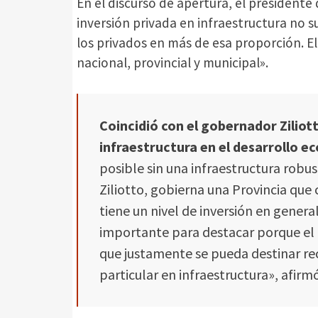
En el discurso de apertura, el president
inversión privada en infraestructura no 
los privados en más de esa proporción. El
nacional, provincial y municipal».
Coincidió con el gobernador Ziliot
infraestructura en el desarrollo ec
posible sin una infraestructura robus
Ziliotto, gobierna una Provincia que
tiene un nivel de inversión en general
importante para destacar porque el 
que justamente se pueda destinar rec
particular en infraestructura», afirmó