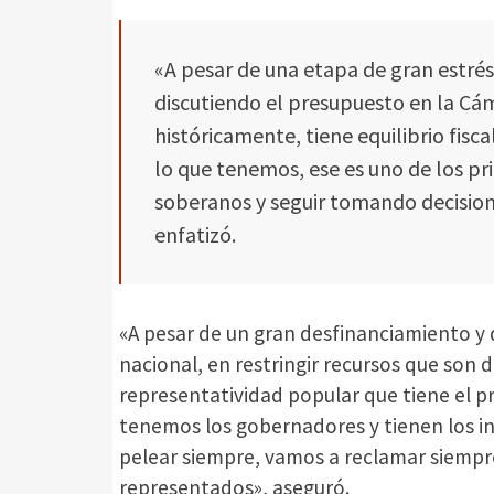
«A pesar de una etapa de gran estrés
discutiendo el presupuesto en la Cá
históricamente, tiene equilibrio fi
lo que tenemos, ese es uno de los pr
soberanos y seguir tomando decision
enfatizó.
«A pesar de un gran desfinanciamiento y d
nacional, en restringir recursos que son 
representatividad popular que tiene el p
tenemos los gobernadores y tienen los i
pelear siempre, vamos a reclamar siempr
representados», aseguró.