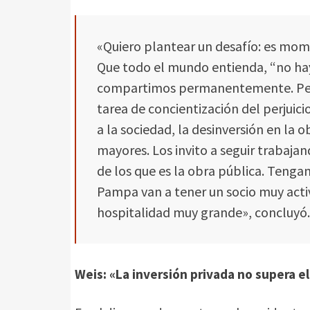
«Quiero plantear un desafío: es mom
Que todo el mundo entienda, “no hay 
compartimos permanentemente. Pero
tarea de concientización del perjuici
a la sociedad, la desinversión en la
mayores. Los invito a seguir trabajan
de los que es la obra pública. Tengan
Pampa van a tener un socio muy acti
hospitalidad muy grande», concluyó.
Weis: «La inversión privada no supera e