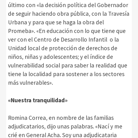
último con «la decisión política del Gobernador
de seguir haciendo obra pública, con la Travesía
Urbana y para que se haga la obra del
Promeba». «En educación con lo que tiene que
ver con el Centro de Desarrollo Infantil o la
Unidad local de protección de derechos de
niños, niñas y adolescentes; y el índice de
vulnerabilidad social para saber la realidad que
tiene la localidad para sostener a los sectores
más vulnerables».
«Nuestra tranquilidad»
Romina Correa, en nombre de las familias
adjudicatarios, dijo unas palabras. «Nací y me
crié en General Acha. Soy una adjudicataria