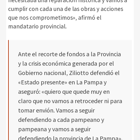
cumplir con cada una de las obras y acciones
que nos comprometimos», afirmó el
mandatario provincial.
Ante el recorte de fondos a la Provincia
y la crisis económica generada por el
Gobierno nacional, Ziliotto defendió el
«Estado presente» en La Pampa y
aseguró: «quiero que quede muy en
claro que no vamos a retroceder ni para
tomar envión. Vamos a seguir
defendiendo a cada pampeano y
pampeana y vamos a seguir
defendiendo la provincia de La Pampa».