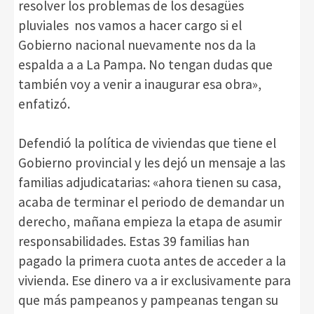
resolver los problemas de los desagües
pluviales nos vamos a hacer cargo si el
Gobierno nacional nuevamente nos da la
espalda a a La Pampa. No tengan dudas que
también voy a venir a inaugurar esa obra»,
enfatizó.
Defendió la política de viviendas que tiene el
Gobierno provincial y les dejó un mensaje a las
familias adjudicatarias: «ahora tienen su casa,
acaba de terminar el periodo de demandar un
derecho, mañana empieza la etapa de asumir
responsabilidades. Estas 39 familias han
pagado la primera cuota antes de acceder a la
vivienda. Ese dinero va a ir exclusivamente para
que más pampeanos y pampeanas tengan su