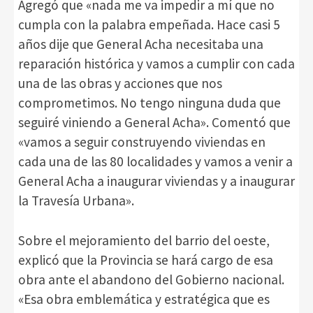
Agregó que «nada me va impedir a mí que no
cumpla con la palabra empeñada. Hace casi 5
años dije que General Acha necesitaba una
reparación histórica y vamos a cumplir con cada
una de las obras y acciones que nos
comprometimos. No tengo ninguna duda que
seguiré viniendo a General Acha». Comentó que
«vamos a seguir construyendo viviendas en
cada una de las 80 localidades y vamos a venir a
General Acha a inaugurar viviendas y a inaugurar
la Travesía Urbana».
Sobre el mejoramiento del barrio del oeste,
explicó que la Provincia se hará cargo de esa
obra ante el abandono del Gobierno nacional.
«Esa obra emblemática y estratégica que es