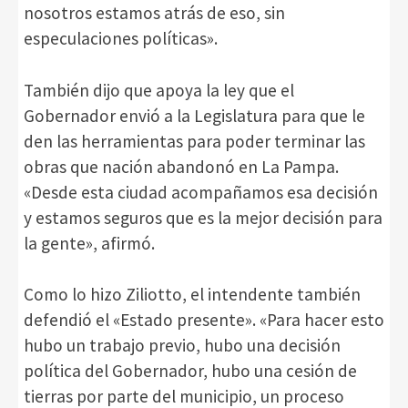
nosotros estamos atrás de eso, sin
especulaciones políticas».
También dijo que apoya la ley que el
Gobernador envió a la Legislatura para que le
den las herramientas para poder terminar las
obras que nación abandonó en La Pampa.
«Desde esta ciudad acompañamos esa decisión
y estamos seguros que es la mejor decisión para
la gente», afirmó.
Como lo hizo Ziliotto, el intendente también
defendió el «Estado presente». «Para hacer esto
hubo un trabajo previo, hubo una decisión
política del Gobernador, hubo una cesión de
tierras por parte del municipio, un proceso