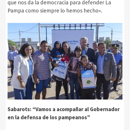
que nos da la democracia para defender La
Pampa como siempre lo hemos hecho».
Sabarots: “Vamos a acompañar al Gobernador
en la defensa de los pampeanos”