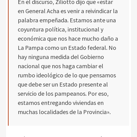
En el discurso, Ziliotto dijo que «estar
en General Acha es venir a reivindicar la
palabra empeñada. Estamos ante una
coyuntura política, institucional y
económica que nos hace mucho daño a
La Pampa como un Estado federal. No
hay ninguna medida del Gobierno
nacional que nos haga cambiar el
rumbo ideológico de lo que pensamos
que debe ser un Estado presente al
servicio de los pampeanos. Por eso,
estamos entregando viviendas en
muchas localidades de la Provincia».