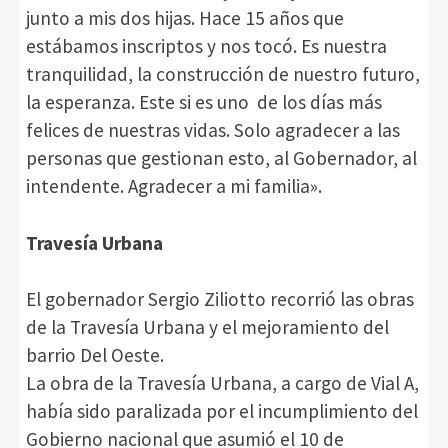
junto a mis dos hijas. Hace 15 años que
estábamos inscriptos y nos tocó. Es nuestra
tranquilidad, la construcción de nuestro futuro,
la esperanza. Este si es uno de los días más
felices de nuestras vidas. Solo agradecer a las
personas que gestionan esto, al Gobernador, al
intendente. Agradecer a mi familia».
Travesía Urbana
El gobernador Sergio Ziliotto recorrió las obras
de la Travesía Urbana y el mejoramiento del
barrio Del Oeste.
La obra de la Travesía Urbana, a cargo de Vial A,
había sido paralizada por el incumplimiento del
Gobierno nacional que asumió el 10 de