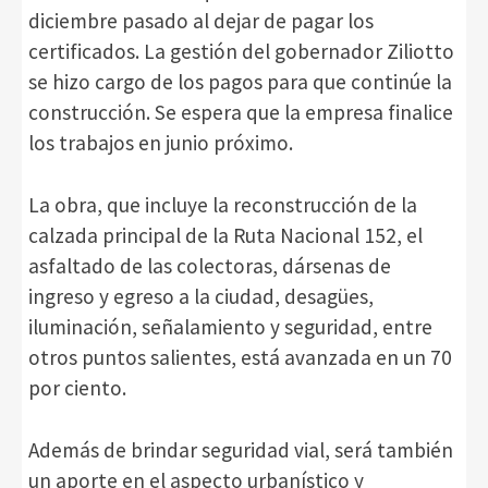
diciembre pasado al dejar de pagar los
certificados. La gestión del gobernador Ziliotto
se hizo cargo de los pagos para que continúe la
construcción. Se espera que la empresa finalice
los trabajos en junio próximo.
La obra, que incluye la reconstrucción de la
calzada principal de la Ruta Nacional 152, el
asfaltado de las colectoras, dársenas de
ingreso y egreso a la ciudad, desagües,
iluminación, señalamiento y seguridad, entre
otros puntos salientes, está avanzada en un 70
por ciento.
Además de brindar seguridad vial, será también
un aporte en el aspecto urbanístico y