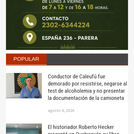
POPULAR
Conductor de Caleufú fue
demorado por resistirse, negarse al
test de alcoholemia y no presentar
la documentación de la camioneta
agosto 4, 2026
El historiador Roberto Hecker