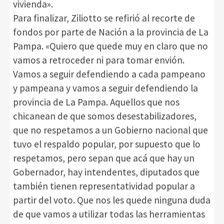
vivienda».
Para finalizar, Ziliotto se refirió al recorte de
fondos por parte de Nación a la provincia de La
Pampa. «Quiero que quede muy en claro que no
vamos a retroceder ni para tomar envión.
Vamos a seguir defendiendo a cada pampeano
y pampeana y vamos a seguir defendiendo la
provincia de La Pampa. Aquellos que nos
chicanean de que somos desestabilizadores,
que no respetamos a un Gobierno nacional que
tuvo el respaldo popular, por supuesto que lo
respetamos, pero sepan que acá que hay un
Gobernador, hay intendentes, diputados que
también tienen representatividad popular a
partir del voto. Que nos les quede ninguna duda
de que vamos a utilizar todas las herramientas