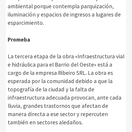
ambiental porque contempla parquización,
iluminación y espacios de ingresos a lugares de
esparcimiento.
Promeba
La tercera etapa de la obra «Infraestructura vial
e hidráulica para el Barrio del Oeste» está a
cargo de la empresa Ribeiro SRL. La obra es
esperada por la comunidad debido a que la
topografía de la ciudad y la falta de
infraestructura adecuada provocan, ante cada
lluvia, grandes trastornos que afectan de
manera directa a ese sector y repercuten
también en sectores aledaños.