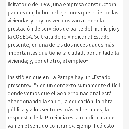
licitatorio del IPAV, una empresa constructora
pampeana, hubo trabajadores que hicieron las
viviendas y hoy los vecinos van a tener la
prestación de servicios de parte del municipio y
la COSEGA. Se trata de reivindicar al Estado
presente, en una de las dos necesidades más
importantes que tiene la ciudad, por un lado la
vivienda; y, por el otro, el empleo».
Insistió en que en La Pampa hay un «Estado
presente». “Y en un contexto sumamente difícil
donde vemos que el Gobierno nacional está
abandonando la salud, la educación, la obra
pública y a los sectores más vulnerables, la
respuesta de la Provincia es son políticas que
van en el sentido contrario». Ejemplificó esto