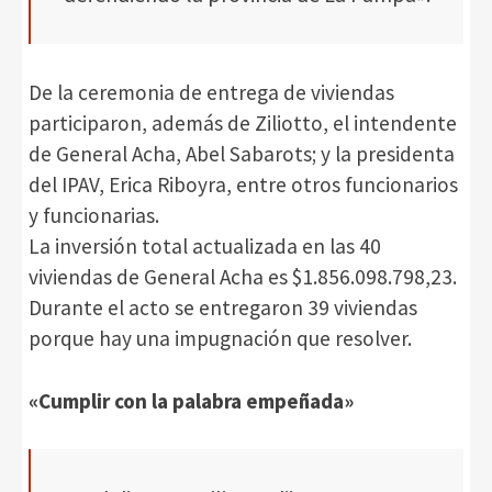
De la ceremonia de entrega de viviendas
participaron, además de Ziliotto, el intendente
de General Acha, Abel Sabarots; y la presidenta
del IPAV, Erica Riboyra, entre otros funcionarios
y funcionarias.
La inversión total actualizada en las 40
viviendas de General Acha es $1.856.098.798,23.
Durante el acto se entregaron 39 viviendas
porque hay una impugnación que resolver.
«Cumplir con la palabra empeñada»