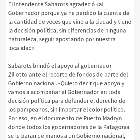
El intendente Sabarots agradeció «al
Gobernador porque ya he perdido la cuenta de
la cantidad de veces que vino a la ciudad y tiene
la decisión política, sin diferencias de ninguna
naturaleza, seguir apostando por nuestra
localidad».
Sabarots brindó el apoyo al gobernador
Ziliotto ante el recorte de fondos de parte del
Gobierno nacional. «Quiero decir que apoyo y
vamos a acompañar al Gobernador en toda
decisión política para defender el derecho de
los pampeanos, sin importar el color político.
Por eso, en el documento de Puerto Madryn
donde todos los gobernadores de la Patagonia
se le paran de manos a un Gobierno nacional,