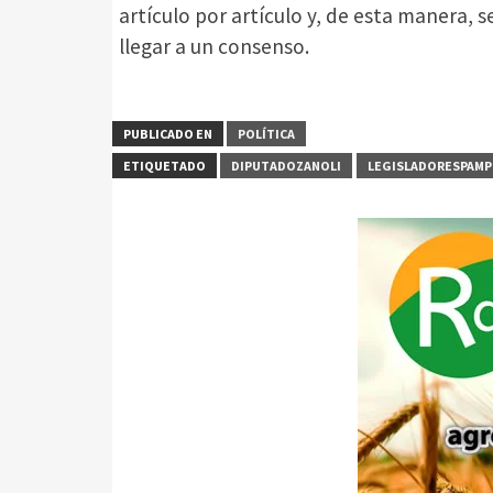
artículo por artículo y, de esta manera, 
llegar a un consenso.
PUBLICADO EN
POLÍTICA
ETIQUETADO
DIPUTADOZANOLI
LEGISLADORESPAM