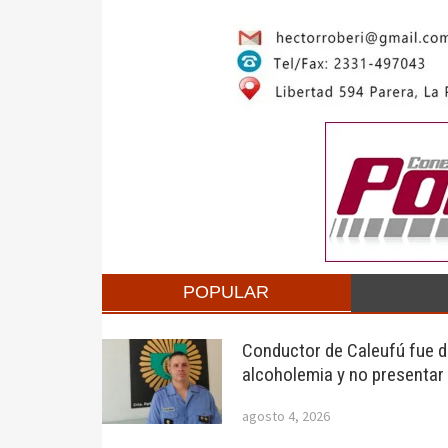
POPULAR
Conductor de Caleufú fue de
alcoholemia y no presentar
agosto 4, 2026