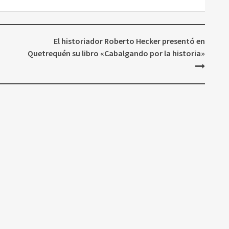
El historiador Roberto Hecker presentó en
Quetrequén su libro «Cabalgando por la historia»