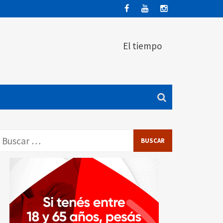
El tiempo
Buscar: