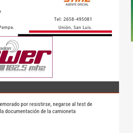
morado por resistirse, negarse al test de
 la documentación de la camioneta