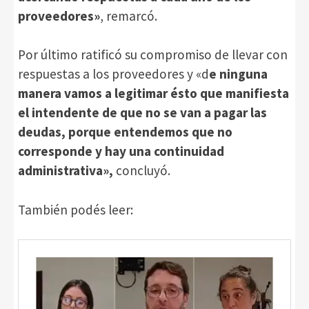
proveedores»
, remarcó.
Por último ratificó su compromiso de llevar con
respuestas a los proveedores y «d
e ninguna
manera vamos a legitimar ésto que manifiesta
el intendente de que no se van a pagar las
deudas, porque entendemos que no
corresponde y hay una continuidad
administrativa»,
concluyó.
También podés leer: