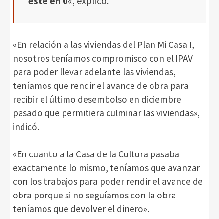
esté en 0
«, explicó.
«En relación a las viviendas del Plan Mi Casa I,
nosotros teníamos compromisco con el IPAV
para poder llevar adelante las viviendas,
teníamos que rendir el avance de obra para
recibir el último desembolso en diciembre
pasado que permitiera culminar las viviendas»,
indicó.
«En cuanto a la Casa de la Cultura pasaba
exactamente lo mismo, teníamos que avanzar
con los trabajos para poder rendir el avance de
obra porque si no seguíamos con la obra
teníamos que devolver el dinero».