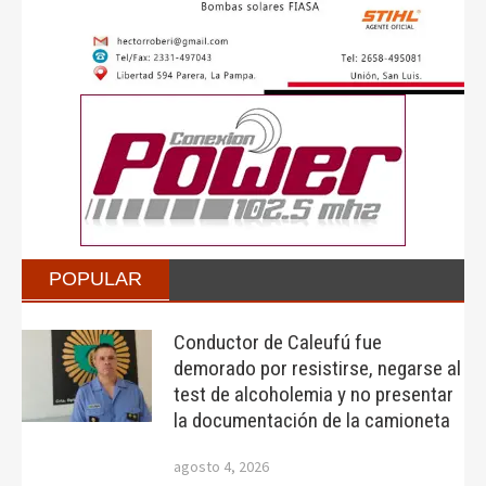
POPULAR
Conductor de Caleufú fue
demorado por resistirse, negarse al
test de alcoholemia y no presentar
la documentación de la camioneta
agosto 4, 2026