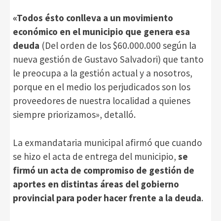
«Todos ésto conlleva a un movimiento
económico en el municipio que genera esa
deuda
(Del orden de los $60.000.000 según la
nueva gestión de Gustavo Salvadori) que tanto
le preocupa a la gestión actual y a nosotros,
porque en el medio los perjudicados son los
proveedores de nuestra localidad a quienes
siempre priorizamos», detalló.
La exmandataria municipal afirmó que cuando
se hizo el acta de entrega del municipio,
se
firmó un acta de compromiso de gestión de
aportes en distintas áreas del gobierno
provincial para poder hacer frente a la deuda
.