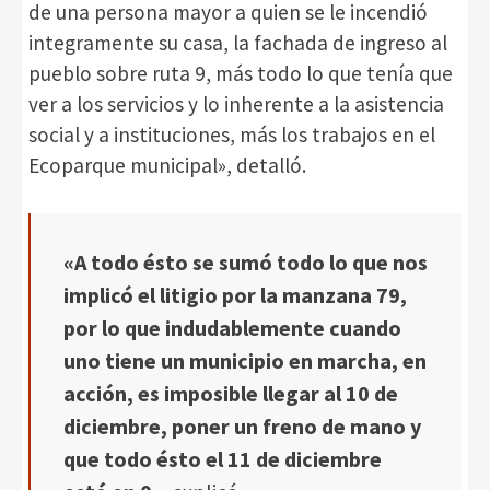
de una persona mayor a quien se le incendió
integramente su casa, la fachada de ingreso al
pueblo sobre ruta 9, más todo lo que tenía que
ver a los servicios y lo inherente a la asistencia
social y a instituciones, más los trabajos en el
Ecoparque municipal», detalló.
«A todo ésto se sumó todo lo que nos
implicó el litigio por la manzana 79,
por lo que indudablemente cuando
uno tiene un municipio en marcha, en
acción, es imposible llegar al 10 de
diciembre, poner un freno de mano y
que todo ésto el 11 de diciembre