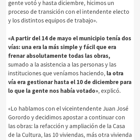
gente votó y hasta diciembre, hicimos un
proceso de transición con el intendente electo
y los distintos equipos de trabajo».
«A partir del 14 de mayo el municipio tenía dos
vías: una era la más simple y fácil que era
frenar absolutamente todas las obras,
sumado a la asistencia a las personas y las
instituciones que veníamos haciendo,
la otra
vía era gestionar hasta el 10 de diciembre para
lo que la gente nos había votado»
, explicó.
«Lo hablamos con el viceintendente Juan José
Gorordo y decidimos apostar a continuar con
las obras: la refacción y ampliación de la Casa
de la Cultura, las 10 viviendas, más otra vivienda