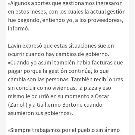
«Algunos aportes que gestionamos ingresaron
en estos meses, con los cuales la actual gestión
fue pagando, entiendo yo, a los proveedores»,
informó.
Lavin expresó que estas situaciones suelen
ocurrir cuando hay cambios de gobierno.
«Cuando yo asumí también había facturas que
pagar porque la gestión continúa, lo que
cambia son las personas. También recibí obras
sin concluir como viviendas, la plaza y eso
mismo le ocurrió en su momento a Oscar
(Zanoli) y a Guillermo Bertone cuando
asumieron sus gobiernos».
«Siempre trabajamos por el pueblo sin ánimo