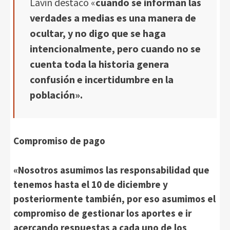
Lavin destacó «
cuando se informan las
verdades a medias es una manera de
ocultar, y no digo que se haga
intencionalmente, pero cuando no se
cuenta toda la historia genera
confusión e incertidumbre en la
población».
Compromiso de pago
«Nosotros asumimos las responsabilidad que
tenemos hasta el 10 de diciembre y
posteriormente también, por eso asumimos el
compromiso de gestionar los aportes e ir
acercando respuestas a cada uno de los