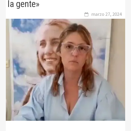
la gente»
marzo 27, 2024