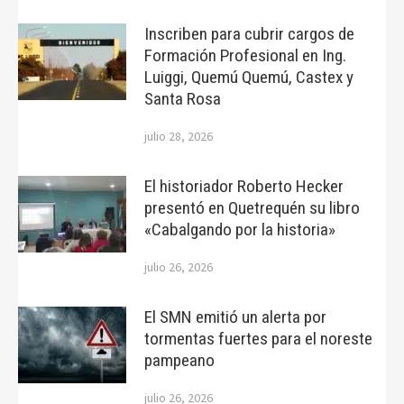
Inscriben para cubrir cargos de
Formación Profesional en Ing.
Luiggi, Quemú Quemú, Castex y
Santa Rosa
julio 28, 2026
El historiador Roberto Hecker
presentó en Quetrequén su libro
«Cabalgando por la historia»
julio 26, 2026
El SMN emitió un alerta por
tormentas fuertes para el noreste
pampeano
julio 26, 2026