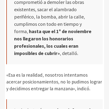
comprometió a demoler las obras
existentes, sacar el alambrado
periférico, la bomba, abrir la calle,
cumplimos con todo en tiempo y
forma,
hasta que el 1º de noviembre
nos llegaron los honorarios
profesionales, los cuales eran
imposibles de cubrir»
, detalló.
«Esa es la realidad, nosotros intentamos
acercar posicionamientos, no lo pudimos lograr
y decidimos entregar la manzana», indicó.