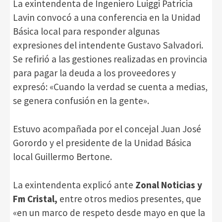
La exintendenta de Ingeniero Luiggi Patricia
Lavin convocó a una conferencia en la Unidad
Básica local para responder algunas
expresiones del intendente Gustavo Salvadori.
Se refirió a las gestiones realizadas en provincia
para pagar la deuda a los proveedores y
expresó: «Cuando la verdad se cuenta a medias,
se genera confusión en la gente».
Estuvo acompañada por el concejal Juan José
Gorordo y el presidente de la Unidad Básica
local Guillermo Bertone.
La exintendenta explicó ante
Zonal Noticias y
Fm Cristal,
entre otros medios presentes, que
«en un marco de respeto desde mayo en que la