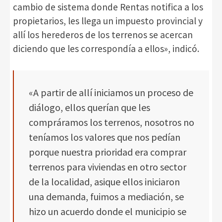
cambio de sistema donde Rentas notifica a los
propietarios, les llega un impuesto provincial y
allí los herederos de los terrenos se acercan
diciendo que les correspondía a ellos», indicó.
«A partir de allí iniciamos un proceso de
diálogo, ellos querían que les
compráramos los terrenos, nosotros no
teníamos los valores que nos pedían
porque nuestra prioridad era comprar
terrenos para viviendas en otro sector
de la localidad, asique ellos iniciaron
una demanda, fuimos a mediación, se
hizo un acuerdo donde el municipio se