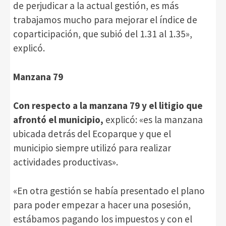
de perjudicar a la actual gestión, es más
trabajamos mucho para mejorar el índice de
coparticipación, que subió del 1.31 al 1.35»,
explicó.
Manzana 79
Con respecto a la manzana 79 y el litigio que
afrontó el municipio,
explicó: «es la manzana
ubicada detrás del Ecoparque y que el
municipio siempre utilizó para realizar
actividades productivas».
«En otra gestión se había presentado el plano
para poder empezar a hacer una posesión,
estábamos pagando los impuestos y con el