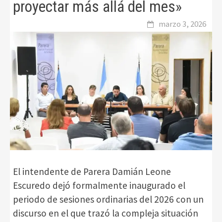
proyectar más allá del mes»
marzo 3, 2026
El intendente de Parera Damián Leone
Escuredo dejó formalmente inaugurado el
periodo de sesiones ordinarias del 2026 con un
discurso en el que trazó la compleja situación