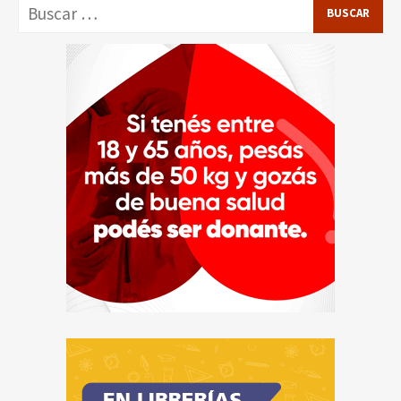
Buscar: