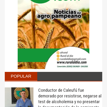
POPULAR
Conductor de Caleufú fue
demorado por resistirse, negarse al
test de alcoholemia y no presentar