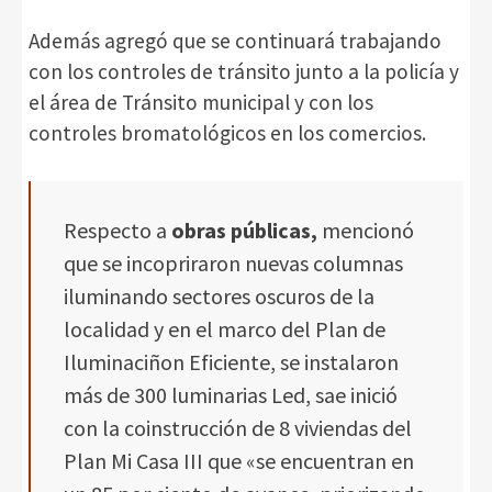
Además agregó que se continuará trabajando
con los controles de tránsito junto a la policía y
el área de Tránsito municipal y con los
controles bromatológicos en los comercios.
Respecto a
obras públicas,
mencionó
que se incopriraron nuevas columnas
iluminando sectores oscuros de la
localidad y en el marco del Plan de
Iluminaciñon Eficiente, se instalaron
más de 300 luminarias Led, sae inició
con la coinstrucción de 8 viviendas del
Plan Mi Casa III que «se encuentran en