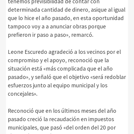
tenemos previsibilidad de contar con
determinada cantidad de dinero, asique al igual
que lo hice el año pasado, en esta oportunidad
tampoco voy a a anunciar obras porque
prefieron ir paso a paso», remarcó.
Leone Escuredo agradeció a los vecinos por el
compromiso y el apoyo, reconoció que la
situación está «más complicada que el año
pasado», y señaló que el objetivo «será redoblar
esfuerzos junto al equipo municipal y los
concejales».
Reconoció que en los últimos meses del año
pasado creció la recaudación en impuestos
municipales, que pasó «del orden del 20 por