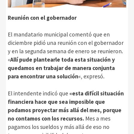
Reunión con el gobernador
El mandatario municipal comentó que en
diciembre pidió una reunión con el gobernador
y en la segunda semana de enero se reunieron.
«
Allí pude plantearle toda esta situación y
quedamos en trabajar de manera conjunta
para encontrar una solución
«, expresó.
El intendente indicó que
«esta difícil situación
financiera hace que sea imposible que
podamos proyectar más allá del mes, porque
no contamos con los recursos.
Mes a mes
pagamos los sueldos y más allá de eso no