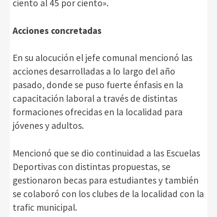
ciento al 45 por ciento».
Acciones concretadas
En su alocución el jefe comunal mencionó las
acciones desarrolladas a lo largo del año
pasado, donde se puso fuerte énfasis en la
capacitación laboral a través de distintas
formaciones ofrecidas en la localidad para
jóvenes y adultos.
Mencionó que se dio continuidad a las Escuelas
Deportivas con distintas propuestas, se
gestionaron becas para estudiantes y también
se colaboró con los clubes de la localidad con la
trafic municipal.