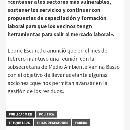
«contener a los sectores más vulnerables,
sostener los servicios y continuar con
propuestas de capacitación y formación
laboral para que los vecinos tengn
herramientas para salir al mercado laboral».
Leone Escuredo anunció que en el mes de
febrero mantuvo una reunión con la
subsecretaria de Medio Ambiente Vanina Basso
con el objetivo de llevar adelante algunas
acciones «que nos permitan avanzar en la
gestión de los residuos».
PUBLICADO EN
POLÍTICA
ETIQUETADO
INICIODESESIONES
PARERA