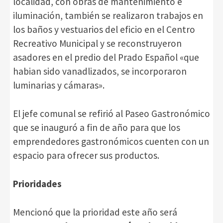
localidad, con obras de mantenimiento e
iluminación, también se realizaron trabajos en
los baños y vestuarios del eficio en el Centro
Recreativo Municipal y se reconstruyeron
asadores en el predio del Prado Español «que
habian sido vanadlizados, se incorporaron
luminarias y cámaras».
El jefe comunal se refirió al Paseo Gastronómico
que se inauguró a fin de año para que los
emprendedores gastronómicos cuenten con un
espacio para ofrecer sus productos.
Prioridades
Mencionó que la prioridad este año será