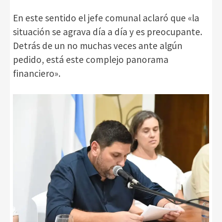
En este sentido el jefe comunal aclaró que «la
situación se agrava día a día y es preocupante.
Detrás de un no muchas veces ante algún
pedido, está este complejo panorama
financiero».