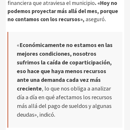
financiera que atraviesa el municipio
. «Hoy no
podemos proyectar más allá del mes, porque
no contamos con los recursos»,
aseguró.
«
Económicamente no estamos en las
mejores condiciones, nosotros
sufrimos la caída de coparticipación,
eso hace que haya menos recursos
ante una demanda cada vez más
creciente
, lo que nos obliga a analizar
día a día en qué afectamos los recursos
más allá del pago de sueldos y algunas
deudas», indicó.