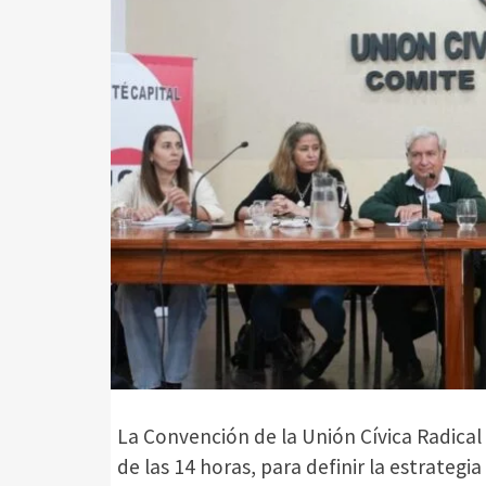
La Convención de la Unión Cívica Radical 
de las 14 horas, para definir la estrategia