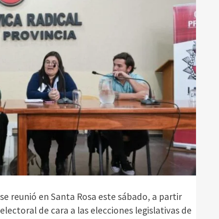
se reunió en Santa Rosa este sábado, a partir
 electoral de cara a las elecciones legislativas de