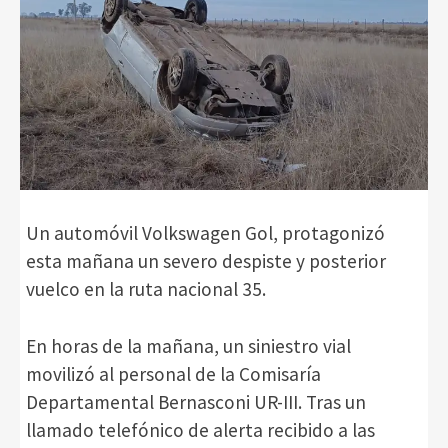
Un automóvil Volkswagen Gol, protagonizó
esta mañana un severo despiste y posterior
vuelco en la ruta nacional 35.
En horas de la mañana, un siniestro vial
movilizó al personal de la Comisaría
Departamental Bernasconi UR-III. Tras un
llamado telefónico de alerta recibido a las