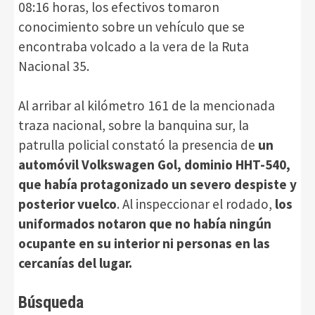
08:16 horas, los efectivos tomaron
conocimiento sobre un vehículo que se
encontraba volcado a la vera de la Ruta
Nacional 35.
Al arribar al kilómetro 161 de la mencionada
traza nacional, sobre la banquina sur, la
patrulla policial constató la presencia de
un
automóvil Volkswagen Gol, dominio HHT-540,
que había protagonizado un severo despiste y
posterior vuelco
. Al inspeccionar el rodado,
los
uniformados notaron que no había ningún
ocupante en su interior ni personas en las
cercanías del lugar.
Búsqueda