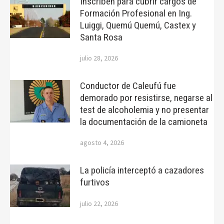
Inscriben para cubrir cargos de
Formación Profesional en Ing.
Luiggi, Quemú Quemú, Castex y
Santa Rosa
julio 28, 2026
Conductor de Caleufú fue
demorado por resistirse, negarse al
test de alcoholemia y no presentar
la documentación de la camioneta
agosto 4, 2026
La policía interceptó a cazadores
furtivos
julio 22, 2026