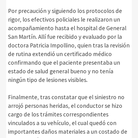
Por precaución y siguiendo los protocolos de
rigor, los efectivos policiales le realizaron un
acompañamiento hasta el hospital de General
San Martín. Allí fue recibido y evaluado por la
doctora Patricia Impollino, quien tras la revisión
de rutina extendió un certificado médico
confirmando que el paciente presentaba un
estado de salud general bueno y no tenía
ningún tipo de lesiones visibles.
Finalmente, tras constatar que el siniestro no
arrojó personas heridas, el conductor se hizo
cargo de los trámites correspondientes
vinculados a su vehículo, el cual quedó con
importantes daños materiales a un costado de