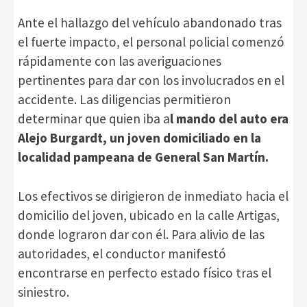
Ante el hallazgo del vehículo abandonado tras
el fuerte impacto, el personal policial comenzó
rápidamente con las averiguaciones
pertinentes para dar con los involucrados en el
accidente. Las diligencias permitieron
determinar que quien iba a
l mando del auto era
Alejo Burgardt, un joven domiciliado en la
localidad pampeana de General San Martín.
Los efectivos se dirigieron de inmediato hacia el
domicilio del joven, ubicado en la calle Artigas,
donde lograron dar con él. Para alivio de las
autoridades, el conductor manifestó
encontrarse en perfecto estado físico tras el
siniestro.