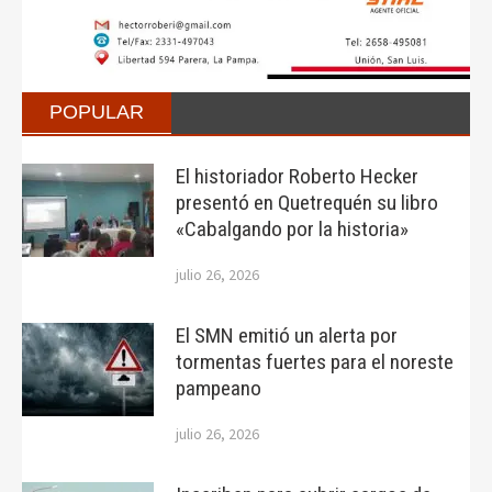
POPULAR
El historiador Roberto Hecker
presentó en Quetrequén su libro
«Cabalgando por la historia»
julio 26, 2026
El SMN emitió un alerta por
tormentas fuertes para el noreste
pampeano
julio 26, 2026