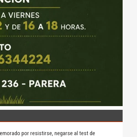
morado por resistirse, negarse al test de