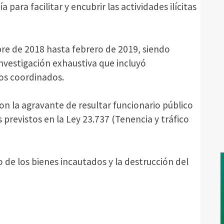
a para facilitar y encubrir las actividades ilícitas
re de 2018 hasta febrero de 2019, siendo
nvestigación exhaustiva que incluyó
tos coordinados.
n la agravante de resultar funcionario público
 previstos en la Ley 23.737 (Tenencia y tráfico
de los bienes incautados y la destrucción del