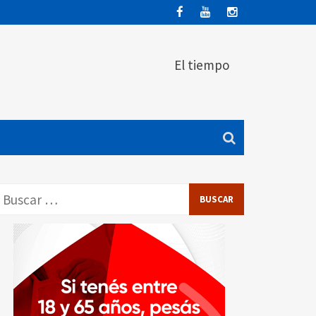
El tiempo
Buscar: