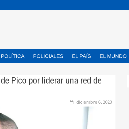
POLÍTICA
POLICIALES
EL PAÍS
EL MUNDO
e Pico por liderar una red de
diciembre 6, 2023