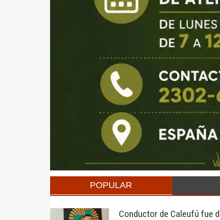
POPULAR
Conductor de Caleufú fue de