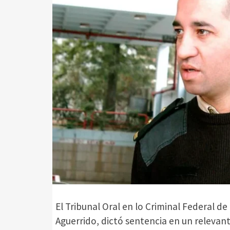
El Tribunal Oral en lo Criminal Federal de
Aguerrido, dictó sentencia en un relevant