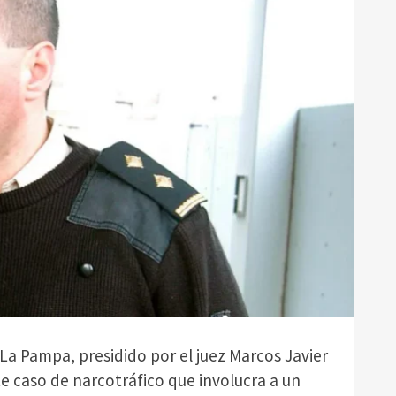
 La Pampa, presidido por el juez Marcos Javier
e caso de narcotráfico que involucra a un