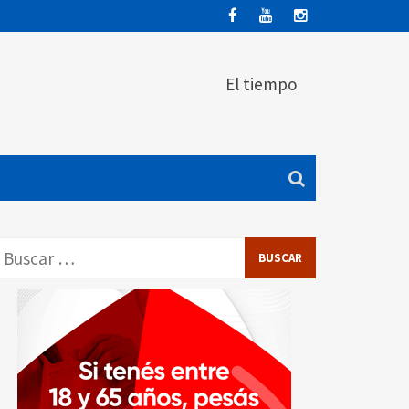
El tiempo
Buscar: