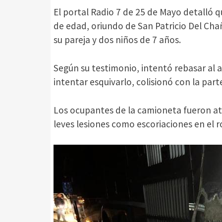
El portal Radio 7 de 25 de Mayo detalló
de edad, oriundo de San Patricio Del C
su pareja y dos niños de 7 años.
Según su testimonio, intentó rebasar al 
intentar esquivarlo, colisionó con la part
Los ocupantes de la camioneta fueron a
leves lesiones como escoriaciones en el 