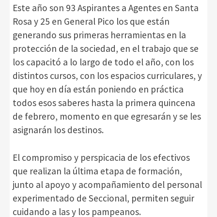
Este año son 93 Aspirantes a Agentes en Santa
Rosa y 25 en General Pico los que están
generando sus primeras herramientas en la
protección de la sociedad, en el trabajo que se
los capacitó a lo largo de todo el año, con los
distintos cursos, con los espacios curriculares, y
que hoy en día están poniendo en práctica
todos esos saberes hasta la primera quincena
de febrero, momento en que egresarán y se les
asignarán los destinos.
El compromiso y perspicacia de los efectivos
que realizan la última etapa de formación,
junto al apoyo y acompañamiento del personal
experimentado de Seccional, permiten seguir
cuidando a las y los pampeanos.