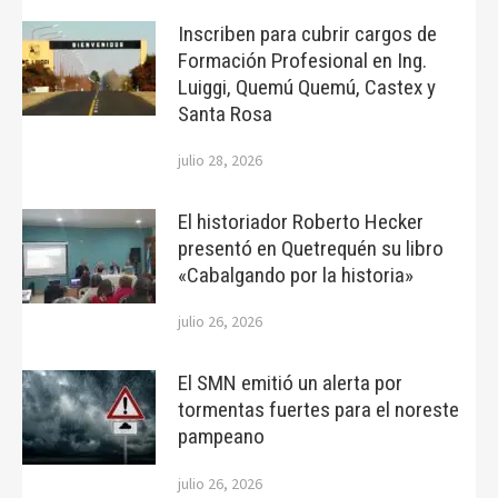
Inscriben para cubrir cargos de
Formación Profesional en Ing.
Luiggi, Quemú Quemú, Castex y
Santa Rosa
julio 28, 2026
El historiador Roberto Hecker
presentó en Quetrequén su libro
«Cabalgando por la historia»
julio 26, 2026
El SMN emitió un alerta por
tormentas fuertes para el noreste
pampeano
julio 26, 2026