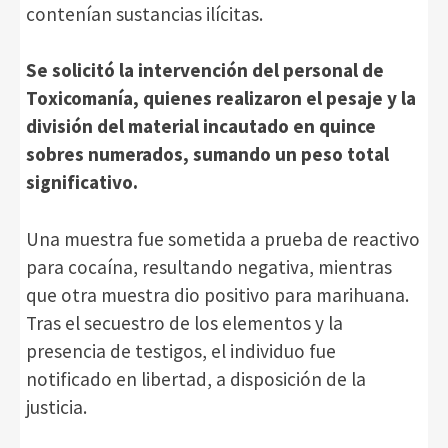
contenían sustancias ilícitas.
Se solicitó la intervención del personal de
Toxicomanía, quienes realizaron el pesaje y la
división del material incautado en quince
sobres numerados, sumando un peso total
significativo.
Una muestra fue sometida a prueba de reactivo
para cocaína, resultando negativa, mientras
que otra muestra dio positivo para marihuana.
Tras el secuestro de los elementos y la
presencia de testigos, el individuo fue
notificado en libertad, a disposición de la
justicia.