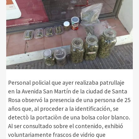
Personal policial que ayer realizaba patrullaje
en la Avenida San Martín de la ciudad de Santa
Rosa observó la presencia de una persona de 25
años que, al proceder a la identificación, se
detectò la portaciòn de una bolsa color blanco.
Al ser consultado sobre el contenido, exhibió
voluntariamente frascos de vidrio que