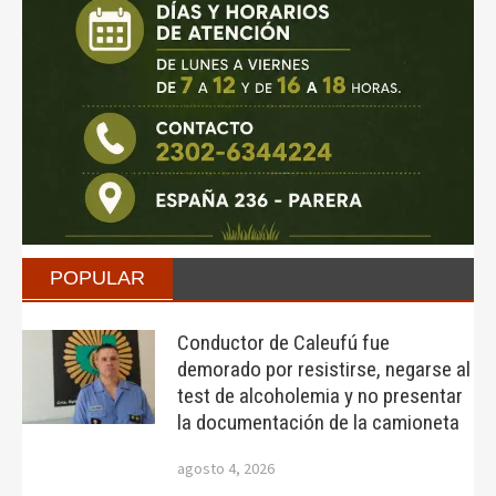
POPULAR
Conductor de Caleufú fue
demorado por resistirse, negarse al
test de alcoholemia y no presentar
la documentación de la camioneta
agosto 4, 2026