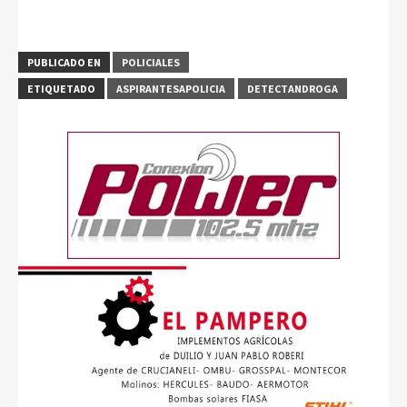
PUBLICADO EN
POLICIALES
ETIQUETADO
ASPIRANTESAPOLICIA
DETECTANDROGA