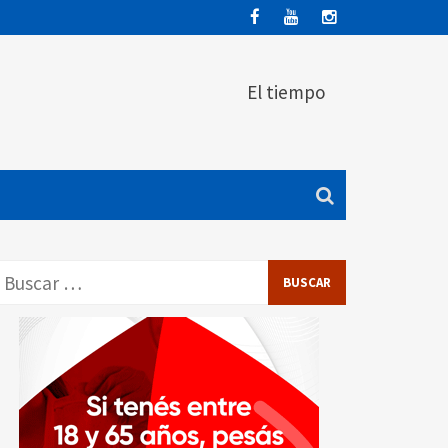
El tiempo
Buscar: