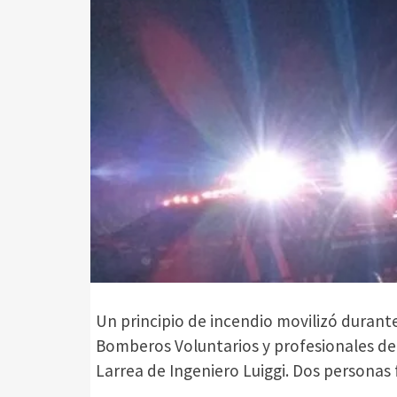
Un principio de incendio movilizó durante
Bomberos Voluntarios y profesionales de 
Larrea de Ingeniero Luiggi. Dos personas