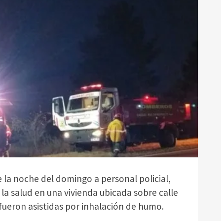
 la noche del domingo a personal policial,
la salud en una vivienda ubicada sobre calle
 fueron asistidas por inhalación de humo.