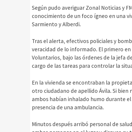
Según pudo averiguar Zonal Noticias y FM
conocimiento de un foco ígneo en una viv
Sarmiento y Alberdi.
Tras el alerta, efectivos policiales y bomb
veracidad de lo informado. El primero en
Voluntarios, bajo las órdenes de la jefa d
cargo de las tareas para controlar la situ
En la vivienda se encontraban la propieta
otro ciudadano de apellido Ávila. Si bien 
ambos habían inhalado humo durante el in
presencia de una ambulancia.
Minutos después arribó personal de salu