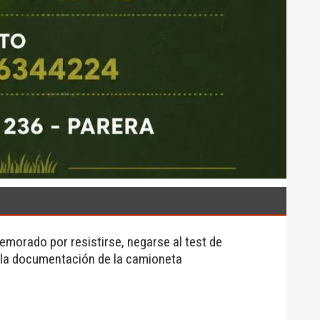
morado por resistirse, negarse al test de
 la documentación de la camioneta