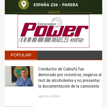
POPULAR
Conductor de Caleufú fue
demorado por resistirse, negarse al
test de alcoholemia y no presentar
la documentación de la camioneta
agosto 4, 2026