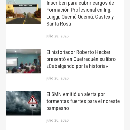
Inscriben para cubrir cargos de
Formación Profesional en Ing.
Luiggi, Quemú Quemú, Castex y
Santa Rosa
julio 28, 2026
El historiador Roberto Hecker
presentó en Quetrequén su libro
«Cabalgando por la historia»
julio 26, 2026
El SMN emitió un alerta por
tormentas fuertes para el noreste
pampeano
julio 26, 2026