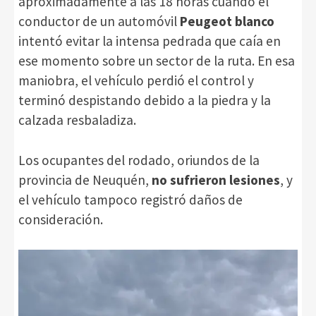
aproximadamente a las 18 horas cuando el
conductor de un automóvil
Peugeot blanco
intentó evitar la intensa pedrada que caía en
ese momento sobre un sector de la ruta. En esa
maniobra, el vehículo perdió el control y
terminó despistando debido a la piedra y la
calzada resbaladiza.
Los ocupantes del rodado, oriundos de la
provincia de Neuquén,
no sufrieron lesiones
, y
el vehículo tampoco registró daños de
consideración.