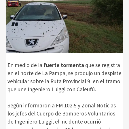
En medio de la
fuerte tormenta
que se registra
en el norte de La Pampa, se produjo un despiste
vehicular sobre la Ruta Provincial 9, en el tramo
que une Ingeniero Luiggi con Caleufú.
Según informaron a FM 102.5 y Zonal Noticias
los jefes del Cuerpo de Bomberos Voluntarios
de Ingeniero Luiggi, el incidente ocurrió