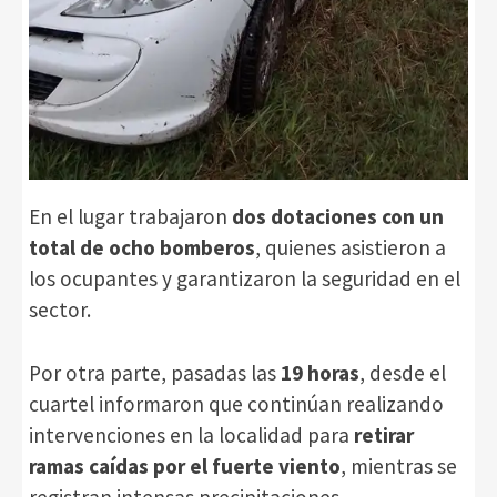
En el lugar trabajaron
dos dotaciones con un
total de ocho bomberos
, quienes asistieron a
los ocupantes y garantizaron la seguridad en el
sector.
Por otra parte, pasadas las
19 horas
, desde el
cuartel informaron que continúan realizando
intervenciones en la localidad para
retirar
ramas caídas por el fuerte viento
, mientras se