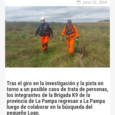
junio 23, 2024
Tras el giro en la investigación y la pista en
torno a un posible caso de trata de personas,
l
os integrantes de la Brigada K9 de la
provincia de La Pampa regresan a La Pampa
luego de colaborar en la búsqueda del
pequeño Loan.