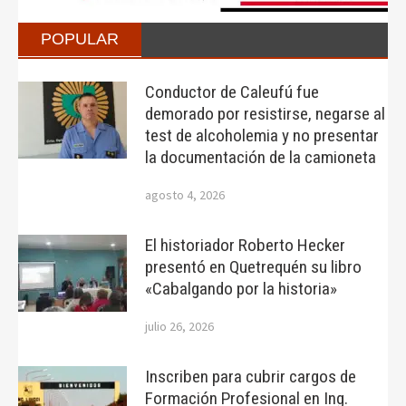
POPULAR
Conductor de Caleufú fue
demorado por resistirse, negarse al
test de alcoholemia y no presentar
la documentación de la camioneta
agosto 4, 2026
El historiador Roberto Hecker
presentó en Quetrequén su libro
«Cabalgando por la historia»
julio 26, 2026
Inscriben para cubrir cargos de
Formación Profesional en Ing.