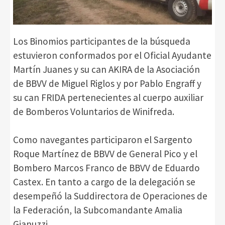
Los Binomios participantes de la búsqueda
estuvieron conformados por el Oficial Ayudante
Martín Juanes y su can AKIRA de la Asociación
de BBVV de Miguel Riglos y por Pablo Engraff y
su can FRIDA pertenecientes al cuerpo auxiliar
de Bomberos Voluntarios de Winifreda.
Como navegantes participaron el Sargento
Roque Martínez de BBVV de General Pico y el
Bombero Marcos Franco de BBVV de Eduardo
Castex. En tanto a cargo de la delegación se
desempeñó la Suddirectora de Operaciones de
la Federación, la Subcomandante Amalia
Gianuzzi.