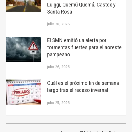
Luiggi, Quemú Quemú, Castex y
Santa Rosa
julio 28, 2026
El SMN emitió un alerta por
tormentas fuertes para el noreste
pampeano
julio 26, 2026
Cuál es el próximo fin de semana
largo tras el receso invernal
julio 25, 2026