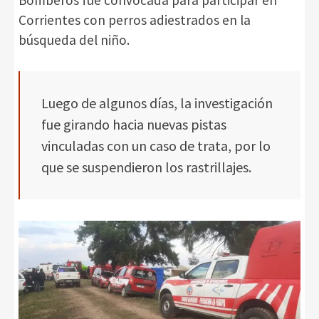
Corrientes con perros adiestrados en la
búsqueda del niño.
Luego de algunos días, la investigación
fue girando hacia nuevas pistas
vinculadas con un caso de trata, por lo
que se suspendieron los rastrillajes.