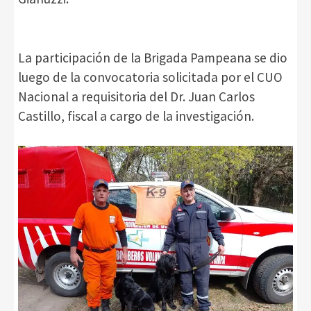
La participación de la Brigada Pampeana se dio
luego de la convocatoria solicitada por el CUO
Nacional a requisitoria del Dr. Juan Carlos
Castillo, fiscal a cargo de la investigación.