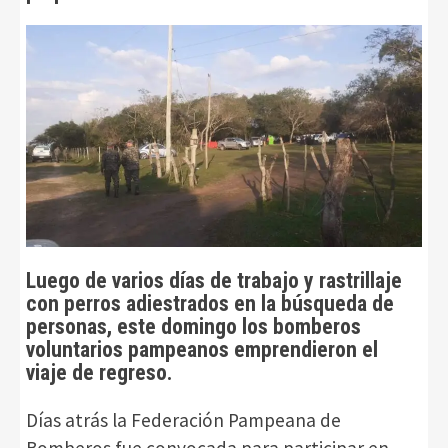
Luego de varios días de trabajo y rastrillaje
con perros adiestrados en la búsqueda de
personas, este domingo los bomberos
voluntarios pampeanos emprendieron el
viaje de regreso.
Días atrás la Federación Pampeana de
Bomberos fue convocada para participar en