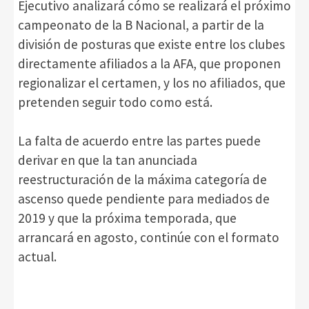
Ejecutivo analizará cómo se realizará el próximo
campeonato de la B Nacional, a partir de la
división de posturas que existe entre los clubes
directamente afiliados a la AFA, que proponen
regionalizar el certamen, y los no afiliados, que
pretenden seguir todo como está.
La falta de acuerdo entre las partes puede
derivar en que la tan anunciada
reestructuración de la máxima categoría de
ascenso quede pendiente para mediados de
2019 y que la próxima temporada, que
arrancará en agosto, continúe con el formato
actual.