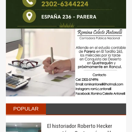
POPULAR
El historiador Roberto Hecker