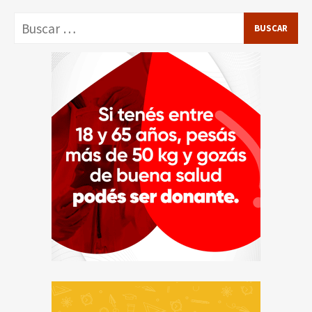
Buscar: