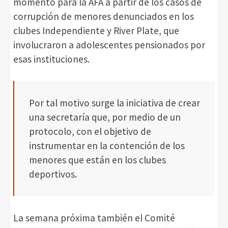
momento para la AFA a partir de los casos de
corrupción de menores denunciados en los
clubes Independiente y River Plate, que
involucraron a adolescentes pensionados por
esas instituciones.
Por tal motivo surge la iniciativa de crear
una secretaría que, por medio de un
protocolo, con el objetivo de
instrumentar en la contención de los
menores que están en los clubes
deportivos.
La semana próxima también el Comité