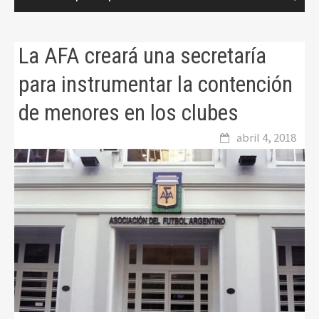
La AFA creará una secretaría
para instrumentar la contención
de menores en los clubes
abril 4, 2018