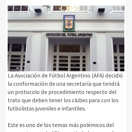
La Asociación de Fútbol Argentino (AFA) decidió
la conformación de una secretaría que tendrá
un protocolo de procedimiento respecto del
trato que deben tener los clubes para con los
futbolistas juveniles e infantiles.
Este es uno de los temas más polémicos del