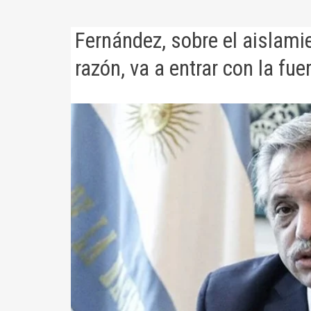
Fernández, sobre el aislamie
razón, va a entrar con la fue