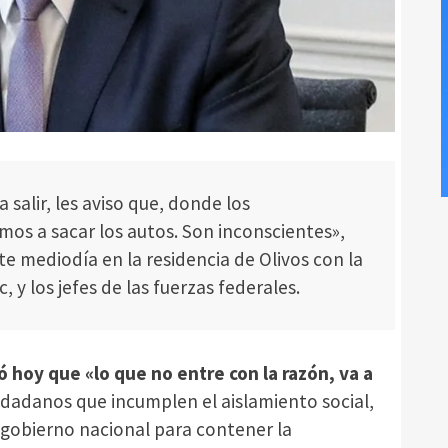
 salir, les aviso que, donde los
os a sacar los autos. Son inconscientes»,
te mediodía en la residencia de Olivos con la
 y los jefes de las fuerzas federales.
 hoy que «lo que no entre con la razón, va a
iudadanos que incumplen el aislamiento social,
l gobierno nacional para contener la