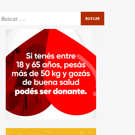
Buscar: