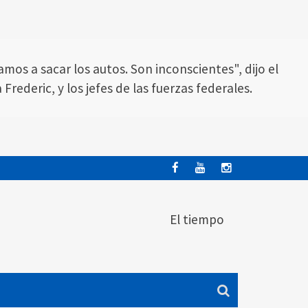
mos a sacar los autos. Son inconscientes", dijo el
rederic, y los jefes de las fuerzas federales.
El tiempo