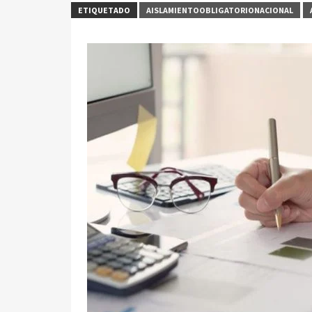
ETIQUETADO
AISLAMIENTOOBLIGATORIONACIONAL