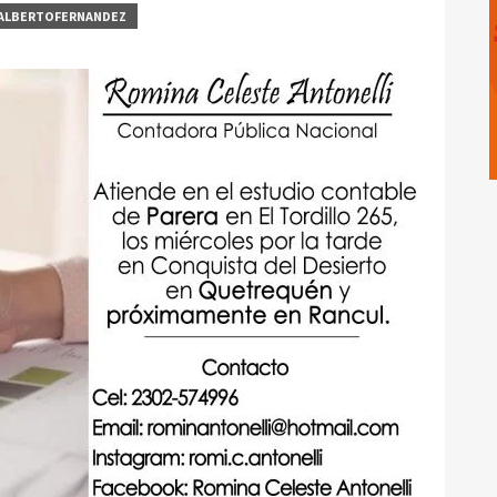
ALBERTOFERNANDEZ