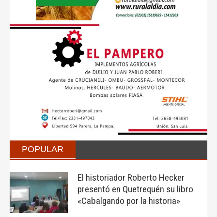
POPULAR
El historiador Roberto Hecker
presentó en Quetrequén su libro
«Cabalgando por la historia»