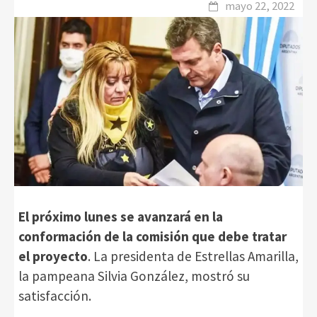
mayo 22, 2022
El próximo lunes se avanzará en la
conformación de la comisión que debe tratar
el proyecto
. La presidenta de Estrellas Amarilla,
la pampeana Silvia González, mostró su
satisfacción.