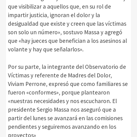
que visibilizar a aquellos que, en su rol de
impartir justicia, ignoran el dolor y la
desigualdad que existe y creen que las víctimas
son solo un número», sostuvo Massa y agregó
que «hay jueces que benefician a los asesinos al
volante y hay que señalarlos».
Por su parte, la integrante del Observatorio de
Víctimas y referente de Madres del Dolor,
Viviam Perrone, expresó que como familiares se
fueron «conformes», porque plantearon
«nuestras necesidades y nos escucharon. El
presidente Sergio Massa nos aseguró que a
partir del lunes se avanzará en las comisiones
pendientes y seguiremos avanzando en los
proyectos»