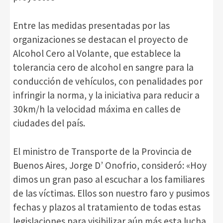
Entre las medidas presentadas por las
organizaciones se destacan el proyecto de
Alcohol Cero al Volante, que establece la
tolerancia cero de alcohol en sangre para la
conducción de vehículos, con penalidades por
infringir la norma, y la iniciativa para reducir a
30km/h la velocidad máxima en calles de
ciudades del país.
El ministro de Transporte de la Provincia de
Buenos Aires, Jorge D’ Onofrio, consideró: «Hoy
dimos un gran paso al escuchar a los familiares
de las víctimas. Ellos son nuestro faro y pusimos
fechas y plazos al tratamiento de todas estas
legislaciones para visibilizar aún más esta lucha.