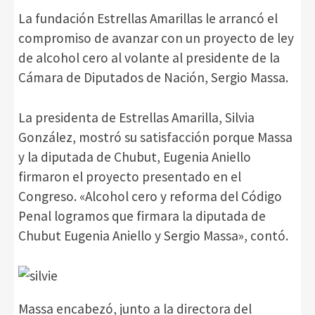
La fundación Estrellas Amarillas le arrancó el
compromiso de avanzar con un proyecto de ley
de alcohol cero al volante al presidente de la
Cámara de Diputados de Nación, Sergio Massa.
La presidenta de Estrellas Amarilla, Silvia
González, mostró su satisfacción porque Massa
y la diputada de Chubut, Eugenia Aniello
firmaron el proyecto presentado en el
Congreso. «Alcohol cero y reforma del Código
Penal logramos que firmara la diputada de
Chubut Eugenia Aniello y Sergio Massa», contó.
Massa encabezó, junto a la directora del