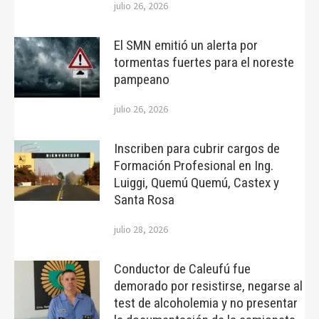
julio 26, 2026
El SMN emitió un alerta por
tormentas fuertes para el noreste
pampeano
julio 26, 2026
Inscriben para cubrir cargos de
Formación Profesional en Ing.
Luiggi, Quemú Quemú, Castex y
Santa Rosa
julio 28, 2026
Conductor de Caleufú fue
demorado por resistirse, negarse al
test de alcoholemia y no presentar