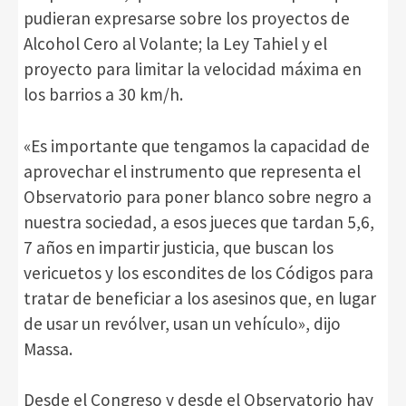
pudieran expresarse sobre los proyectos de
Alcohol Cero al Volante; la Ley Tahiel y el
proyecto para limitar la velocidad máxima en
los barrios a 30 km/h.
«Es importante que tengamos la capacidad de
aprovechar el instrumento que representa el
Observatorio para poner blanco sobre negro a
nuestra sociedad, a esos jueces que tardan 5,6,
7 años en impartir justicia, que buscan los
vericuetos y los escondites de los Códigos para
tratar de beneficiar a los asesinos que, en lugar
de usar un revólver, usan un vehículo», dijo
Massa.
Desde el Congreso y desde el Observatorio hay