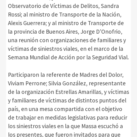
Observatorio de Víctimas de Delitos, Sandra
Rossi; al ministro de Transporte de la Nación,
Alexis Guerrera; y al ministro de Transporte de
la provincia de Buenos Aires, Jorge D’Onofrio,
una reunión con organizaciones de familiares y
víctimas de siniestros viales, en el marco de la
Semana Mundial de Acción por la Seguridad Vial.
Participaron la referente de Madres del Dolor,
Viviam Perrone; Silvia González, representante
de la organización Estrellas Amarillas, y víctimas
y familiares de víctimas de distintos puntos del
país, en una mesa compartida con el objetivo
de trabajar en medidas legislativas para reducir
los siniestros viales en la que Massa escuchó a
los presentes, que fueron invitados para que