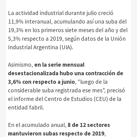
La actividad industrial durante julio creció
11,9% interanual, acumulando así una suba del
19,3% en los primeros siete meses del año y del
5,3% respecto a 2019, según datos de la Unión
Industrial Argentina (UIA).
Asimismo,
en la serie mensual
desestacionalizada hubo una contracción de
3,6% con respecto a junio
, “luego de la
considerable suba registrada ese mes”, precisó
el informe del Centro de Estudios (CEU) de la
entidad fabril.
En el acumulado anual,
8 de 12 sectores
mantuvieron subas respecto de 2019
,