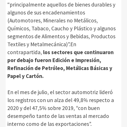
“principalmente aquellos de bienes durables y
algunos de sus encadenamientos
(Automotores, Minerales no Metálicos,
Químicos, Tabaco, Caucho y Plástico y algunos
segmentos de Alimentos y Bebidas, Productos
Textiles y Metalmecánica)”.En
contrapartida,
los sectores que continuaron
por debajo fueron Edición e Impresión,
Refinación de Petróleo, Metálicas Básicas y
Papel y Cartón.
En el mes de julio, el sector automotriz lideró
los registros con un alza del 49,8% respecto a
2020 y del 47,5% sobre 2019, “con buen
desempeño tanto de las ventas al mercado
interno como de las exportaciones”.