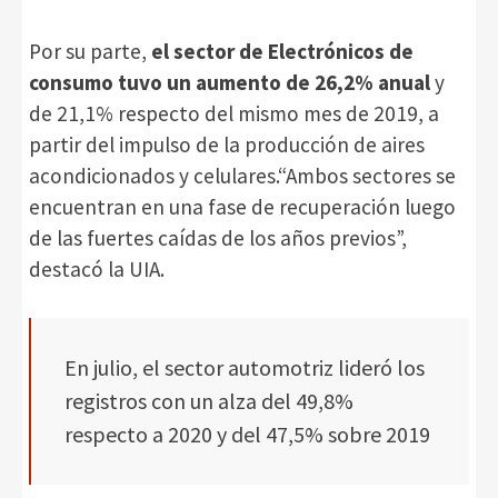
Por su parte,
el sector de Electrónicos de
consumo tuvo un aumento de 26,2% anual
y
de 21,1% respecto del mismo mes de 2019, a
partir del impulso de la producción de aires
acondicionados y celulares.“Ambos sectores se
encuentran en una fase de recuperación luego
de las fuertes caídas de los años previos”,
destacó la UIA.
En julio, el sector automotriz lideró los
registros con un alza del 49,8%
respecto a 2020 y del 47,5% sobre 2019