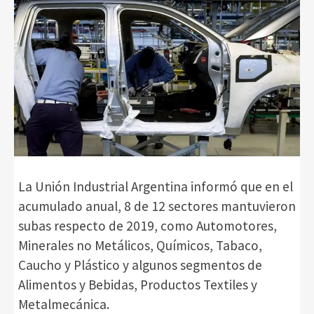
La Unión Industrial Argentina informó que en el
acumulado anual, 8 de 12 sectores mantuvieron
subas respecto de 2019, como Automotores,
Minerales no Metálicos, Químicos, Tabaco,
Caucho y Plástico y algunos segmentos de
Alimentos y Bebidas, Productos Textiles y
Metalmecánica.