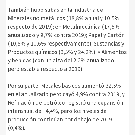
También hubo subas en la industria de
Minerales no metálicos (18,8% anual y 10,5%
respecto de 2019); en Metalmecánica (17,5%
anualizado y 9,7% contra 2019); Papel y Cartón
(10,5% y 10,6% respectivamente); Sustancias y
Productos químicos (3,5% y 24,2%); y Alimentos
y bebidas (con un alza del 2,2% anualizado,
pero estable respecto a 2019).
Por su parte, Metales básicos aumentó 32,5%
en el anualizado pero cayó 4,9% contra 2019, y
Refinación de petróleo registró una expansión
interanual de +4,4%, pero los niveles de
producción continúan por debajo de 2019
(0,4%).