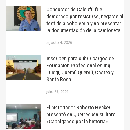
Conductor de Caleufú fue
demorado por resistirse, negarse al
test de alcoholemia y no presentar
la documentación de la camioneta
agosto 4, 2026
Inscriben para cubrir cargos de
Formación Profesional en Ing.
Luiggi, Quemú Quemú, Castex y
Santa Rosa
julio 28, 2026
El historiador Roberto Hecker
presentó en Quetrequén su libro
«Cabalgando por la historia»