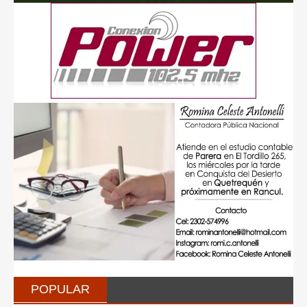
POPULAR