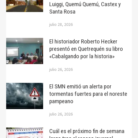
Luiggi, Quemú Quemú, Castex y
Santa Rosa
julio 28, 2026
El historiador Roberto Hecker
presentó en Quetrequén su libro
«Cabalgando por la historia»
julio 26, 2026
El SMN emitió un alerta por
tormentas fuertes para el noreste
pampeano
julio 26, 2026
Cuál es el próximo fin de semana