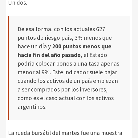
Unidos.
De esa forma, con los actuales 627
puntos de riesgo país, 3% menos que
hace un día y
200 puntos menos que
hacia fin del año pasado
, el Estado
podría colocar bonos a una tasa apenas
menor al 9%. Este indicador suele bajar
cuando los activos de un país empiezan
a ser comprados por los inversores,
como es el caso actual con los activos
argentinos.
La rueda bursátil del martes fue una muestra