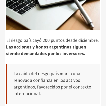
El riesgo país cayó 200 puntos desde diciembre.
Las acciones y bonos argentinos siguen
siendo demandados por los inversores.
La caída del riesgo país marca una
renovada confianza en los activos
argentinos, favorecidos por el contexto
internacional.