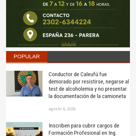
POPULAR
Conductor de Caleufú fue
demorado por resistirse, negarse al
test de alcoholemia y no presentar
la documentación de la camioneta
agosto 4, 2026
Inscriben para cubrir cargos de
Formación Profesional en Ing.