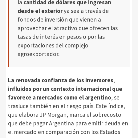
la
cantidad de dólares que ingresan
desde el exterior
ya sea a través de
fondos de inversión que vienen a
aprovechar el atractivo que ofrecen las
tasas de interés en pesos o por las
exportaciones del complejo
agroexportador.
La renovada confianza de los inversores
,
influidos por
un contexto internacional que
favorece a mercados como el argentino
, se
trasluce también en el riesgo país. Este índice,
que elabora JP Morgan, marca el sobrecosto
que debe pagar Argentina para emitir deuda en
el mercado en comparación con los Estados