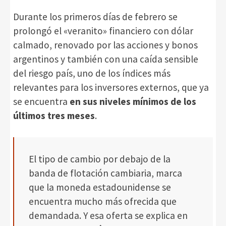
Durante los primeros días de febrero se
prolongó el «veranito» financiero con dólar
calmado, renovado por las acciones y bonos
argentinos y también con una caída sensible
del riesgo país, uno de los índices más
relevantes para los inversores externos, que ya
se encuentra
en sus niveles mínimos de los
últimos tres meses
.
El tipo de cambio por debajo de la
banda de flotación cambiaria, marca
que la moneda estadounidense se
encuentra mucho más ofrecida que
demandada. Y esa oferta se explica en