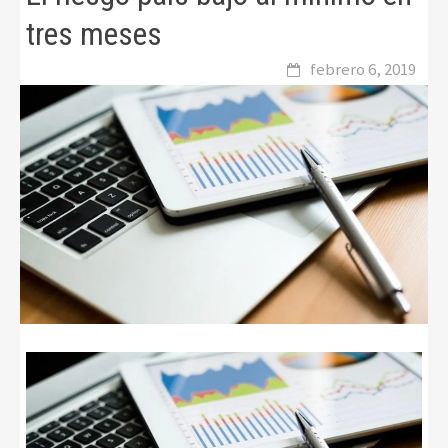
tres meses
febrero 6, 2019