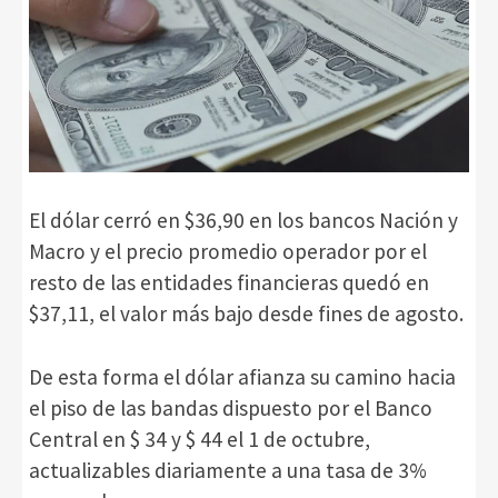
El dólar cerró en $36,90 en los bancos Nación y
Macro y el precio promedio operador por el
resto de las entidades financieras quedó en
$37,11, el valor más bajo desde fines de agosto.
De esta forma el dólar afianza su camino hacia
el piso de las bandas dispuesto por el Banco
Central en $ 34 y $ 44 el 1 de octubre,
actualizables diariamente a una tasa de 3%