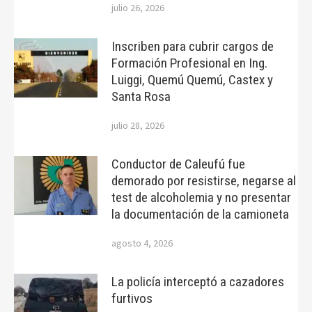
julio 26, 2026
Inscriben para cubrir cargos de
Formación Profesional en Ing.
Luiggi, Quemú Quemú, Castex y
Santa Rosa
julio 28, 2026
Conductor de Caleufú fue
demorado por resistirse, negarse al
test de alcoholemia y no presentar
la documentación de la camioneta
agosto 4, 2026
La policía interceptó a cazadores
furtivos