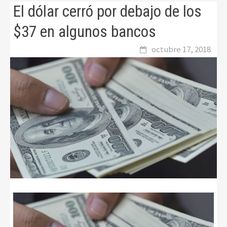
El dólar cerró por debajo de los
$37 en algunos bancos
octubre 17, 2018