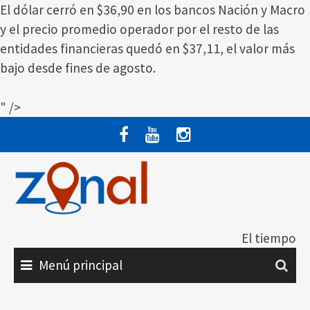
El dólar cerró en $36,90 en los bancos Nación y Macro
y el precio promedio operador por el resto de las
entidades financieras quedó en $37,11, el valor más
bajo desde fines de agosto.
" />
Saltar
al
contenido
El tiempo
Menú principal