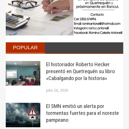
POPULAR
El historiador Roberto Hecker
presentó en Quetrequén su libro
«Cabalgando por la historia»
julio 26, 2026
El SMN emitió un alerta por
tormentas fuertes para el noreste
pampeano