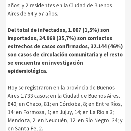
años; y 2 residentes en la Ciudad de Buenos
Aires de 64 y 57 años.
Del total de infectados, 1.067 (1,5%) son
importados, 24.969 (35,7%) son contactos
estrechos de casos confirmados, 32.144 (46%)
son casos de circulación comunitaria y el resto
se encuentra en investigación
epidemiológica.
Hoy se registraron en la provincia de Buenos
Aires 1.733 casos; en la Ciudad de Buenos Aires,
840; en Chaco, 81; en Córdoba, 8; en Entre Ríos,
14; en Formosa, 1; en Jujuy, 14; en La Rioja 3;
Mendoza, 2; en Neuquén, 12; en Río Negro, 34; y
en Santa Fe, 2.