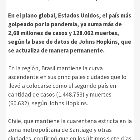
En el plano global, Estados Unidos, el país más
golpeado por la pandemia, ya suma más de
2,68 millones de casos y 128.062 muertes,
según la base de datos de Johns Hopkins, que
se actualiza de manera permanente.
En la región, Brasil mantiene la curva
ascendente en sus principales ciudades que lo
llevó a colocarse como el segundo país en
cantidad de casos (1.448.753) y muertes
(60.632), según Johns Hopkins.
Chile, que mantiene la cuarentena estricta en la
zona metropolitana de Santiago y otras
ciudades, confirmó que en los últimos siete días