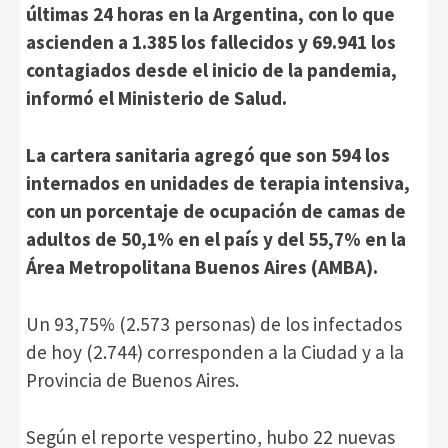
últimas 24 horas en la Argentina, con lo que
ascienden a 1.385 los fallecidos y 69.941 los
contagiados desde el inicio de la pandemia,
informó el Ministerio de Salud.
La cartera sanitaria agregó que son 594 los
internados en unidades de terapia intensiva,
con un porcentaje de ocupación de camas de
adultos de 50,1% en el país y del 55,7% en la
Área Metropolitana Buenos Aires (AMBA).
Un 93,75% (2.573 personas) de los infectados
de hoy (2.744) corresponden a la Ciudad y a la
Provincia de Buenos Aires.
Según el reporte vespertino, hubo 22 nuevas