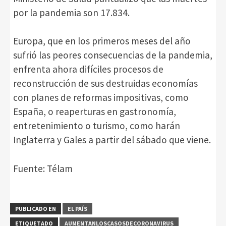
por la pandemia son 17.834.
Europa, que en los primeros meses del año
sufrió las peores consecuencias de la pandemia,
enfrenta ahora difíciles procesos de
reconstrucción de sus destruidas economías
con planes de reformas impositivas, como
España, o reaperturas en gastronomía,
entretenimiento o turismo, como harán
Inglaterra y Gales a partir del sábado que viene.
Fuente: Télam
PUBLICADO EN
EL PAÍS
ETIQUETADO
AUMENTANLOSCASOSDECORONAVIRUS