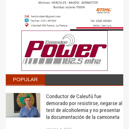
POPULAR
Conductor de Caleufú fue
demorado por resistirse, negarse al
test de alcoholemia y no presentar
la documentación de la camioneta