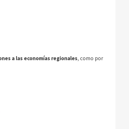
iones a las economías regionales
, como por