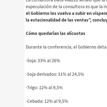
especulación de la consultora es que la
el Gobierno los vuelva a subir en vísper
la estacionalidad de las ventas”, conclu
Cómo quedarían las alícuotas
Durante la conferencia, el Gobierno detal
-Soja: 33% al 26%
-Soja derivados: 31% al 24,5%
-Trigo: 12% al 9,5%
-Cebada: 12% al 9,5%