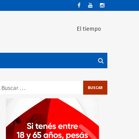
El tiempo
Buscar: