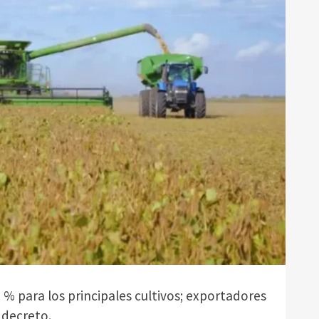
 % para los principales cultivos; exportadores
 decreto.