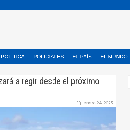
POLÍTICA
POLICIALES
EL PAÍS
EL MUNDO
ará a regir desde el próximo
enero 24, 2025