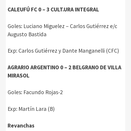
CALEUFÚ FC 0 – 3 CULT.URA INTEGRAL
Goles: Luciano Miguelez – Carlos Gutiérrez e/c
Augusto Bastida
Exp: Carlos Gutiérrez y Dante Manganelli (CFC)
AGRARIO ARGENTINO 0 – 2 BELGRANO DE VILLA
MIRASOL
Goles: Facundo Rojas-2
Exp: Martín Lara (B)
Revanchas