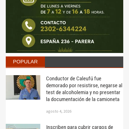
POPULAR
Conductor de Caleufú fue
demorado por resistirse, negarse al
test de alcoholemia y no presentar
la documentación de la camioneta
agosto 4, 2026
Inscriben para cubrir cargos de