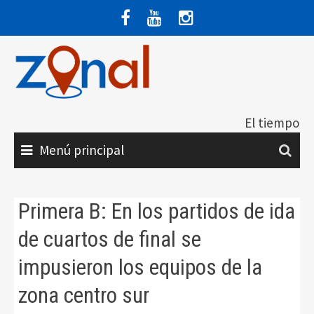
Saltar
al
contenido
El tiempo
Menú principal
Primera B: En los partidos de ida
de cuartos de final se
impusieron los equipos de la
zona centro sur