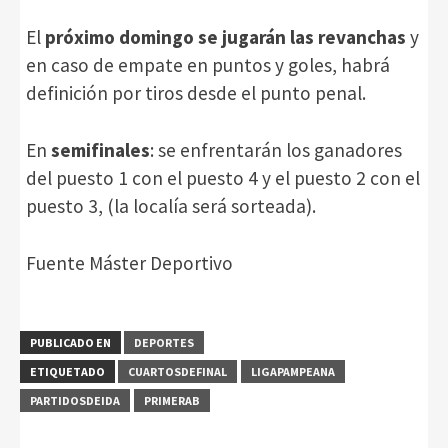
El
próximo domingo se jugarán las revanchas
y
en caso de empate en puntos y goles, habrá
definición por tiros desde el punto penal.
En
semifinales
: se enfrentarán los ganadores
del puesto 1 con el puesto 4 y el puesto 2 con el
puesto 3, (la localía será sorteada).
Fuente Máster Deportivo
PUBLICADO EN
DEPORTES
ETIQUETADO
CUARTOSDEFINAL
LIGAPAMPEANA
PARTIDOSDEIDA
PRIMERAB