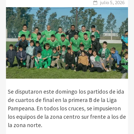
julio 5, 2026
Se disputaron este domingo los partidos de ida
de cuartos de final en la primera B de la Liga
Pampeana. En todos los cruces, se impusieron
los equipos de la zona centro sur frente a los de
la zona norte.