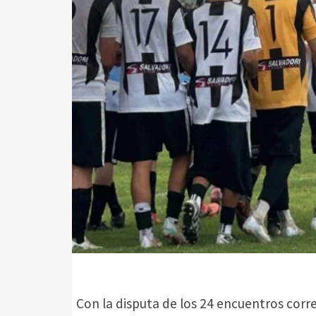
Con la disputa de los 24 encuentros corre