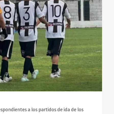
spondientes a los partidos de ida de los