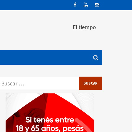
El tiempo
Buscar: