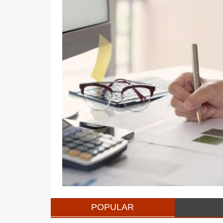
POPULAR