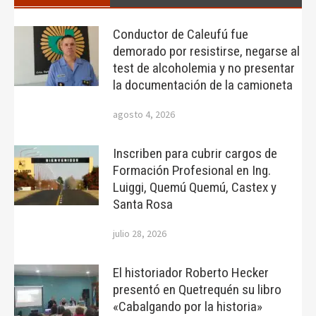
Conductor de Caleufú fue
demorado por resistirse, negarse al
test de alcoholemia y no presentar
la documentación de la camioneta
agosto 4, 2026
Inscriben para cubrir cargos de
Formación Profesional en Ing.
Luiggi, Quemú Quemú, Castex y
Santa Rosa
julio 28, 2026
El historiador Roberto Hecker
presentó en Quetrequén su libro
«Cabalgando por la historia»