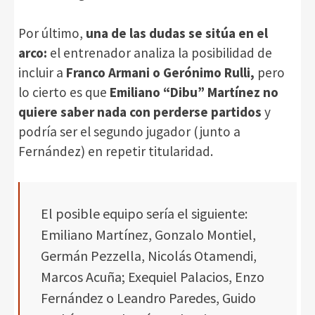
Por último,
una de las dudas se sitúa en el
arco:
el entrenador analiza la posibilidad de
incluir a
Franco Armani o Gerónimo Rulli,
pero
lo cierto es que
Emiliano “Dibu” Martínez no
quiere saber nada con perderse partidos
y
podría ser el segundo jugador (junto a
Fernández) en repetir titularidad.
El posible equipo sería el siguiente:
Emiliano Martínez, Gonzalo Montiel,
Germán Pezzella, Nicolás Otamendi,
Marcos Acuña; Exequiel Palacios, Enzo
Fernández o Leandro Paredes, Guido