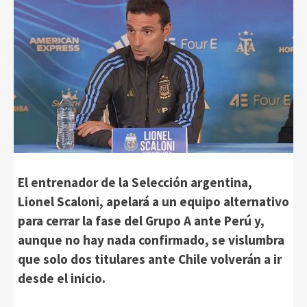
El entrenador de la Selección argentina,
Lionel Scaloni, apelará a un equipo alternativo
para cerrar la fase del Grupo A ante Perú y,
aunque no hay nada confirmado, se vislumbra
que solo dos titulares ante Chile volverán a ir
desde el inicio.