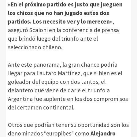
«En el próximo partido es justo que jueguen
los chicos que no han jugado estos dos
partidos. Los necesito ver y lo merecen»
,
aseguró Scaloni en la conferencia de prensa
que brindó luego del triunfo ante el
seleccionado chileno.
Ante este panorama, la gran chance podría
llegar para Lautaro Martínez, que si bien es el
goleador del equipo con dos tantos, el
delantero que viene de darle el triunfo a
Argentina fue suplente en los dos compromisos
del certamen continental.
Otros que podrían tener su oportunidad son los
denominados “europibes” como
Alejandro