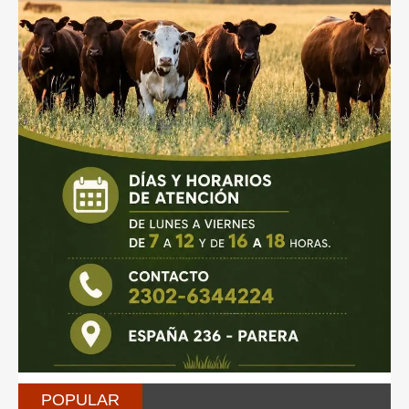
POPULAR