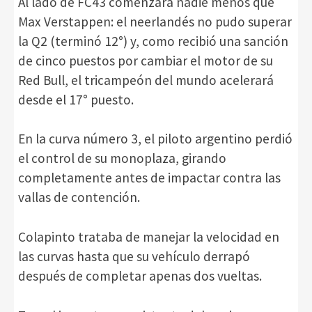
Al lado de FC43 comenzará nadie menos que
Max Verstappen: el neerlandés no pudo superar
la Q2 (terminó 12°) y, como recibió una sanción
de cinco puestos por cambiar el motor de su
Red Bull, el tricampeón del mundo acelerará
desde el 17° puesto.
En la curva número 3, el piloto argentino perdió
el control de su monoplaza, girando
completamente antes de impactar contra las
vallas de contención.
Colapinto trataba de manejar la velocidad en
las curvas hasta que su vehículo derrapó
después de completar apenas dos vueltas.