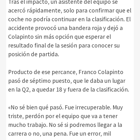
Tras el impacto, un asistente del equipo se
acercó rápidamente, solo para confirmar que el
coche no podría continuar en la clasificación. El
accidente provocó una bandera roja y dejó a
Colapinto sin más opción que esperar el
resultado final de la sesión para conocer su
posición de partida.
Producto de ese percance, Franco Colapinto
pasó de séptimo puesto, que le daba un lugar
en la Q2, a quedar 18 y fuera de la clasificación.
«No sé bien qué pasó. Fue irrecuperable. Muy
triste, perdón por el equipo que va a tener
mucho trabajo. No sé si podremos llegar a la
carrera o no, una pena. Fue un error, mil