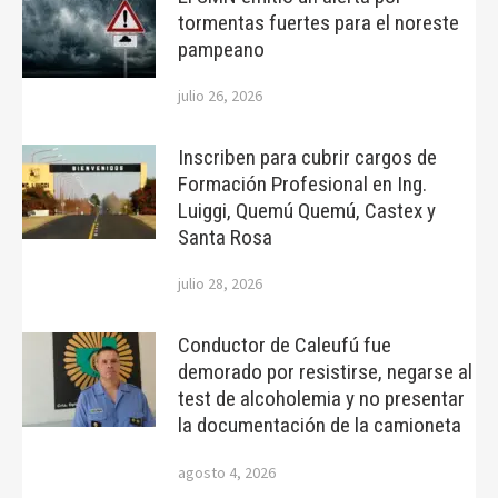
tormentas fuertes para el noreste
pampeano
julio 26, 2026
Inscriben para cubrir cargos de
Formación Profesional en Ing.
Luiggi, Quemú Quemú, Castex y
Santa Rosa
julio 28, 2026
Conductor de Caleufú fue
demorado por resistirse, negarse al
test de alcoholemia y no presentar
la documentación de la camioneta
agosto 4, 2026