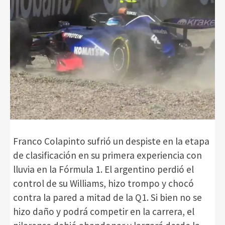
Franco Colapinto sufrió un despiste en la etapa
de clasificación en su primera experiencia con
lluvia en la Fórmula 1. El argentino perdió el
control de su Williams, hizo trompo y chocó
contra la pared a mitad de la Q1. Si bien no se
hizo daño y podrá competir en la carrera, el