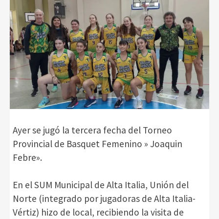
Ayer se jugó la tercera fecha del Torneo
Provincial de Basquet Femenino » Joaquin
Febre».
En el SUM Municipal de Alta Italia, Unión del
Norte (integrado por jugadoras de Alta Italia-
Vértiz) hizo de local, recibiendo la visita de