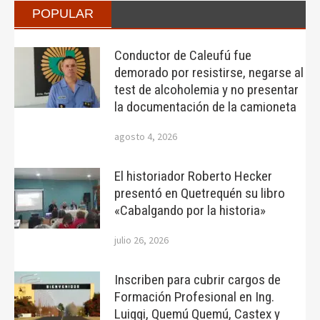
POPULAR
Conductor de Caleufú fue
demorado por resistirse, negarse al
test de alcoholemia y no presentar
la documentación de la camioneta
agosto 4, 2026
El historiador Roberto Hecker
presentó en Quetrequén su libro
«Cabalgando por la historia»
julio 26, 2026
Inscriben para cubrir cargos de
Formación Profesional en Ing.
Luiggi, Quemú Quemú, Castex y