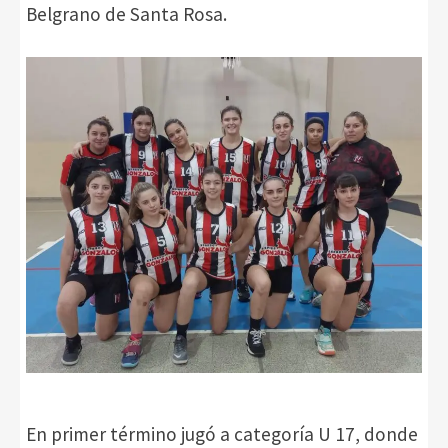
Belgrano de Santa Rosa.
En primer término jugó a categoría U 17, donde