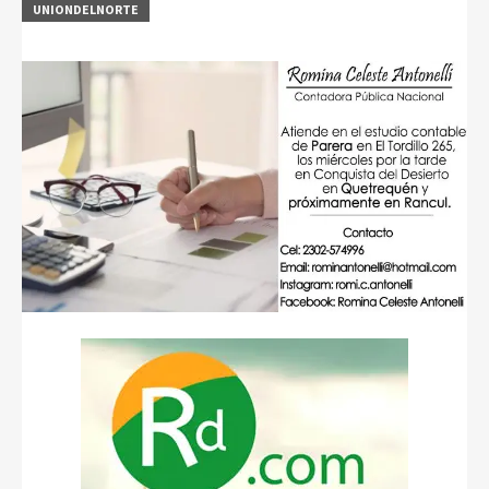
UNIONDELNORTE