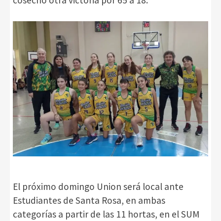
El próximo domingo Union será local ante
Estudiantes de Santa Rosa, en ambas
categorías a partir de las 11 hortas, en el SUM