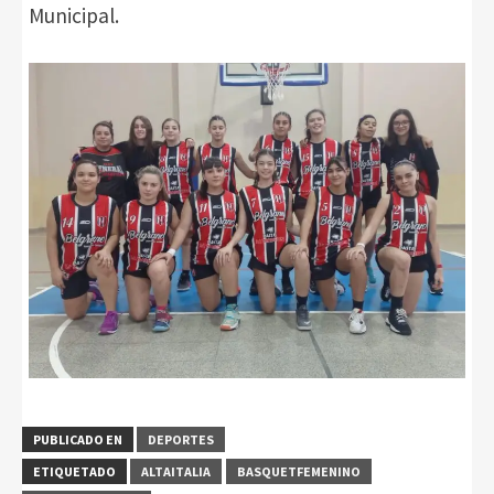
Municipal.
PUBLICADO EN
DEPORTES
ETIQUETADO
ALTAITALIA
BASQUETFEMENINO